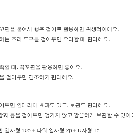
꼬핀을 붙여서 행주 걸이로 활용하면 위생적이에요.
하는 조리 도구를 걸어두면 요리할 때 편리해요.
족할 때, 꼭꼬핀을 활용하면 좋아요.
을 걸어두면 건조하기 편리해요.
어두면 인테리어 효과도 있고, 보관도 편리해요.
찌 등을 걸어두면 엉키지 않고 깔끔하게 보관할 수 있어