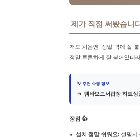
제가 직접 써봤습니다!
저도 처음엔 ‘정말 벽에 잘 
정말 튼튼하게 잘 붙어있더라
템바보드서랍장 히트상
장점 👍
설치 정말 쉬워요:
설명서 