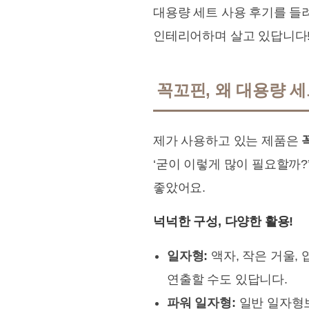
대용량 세트 사용 후기를 들려
인테리어하며 살고 있답니다
꼭꼬핀, 왜 대용량 세
제가 사용하고 있는 제품은
‘굳이 이렇게 많이 필요할까?
좋았어요.
넉넉한 구성, 다양한 활용!
일자형:
액자, 작은 거울,
연출할 수도 있답니다.
파워 일자형:
일반 일자형보