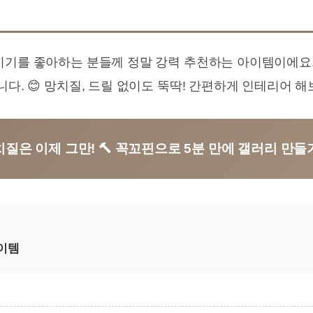
미기를 좋아하는 분들께 정말 강력 추천하는 아이템이에요
니다. 😊 망치질, 드릴 없이도 뚝딱! 간편하게 인테리어 해
치질은 이제 그만! 🔨 꼭꼬핀으로 5분 만에 갤러리 만들기 
이템