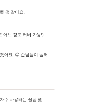
될 것 같아요.
 어느 정도 커버 가능!)
졌어요. 😊 손님들이 놀러
 자주 사용하는 꿀팁 몇