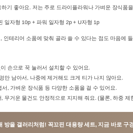
하기 좋아요. 저는 주로 드라이플라워나 가벼운 장식품을
 인테리어 소품에 맞춰 골라 쓸 수 있다는 점도 마음에 들어
없이 손으로 꾹 눌러서 설치할 수 있어요.
멍만 남아서, 나중에 제거해도 크게 티가 나지 않아요.
엽서, 가벼운 장식품 등 다양한 소품을 걸 수 있어요.
 무거운 물건도 안정적으로 지지해 줘요. (물론, 하중 제
 내 방을 갤러리처럼! 꼭꼬핀 대용량 세트, 지금 바로 구경