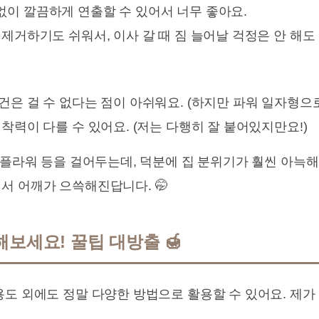
없이 깔끔하게 연출할 수 있어서 너무 좋아요.
제거하기도 쉬워서, 이사 갈 때 짐 늘어날 걱정은 안 해도 
은 걸 수 없다는 점이 아쉬워요. (하지만 파워 일자형으로
착력이 다를 수 있어요. (저는 다행히 잘 붙어있지만요!)
이플라워 등을 걸어두는데, 덕분에 집 분위기가 훨씬 아늑해
서 어깨가 으쓱해진답니다. 🤭
보세요! 꿀팁 대방출 🍯
용도 외에도 정말 다양한 방법으로 활용할 수 있어요. 제가