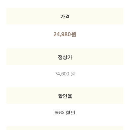
가격
24,980원
정상가
74,600 원
할인율
66% 할인