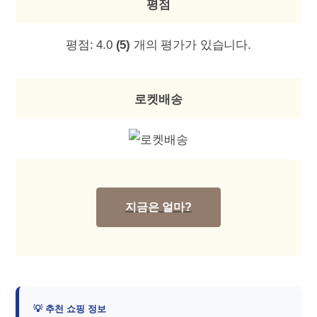
평점
평점:
4.0
(5)
개의 평가가 있습니다.
로켓배송
지금은 얼마?