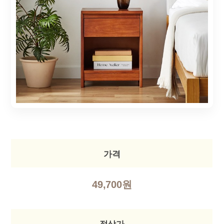
가격
49,700원