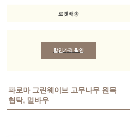
로켓배송
할인가격 확인
파로마 그린웨이브 고무나무 원목
협탁, 멀바우