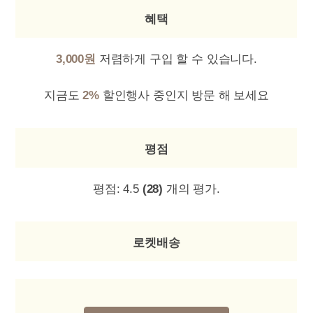
혜택
3,000원
저렴하게 구입 할 수 있습니다.
지금도
2%
할인행사 중인지 방문 해 보세요
평점
평점:
4.5
(28)
개의 평가.
로켓배송