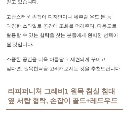
얻고 있습니다.
고급스러운 손잡이 디자인이나 네추럴 우드 톤 등
다양한 스타일로 공간에 조화를 더해주며, 다용도로
활용할 수 있는 협탁을 찾는 분들에게 완벽한 선택이
될 것입니다.
소중한 공간을 더욱 아름답고 세련되게 꾸미고
싶다면, 원목협탁을 고려해보시는 것을 추천드립니다.
리피퍼니처 그레비1 원목 침실 침대
옆 서랍 협탁, 손잡이 골드+레드우드