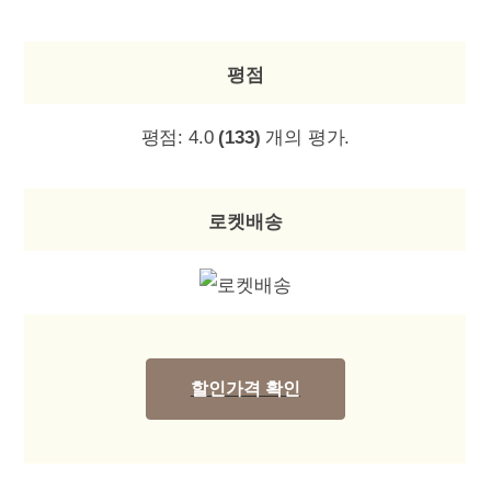
평점
평점:
4.0
(133)
개의 평가.
로켓배송
할인가격 확인