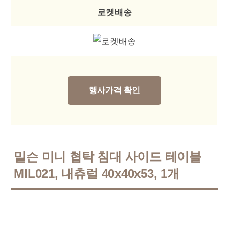
로켓배송
행사가격 확인
밀슨 미니 협탁 침대 사이드 테이블
MIL021, 내츄럴 40x40x53, 1개