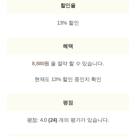
할인율
13% 할인
혜택
8,880원
을 절약 할 수 있습니다.
현재도
13%
할인 중인지 확인
평점
평점:
4.0
(24)
개의 평가가 있습니다.