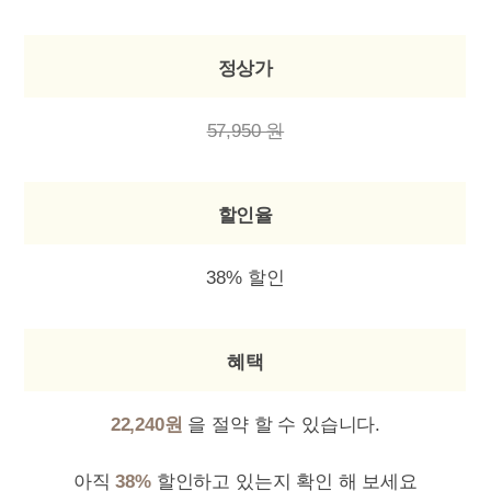
정상가
57,950 원
할인율
38% 할인
혜택
22,240원
을 절약 할 수 있습니다.
아직
38%
할인하고 있는지 확인 해 보세요