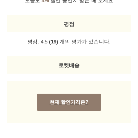
오늘도
4%
할인 중인지 방문 해 보세요
평점
평점:
4.5
(19)
개의 평가가 있습니다.
로켓배송
현재 할인가격은?