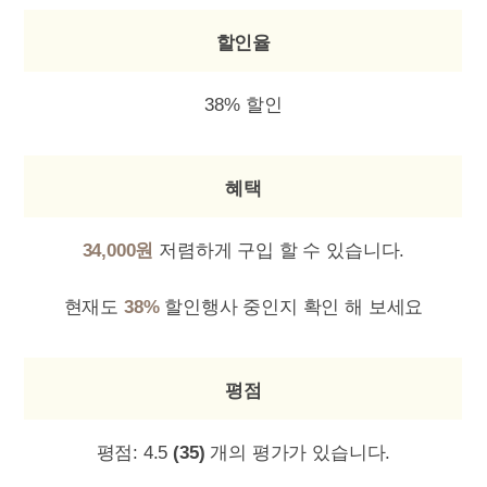
할인율
38% 할인
혜택
34,000원
저렴하게 구입 할 수 있습니다.
현재도
38%
할인행사 중인지 확인 해 보세요
평점
평점:
4.5
(35)
개의 평가가 있습니다.