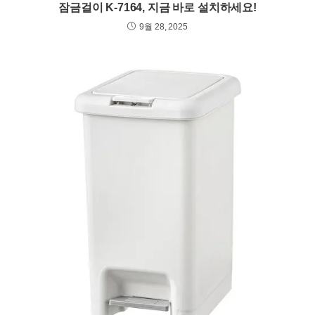
잠금걸이 K-7164, 지금 바로 설치하세요!
9월 28, 2025