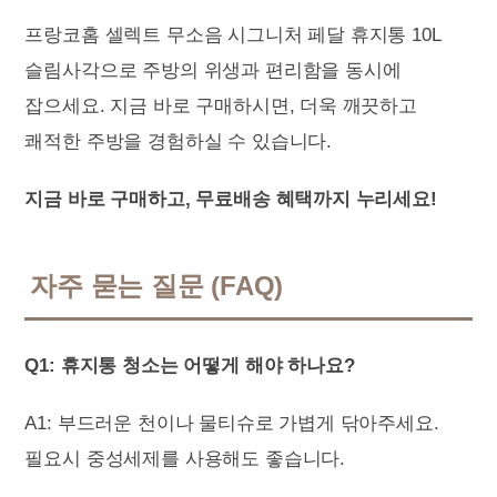
프랑코홈 셀렉트 무소음 시그니처 페달 휴지통 10L
슬림사각으로 주방의 위생과 편리함을 동시에
잡으세요. 지금 바로 구매하시면, 더욱 깨끗하고
쾌적한 주방을 경험하실 수 있습니다.
지금 바로 구매하고, 무료배송 혜택까지 누리세요!
자주 묻는 질문 (FAQ)
Q1: 휴지통 청소는 어떻게 해야 하나요?
A1: 부드러운 천이나 물티슈로 가볍게 닦아주세요.
필요시 중성세제를 사용해도 좋습니다.