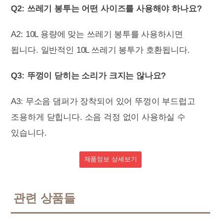
Q2: 쓰레기 봉투는 어떤 사이즈를 사용해야 하나요?
A2: 10L 용량에 맞는 쓰레기 봉투를 사용하시면
됩니다. 일반적인 10L 쓰레기 봉투가 호환됩니다.
Q3: 뚜껑이 닫히는 소리가 크지는 않나요?
A3: 무소음 댐퍼가 장착되어 있어 뚜껑이 부드럽고
조용하게 닫힙니다. 소음 걱정 없이 사용하실 수
있습니다.
제품정보 상세보기
관련 상품들