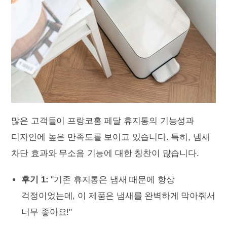
많은 고객들이 프랑코홈 페달 휴지통의 기능성과
디자인에 높은 만족도를 보이고 있습니다. 특히, 냄새
차단 효과와 무소음 기능에 대한 칭찬이 많습니다.
후기 1:
"기존 휴지통은 냄새 때문에 항상
걱정이었는데, 이 제품은 냄새를 완벽하게 막아줘서
너무 좋아요!"