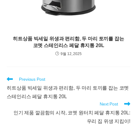
히트상품 빅세일 위생과 편리함, 두 마리 토끼를 잡는
코멧 스테인리스 페달 휴지통 20L
9월 12, 2025
Read
Previous Post
more
히트상품 빅세일 위생과 편리함, 두 마리 토끼를 잡는 코멧
articles
스테인리스 페달 휴지통 20L
Next Post
인기 제품 깔끔함의 시작, 코멧 원터치 페달 휴지통 20L:
우리 집 위생 지킴이!