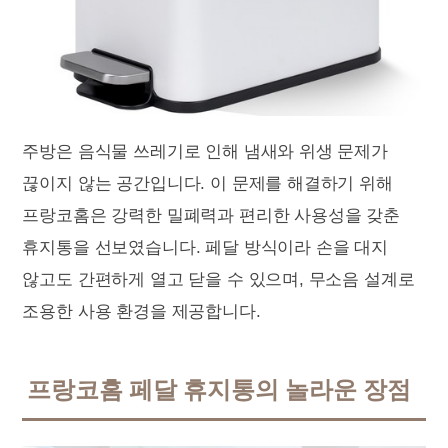
주방은 음식물 쓰레기로 인해 냄새와 위생 문제가
끊이지 않는 공간입니다. 이 문제를 해결하기 위해
프랑코홈은 강력한 밀폐력과 편리한 사용성을 갖춘
휴지통을 선보였습니다. 페달 방식이라 손을 대지
않고도 간편하게 열고 닫을 수 있으며, 무소음 설계로
조용한 사용 환경을 제공합니다.
프랑코홈 페달 휴지통의 놀라운 장점