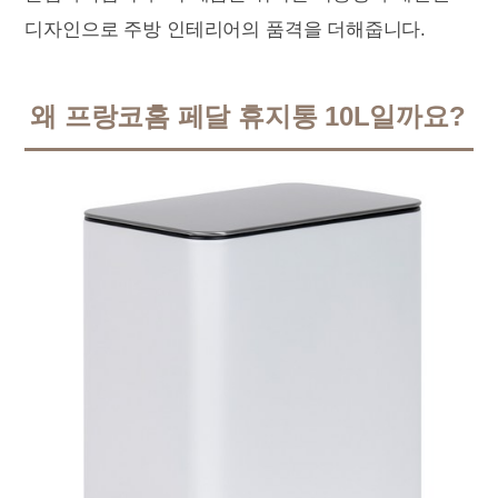
디자인으로 주방 인테리어의 품격을 더해줍니다.
왜 프랑코홈 페달 휴지통 10L일까요?