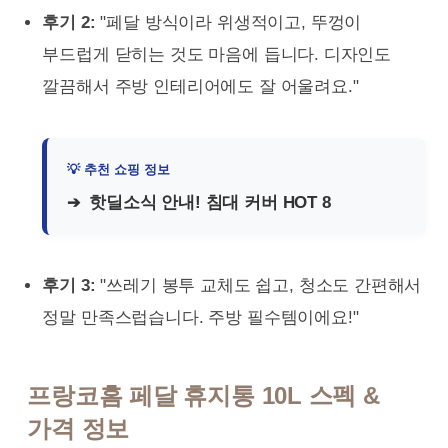
후기 2:
"페달 방식이라 위생적이고, 뚜껑이
부드럽게 닫히는 것도 마음에 듭니다. 디자인도
깔끔해서 주방 인테리어에도 잘 어울려요."
핫딜소식 안내! 침대 커버 HOT 8
후기 3:
"쓰레기 봉투 교체도 쉽고, 청소도 간편해서
정말 만족스럽습니다. 주방 필수템이에요!"
프랑코홈 페달 휴지통 10L 스펙 &
가격 정보