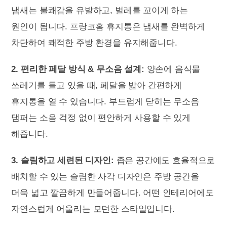
냄새는 불쾌감을 유발하고, 벌레를 꼬이게 하는
원인이 됩니다. 프랑코홈 휴지통은 냄새를 완벽하게
차단하여 쾌적한 주방 환경을 유지해줍니다.
2. 편리한 페달 방식 & 무소음 설계:
양손에 음식물
쓰레기를 들고 있을 때, 페달을 밟아 간편하게
휴지통을 열 수 있습니다. 부드럽게 닫히는 무소음
댐퍼는 소음 걱정 없이 편안하게 사용할 수 있게
해줍니다.
3. 슬림하고 세련된 디자인:
좁은 공간에도 효율적으로
배치할 수 있는 슬림한 사각 디자인은 주방 공간을
더욱 넓고 깔끔하게 만들어줍니다. 어떤 인테리어에도
자연스럽게 어울리는 모던한 스타일입니다.