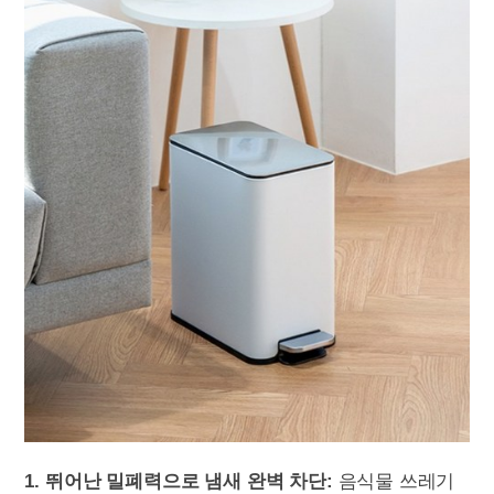
1. 뛰어난 밀폐력으로 냄새 완벽 차단:
음식물 쓰레기