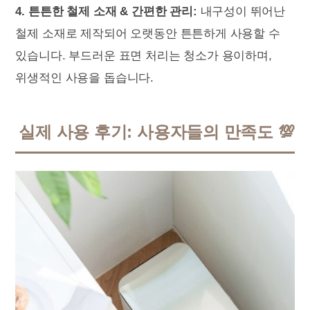
4. 튼튼한 철제 소재 & 간편한 관리:
내구성이 뛰어난
철제 소재로 제작되어 오랫동안 튼튼하게 사용할 수
있습니다. 부드러운 표면 처리는 청소가 용이하며,
위생적인 사용을 돕습니다.
실제 사용 후기: 사용자들의 만족도 💯