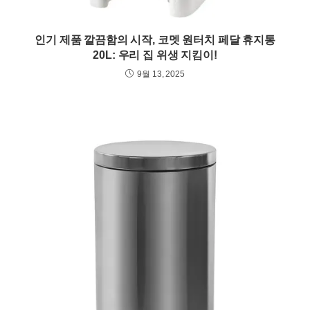
인기 제품 깔끔함의 시작, 코멧 원터치 페달 휴지통
20L: 우리 집 위생 지킴이!
9월 13, 2025