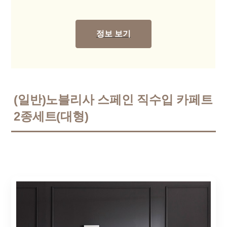
정보 보기
(일반)노블리사 스페인 직수입 카페트
2종세트(대형)