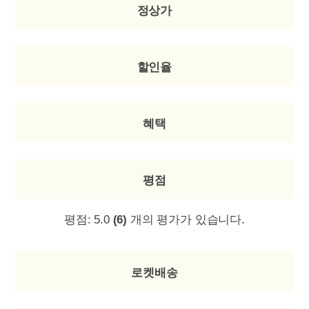
정상가
할인율
혜택
평점
평점:
5.0
(6)
개의 평가가 있습니다.
로켓배송