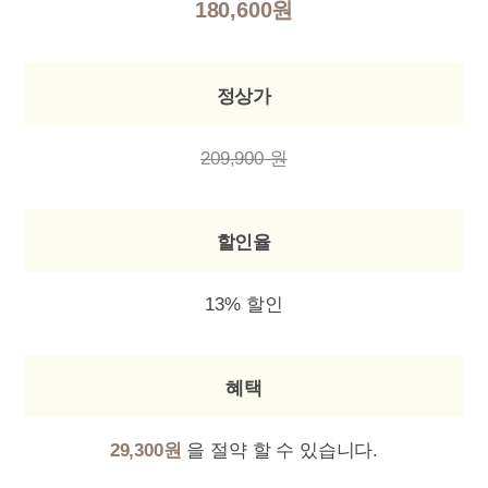
180,600원
정상가
209,900 원
할인율
13% 할인
혜택
29,300원
을 절약 할 수 있습니다.