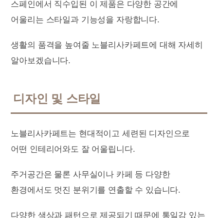
스페인에서 직수입된 이 제품은 다양한 공간에
어울리는 스타일과 기능성을 자랑합니다.
생활의 품격을 높여줄 노블리사카페트에 대해 자세히
알아보겠습니다.
디자인 및 스타일
노블리사카페트는 현대적이고 세련된 디자인으로
어떤 인테리어와도 잘 어울립니다.
주거공간은 물론 사무실이나 카페 등 다양한
환경에서도 멋진 분위기를 연출할 수 있습니다.
다양한 색상과 패턴으로 제공되기 때문에 통일감 있는