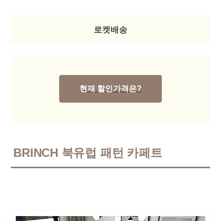
로켓배송
현재 할인가격은?
BRINCH 북유럽 패턴 카페트