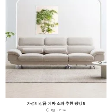
가성비상품 에싸 소파 추천 랭킹 8
1월 5, 2024