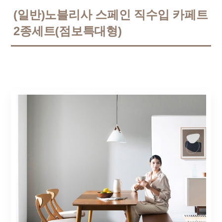
(일반)노블리사 스페인 직수입 카페트
2종세트(점보특대형)