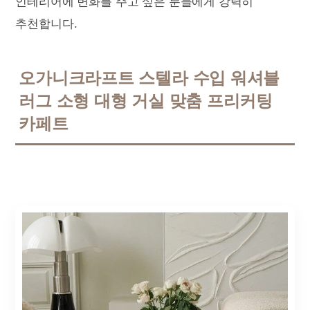
인테리어에 변화를 주고 싶은 분들에게 강력히
추천합니다.
오가니크라프트 스텔라 수입 워셔블
러그 소형 대형 거실 맞춤 프리커팅
카페트