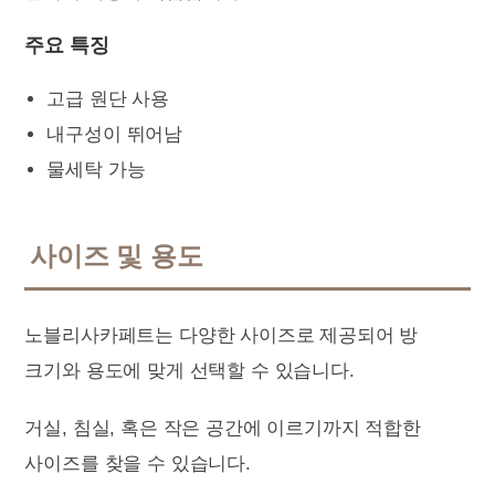
주요 특징
고급 원단 사용
내구성이 뛰어남
물세탁 가능
사이즈 및 용도
노블리사카페트는 다양한 사이즈로 제공되어 방
크기와 용도에 맞게 선택할 수 있습니다.
거실, 침실, 혹은 작은 공간에 이르기까지 적합한
사이즈를 찾을 수 있습니다.