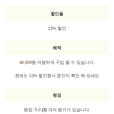
할인율
13% 할인
혜택
40,500원
저렴하게 구입 할 수 있습니다.
현재도
13%
할인행사 중인지 확인 해 보세요
평점
평점:
5.0
(3)
개의 평가가 있습니다.