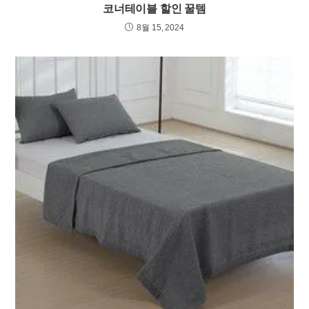
코너테이블 할인 꿀템
8월 15, 2024