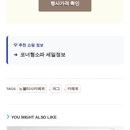
행사가격 확인
코너형소파 세일정보
노블리사카페트
러그
카페트
TAGS
:
,
,
YOU MIGHT ALSO LIKE