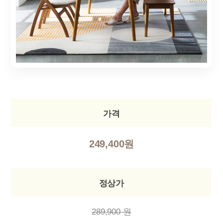
가격
249,400원
정상가
289,900 원