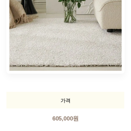
가격
605,000원