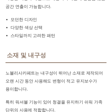
공간 연출이 가능합니다.
모던한 디자인
다양한 색상 선택
스타일까지 고려한 패턴
소재 및 내구성
노블리사카페트는 내구성이 뛰어난 소재로 제작되어
오랜 시간 동안 사용해도 변형이 적고 유지보수가
용이합니다.
특히 워셔블 기능이 있어 청결을 유지하기 쉬워 가족
단위의 사용에 적합합니다.