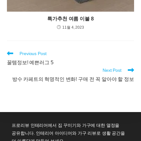
특가추천 여름 이불 8
11월 4, 2023
Read
Previous Post
more
꿀템정보! 예쁜러그 5
articles
Next Post
방수 카페트의 혁명적인 변화! 구매 전 꼭 알아야 할 정보
프로리뷰 인테리어에서 집 꾸미기와 가구에 대한 열정을
공유합니다. 인테리어 아이디어와 가구 리뷰로 생활 공간을