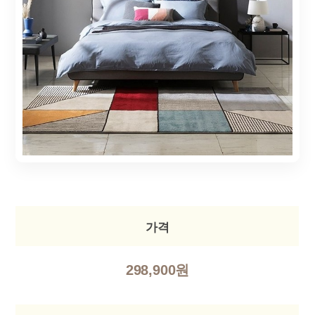
가격
298,900원