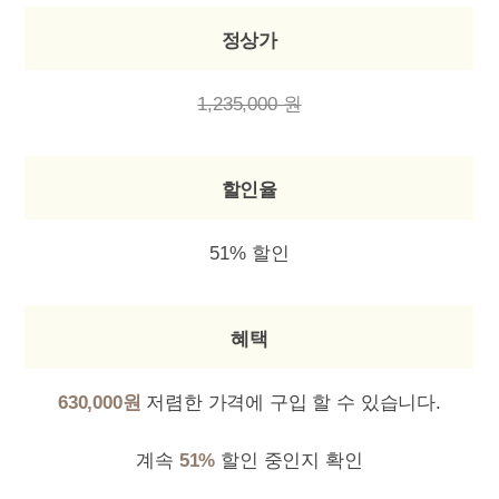
정상가
1,235,000 원
할인율
51% 할인
혜택
630,000원
저렴한 가격에 구입 할 수 있습니다.
계속
51%
할인 중인지 확인