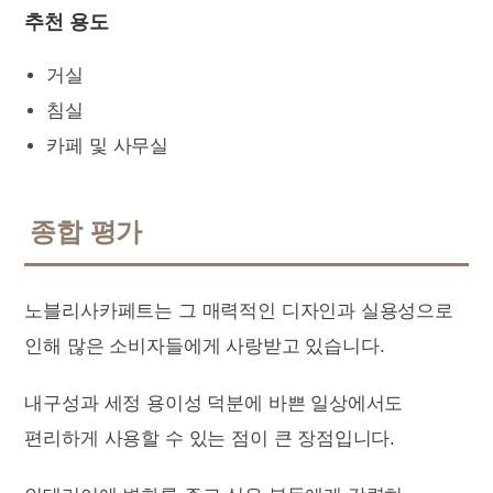
추천 용도
거실
침실
카페 및 사무실
종합 평가
노블리사카페트는 그 매력적인 디자인과 실용성으로
인해 많은 소비자들에게 사랑받고 있습니다.
내구성과 세정 용이성 덕분에 바쁜 일상에서도
편리하게 사용할 수 있는 점이 큰 장점입니다.