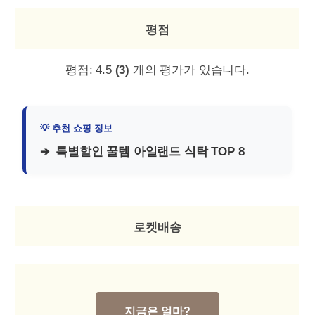
평점
평점:
4.5
(3)
개의 평가가 있습니다.
특별할인 꿀템 아일랜드 식탁 TOP 8
로켓배송
지금은 얼마?