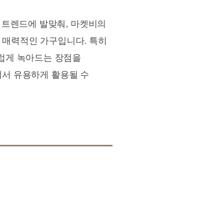
 트렌드에 발맞춰, 마켓비의
는 매력적인 가구입니다. 특히
럽게 녹아드는 장점을
에서 유용하게 활용될 수