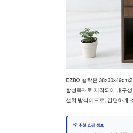
EZBO 협탁은 38x38x49
합성목재로 제작되어 내구성
설치 방식이므로, 간편하게 