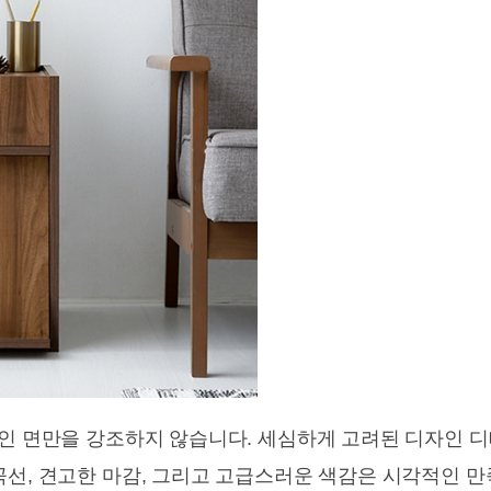
적인 면만을 강조하지 않습니다. 세심하게 고려된 디자인 
곡선, 견고한 마감, 그리고 고급스러운 색감은 시각적인 만