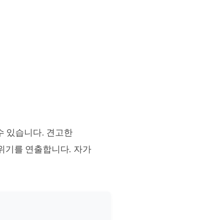
 수 있습니다. 견고한
위기를 연출합니다. 자가