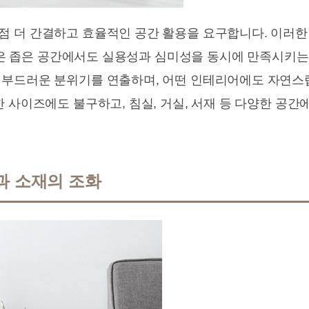
 더 간결하고 효율적인 공간 활용을 요구합니다. 이러한
협탁은 좁은 공간에서도 실용성과 심미성을 동시에 만족시키
 부드러운 분위기를 연출하며, 어떤 인테리어에도 자연스
 사이즈에도 불구하고, 침실, 거실, 서재 등 다양한 공간
과 소재의 조화