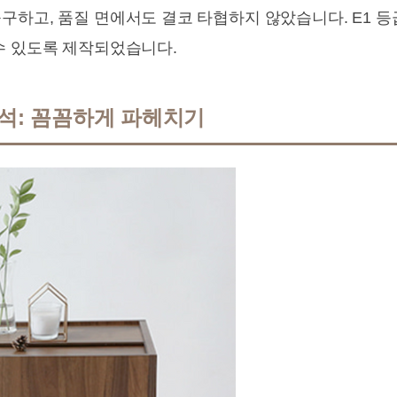
구하고, 품질 면에서도 결코 타협하지 않았습니다. E1 
수 있도록 제작되었습니다.
분석: 꼼꼼하게 파헤치기