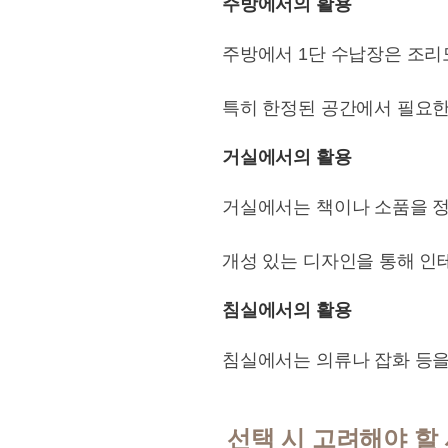
주방에서의 활용
주방에서 1단 수납장은 조리
특히 한정된 공간에서 필요한
거실에서의 활용
거실에서는 책이나 소품을 정
개성 있는 디자인을 통해 인
침실에서의 활용
침실에서는 의류나 잡화 등을
선택 시 고려해야 할