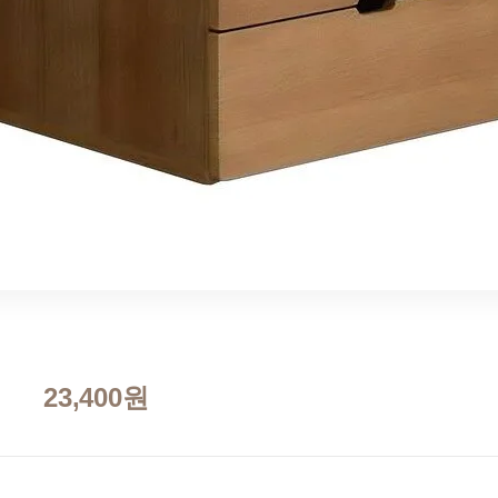
23,400원