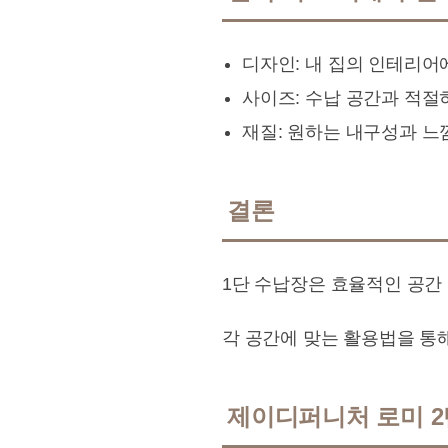
디자인: 내 집의 인테리어
사이즈: 수납 공간과 적절
재질: 원하는 내구성과 느
결론
1단 수납장은 효율적인 공간
각 공간에 맞는 활용법을 통
제이디퍼니처 로미 2단