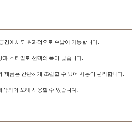
 공간에서도 효과적으로 수납이 가능합니다.
상과 스타일로 선택의 폭이 넓습니다.
의 제품은 간단하게 조립할 수 있어 사용이 편리합니다.
제작되어 오래 사용할 수 있습니다.
법