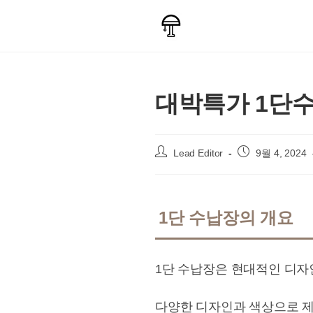
Skip
to
content
대박특가 1단수
Post
Post
Lead Editor
9월 4, 2024
author:
published:
1단 수납장의 개요
1단 수납장은 현대적인 디자
다양한 디자인과 색상으로 제