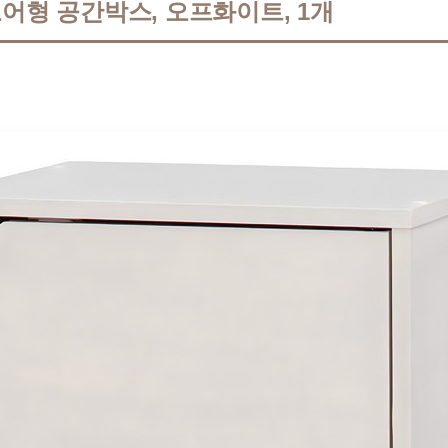
도어형 공간박스, 오프화이트, 1개