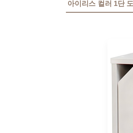
아이리스 컬러 1단 