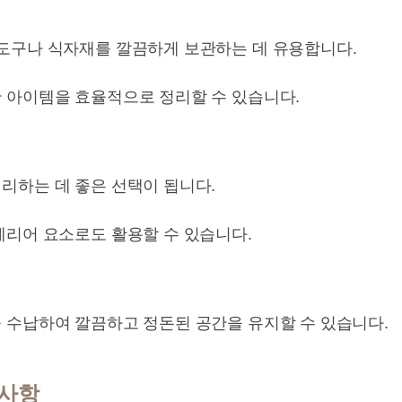
도구나 식자재를 깔끔하게 보관하는 데 유용합니다.
 아이템을 효율적으로 정리할 수 있습니다.
리하는 데 좋은 선택이 됩니다.
테리어 요소로도 활용할 수 있습니다.
 수납하여 깔끔하고 정돈된 공간을 유지할 수 있습니다.
 사항