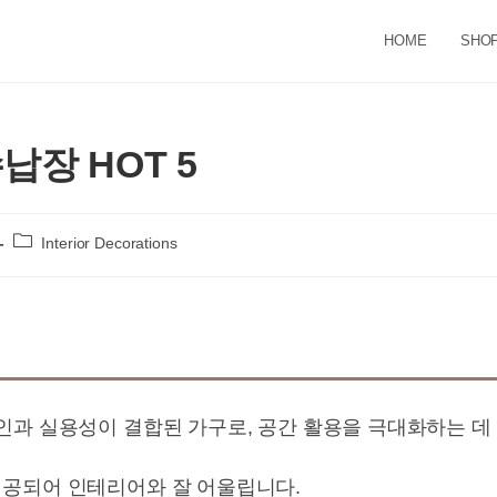
HOME
SHO
납장 HOT 5
Post
Interior Decorations
category:
인과 실용성이 결합된 가구로, 공간 활용을 극대화하는 데
공되어 인테리어와 잘 어울립니다.