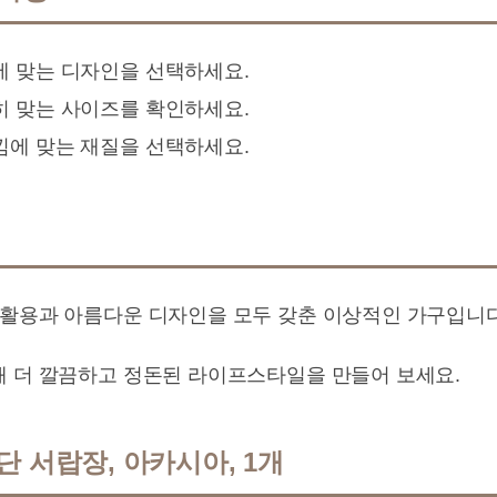
에 맞는 디자인을 선택하세요.
히 맞는 사이즈를 확인하세요.
낌에 맞는 재질을 선택하세요.
 활용과 아름다운 디자인을 모두 갖춘 이상적인 가구입니다
해 더 깔끔하고 정돈된 라이프스타일을 만들어 보세요.
 서랍장, 아카시아, 1개