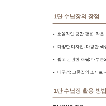
1단 수납장의 장점
효율적인 공간 활용: 작은
다양한 디자인: 다양한 색
쉽고 간편한 조립: 대부분
내구성: 고품질의 소재로 
1단 수납장 활용 방