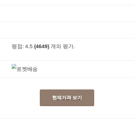
평점:
4.5
(4649)
개의 평가.
현재가격 보기