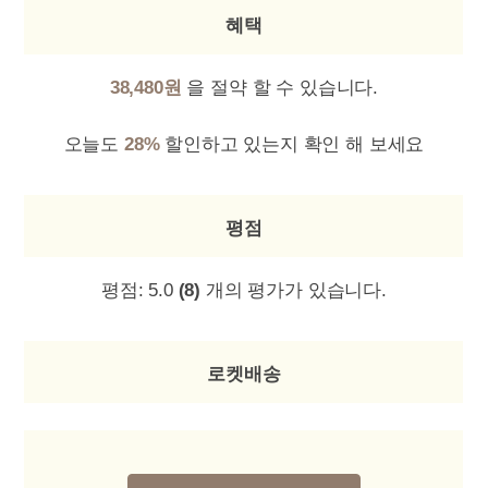
혜택
38,480원
을 절약 할 수 있습니다.
오늘도
28%
할인하고 있는지 확인 해 보세요
평점
평점:
5.0
(8)
개의 평가가 있습니다.
로켓배송