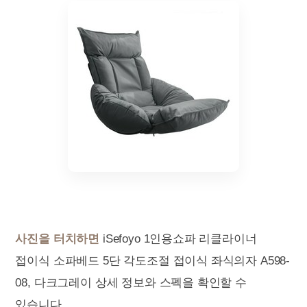
사진을 터치하면
iSefoyo 1인용쇼파 리클라이너
접이식 소파베드 5단 각도조절 접이식 좌식의자 A598-
08, 다크그레이 상세 정보와 스펙을 확인할 수
있습니다.