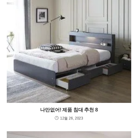
나만없어! 제품 침대 추천 8
12월 26, 2023