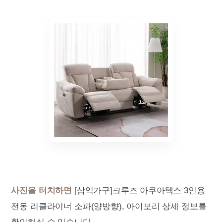
사진을 터치하면
[삼익가구]크루즈 아쿠아텍스 3인용
전동 리클라이너 소파(양방향), 아이보리 상세 정보를