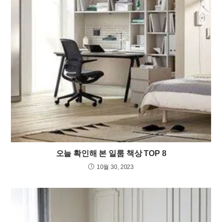
오늘 확인해 본 일룸 책상 TOP 8
10월 30, 2023