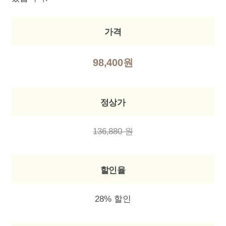
가격
98,400원
정상가
136,880 원
할인율
28% 할인