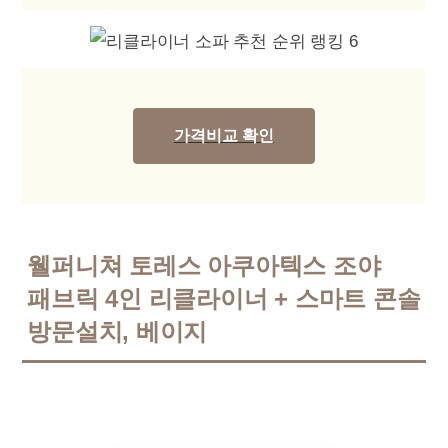
가격비교 확인
웰퍼니쳐 토레스 아쿠아텍스 조야
패브릭 4인 리클라이너 + 스마트 콘솔
방문설치, 베이지