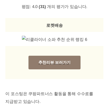
평점:
4.0
(31)
개의 평가가 있습니다.
로켓배송
추천리뷰 보러가기
이 포스팅은 쿠팡파트너스 활동을 통해 수수료를
지급받고 있습니다.