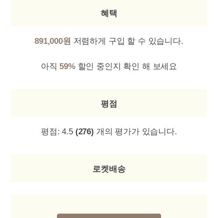
혜택
891,000원
저렴하게 구입 할 수 있습니다.
아직
59%
할인 중인지 확인 해 보세요
평점
평점:
4.5
(276)
개의 평가가 있습니다.
로켓배송