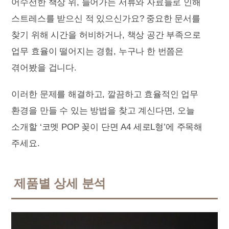
어수선한 책상 위, 늘어가는 서류와 자료들로 인해
스트레스를 받으신 적 있으신가요? 중요한 문서를
찾기 위해 시간을 허비하거나, 책상 공간 부족으로
업무 효율이 떨어지는 경험, 누구나 한 번쯤은
겪어봤을 겁니다.
이러한 문제를 해결하고, 깔끔하고 효율적인 업무
환경을 만들 수 있는 방법을 찾고 계신다면, 오늘
소개할 ‘코멧 POP 꽂이 단면 A4 세로L형’에 주목해
주세요.
제품별 상세 분석