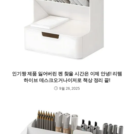
인기짱 제품 잃어버린 펜 찾을 시간은 이제 안녕! 리템
하이브 데스크오거나이저로 책상 정리 끝!
9월 26, 2025