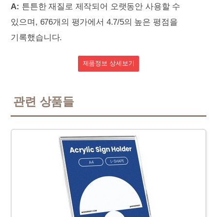
A:
튼튼한 재질로 제작되어 오랫동안 사용할 수
있으며, 676개의 평가에서 4.7/5의 높은 평점을
기록했습니다.
제품정보 상세보기
관련 상품들