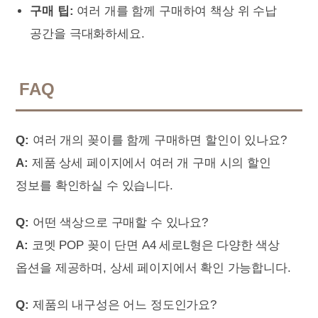
구매 팁:
여러 개를 함께 구매하여 책상 위 수납
공간을 극대화하세요.
FAQ
Q:
여러 개의 꽂이를 함께 구매하면 할인이 있나요?
A:
제품 상세 페이지에서 여러 개 구매 시의 할인
정보를 확인하실 수 있습니다.
Q:
어떤 색상으로 구매할 수 있나요?
A:
코멧 POP 꽂이 단면 A4 세로L형은 다양한 색상
옵션을 제공하며, 상세 페이지에서 확인 가능합니다.
Q:
제품의 내구성은 어느 정도인가요?