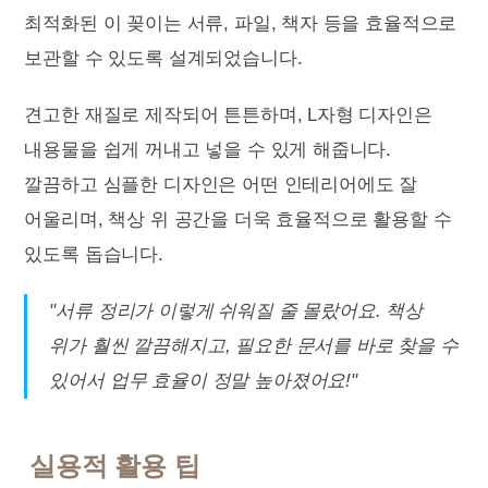
최적화된 이 꽂이는 서류, 파일, 책자 등을 효율적으로
보관할 수 있도록 설계되었습니다.
견고한 재질로 제작되어 튼튼하며, L자형 디자인은
내용물을 쉽게 꺼내고 넣을 수 있게 해줍니다.
깔끔하고 심플한 디자인은 어떤 인테리어에도 잘
어울리며, 책상 위 공간을 더욱 효율적으로 활용할 수
있도록 돕습니다.
"서류 정리가 이렇게 쉬워질 줄 몰랐어요. 책상
위가 훨씬 깔끔해지고, 필요한 문서를 바로 찾을 수
있어서 업무 효율이 정말 높아졌어요!"
실용적 활용 팁