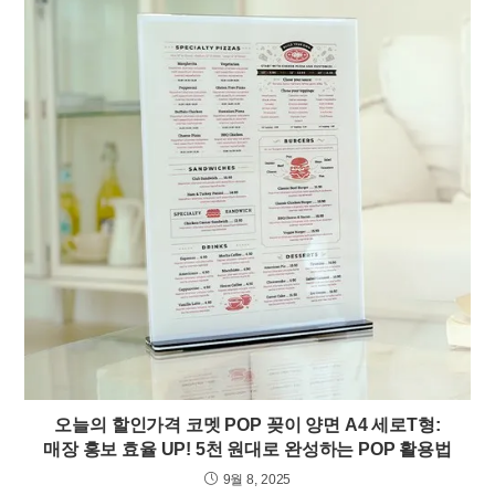
오늘의 할인가격 코멧 POP 꽂이 양면 A4 세로T형:
매장 홍보 효율 UP! 5천 원대로 완성하는 POP 활용법
9월 8, 2025