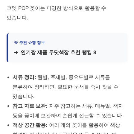
코멧 POP 꽂이는 다양한 방식으로 활용할 수
있습니다.
인기짱 제품 두닷책장 추천 랭킹 8
서류 정리:
월별, 주제별, 중요도별로 서류를
분류하여 정리하면, 필요한 문서를 즉시 찾을 수
있습니다.
참고 자료 보관:
자주 참고하는 서류, 매뉴얼, 책자
등을 꽂이에 보관하여 손쉽게 접근할 수 있습니다.
책상 공간 활용:
여러 개의 꽂이를 활용하여 책상