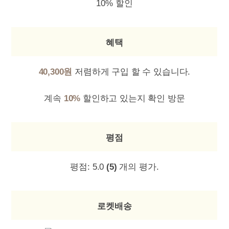
10% 할인
혜택
40,300원
저렴하게 구입 할 수 있습니다.
계속
10%
할인하고 있는지 확인 방문
평점
평점:
5.0
(5)
개의 평가.
로켓배송