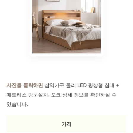
사진을 클릭하면
삼익가구 몰리 LED 평상형 침대 +
매트리스 방문설치, 오크 상세 정보를 확인하실 수
있습니다.
가격