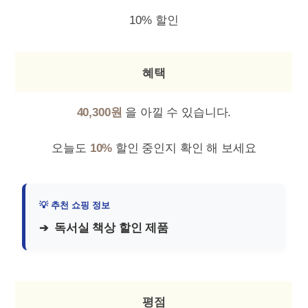
10% 할인
혜택
40,300원
을 아낄 수 있습니다.
오늘도
10%
할인 중인지 확인 해 보세요
독서실 책상 할인 제품
평점