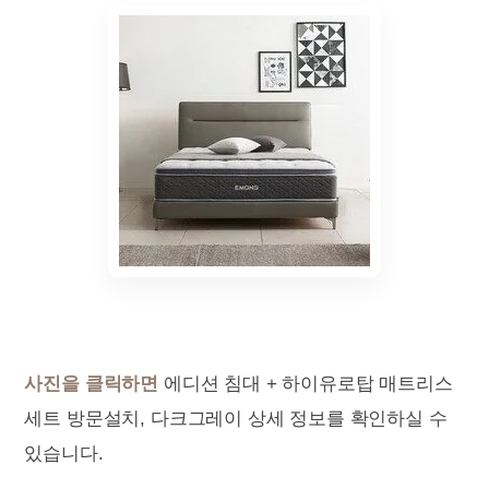
사진을 클릭하면
에디션 침대 + 하이유로탑 매트리스
세트 방문설치, 다크그레이 상세 정보를 확인하실 수
있습니다.