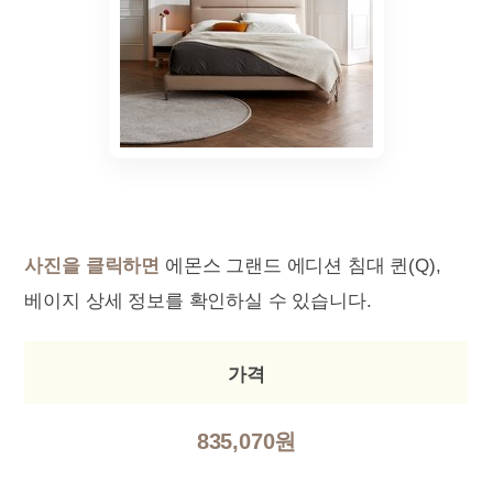
사진을 클릭하면
에몬스 그랜드 에디션 침대 퀸(Q),
베이지 상세 정보를 확인하실 수 있습니다.
가격
835,070원