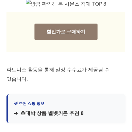
할인가로 구매하기
파트너스 활동을 통해 일정 수수료가 제공될 수
있습니다.
초대박 상품 벨벳커튼 추천 8