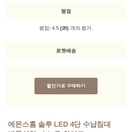
평점
평점:
4.5
(20)
개의 평가.
로켓배송
할인가로 구매하기
에몬스홈 솔루 LED 4단 수납침대