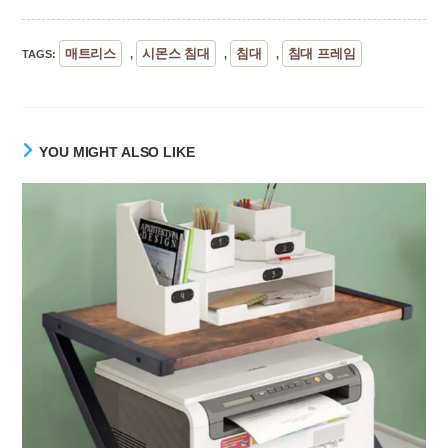
매트리스
시몬스 침대
침대
침대 프레임
TAGS
:
,
,
,
YOU MIGHT ALSO LIKE