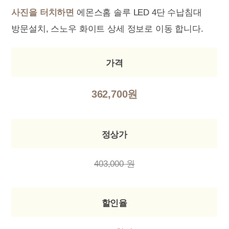
사진을 터치하면
에몬스홈 솔루 LED 4단 수납침대
방문설치, 스노우 화이트 상세 정보로 이동 합니다.
가격
362,700원
정상가
403,000 원
할인율