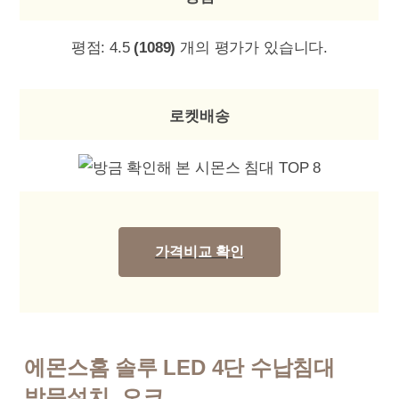
평점:
4.5
(1089)
개의 평가가 있습니다.
로켓배송
가격비교 확인
에몬스홈 솔루 LED 4단 수납침대
방문설치, 오크