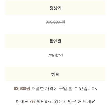
정상가
899,000 원
할인율
7% 할인
혜택
63,930원
저렴한 가격에 구입 할 수 있습니다.
현재도
7%
할인하고 있는지 방문 해 보세요