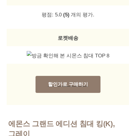
평점:
5.0
(5)
개의 평가.
로켓배송
할인가로 구매하기
에몬스 그랜드 에디션 침대 킹(K),
그레이