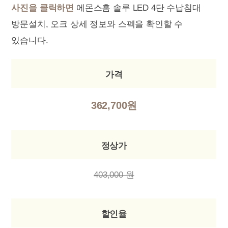
사진을 클릭하면
에몬스홈 솔루 LED 4단 수납침대
방문설치, 오크 상세 정보와 스펙을 확인할 수
있습니다.
가격
362,700원
정상가
403,000 원
할인율