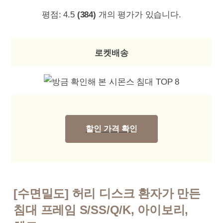
평점:
4.5
(384)
개의 평가가 있습니다.
로켓배송
할인 가격 확인
[수면밀도] 허리 디스크 환자가 만든
침대 프레임 S/SS/Q/K, 아이보리,