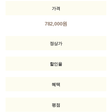
가격
782,000원
정상가
할인율
혜택
평점