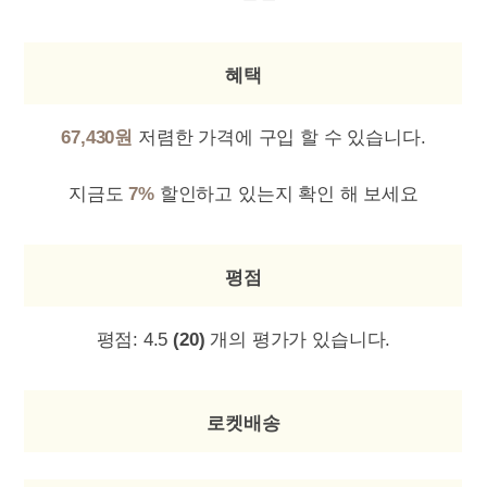
혜택
67,430원
저렴한 가격에 구입 할 수 있습니다.
지금도
7%
할인하고 있는지 확인 해 보세요
평점
평점:
4.5
(20)
개의 평가가 있습니다.
로켓배송