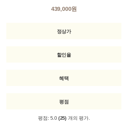
439,000원
정상가
할인율
혜택
평점
평점:
5.0
(25)
개의 평가.