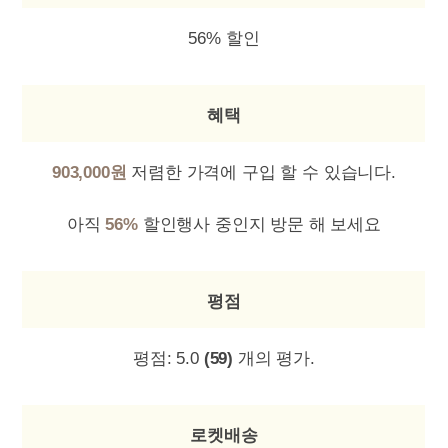
56% 할인
혜택
903,000원
저렴한 가격에 구입 할 수 있습니다.
아직
56%
할인행사 중인지 방문 해 보세요
평점
평점:
5.0
(59)
개의 평가.
로켓배송