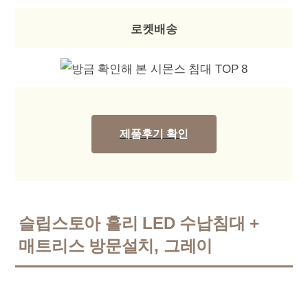
로켓배송
제품후기 확인
슬립스토아 홀리 LED 수납침대 +
매트리스 방문설치, 그레이