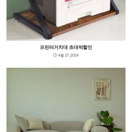
프린터거치대 초대박할인
4월 27, 2024