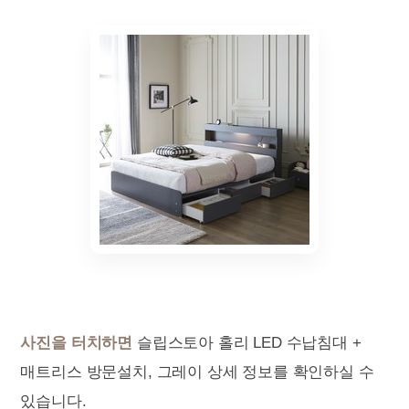
사진을 터치하면
슬립스토아 홀리 LED 수납침대 +
매트리스 방문설치, 그레이 상세 정보를 확인하실 수
있습니다.