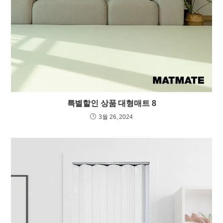
특별할인 상품 대형매트 8
3월 26, 2024