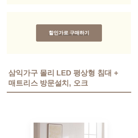
할인가로 구매하기
삼익가구 몰리 LED 평상형 침대 +
매트리스 방문설치, 오크