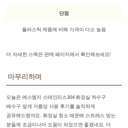
단점
플라스틱 제품에 비해 가격이 다소 높음
더 자세한 스펙은 판매 페이지에서 확인해보세요!
마무리하며
오늘은 에스엠지 스테인리스304 화장실 하수구
배수구 덮개 거름망 사용 후기를 솔직하게
공유해드렸어요. 화장실 청소 때문에 스트레스 받는
분들께 조금이나마 도움이 되었으면 좋겠네요. 더