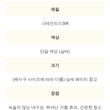
재질
스테인리스304
색상
단일 색상 (실버)
크기
(배수구 사이즈에 따라 다름) 상세 페이지 참고
장점
녹슬지 않는 내구성, 뛰어난 거름 효과, 간편한 청소