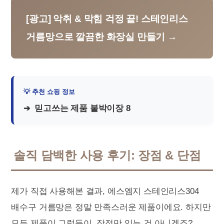
[광고] 악취 & 막힘 걱정 끝! 스테인리스
거름망으로 깔끔한 화장실 만들기 →
믿고쓰는 제품 붙박이장 8
솔직 담백한 사용 후기: 장점 & 단점
제가 직접 사용해본 결과, 에스엠지 스테인리스304
배수구 거름망은 정말 만족스러운 제품이에요. 하지만
모든 제품이 그렇듯이, 장점만 있는 건 아니겠죠?