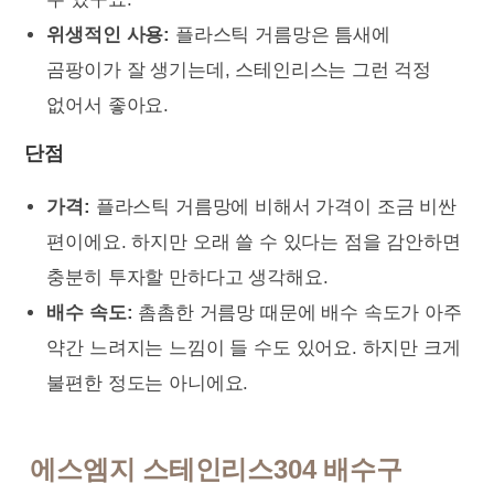
위생적인 사용:
플라스틱 거름망은 틈새에
곰팡이가 잘 생기는데, 스테인리스는 그런 걱정
없어서 좋아요.
단점
가격:
플라스틱 거름망에 비해서 가격이 조금 비싼
편이에요. 하지만 오래 쓸 수 있다는 점을 감안하면
충분히 투자할 만하다고 생각해요.
배수 속도:
촘촘한 거름망 때문에 배수 속도가 아주
약간 느려지는 느낌이 들 수도 있어요. 하지만 크게
불편한 정도는 아니에요.
에스엠지 스테인리스304 배수구