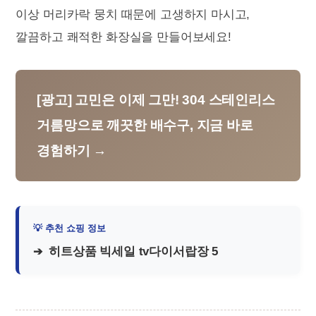
이상 머리카락 뭉치 때문에 고생하지 마시고,
깔끔하고 쾌적한 화장실을 만들어보세요!
[광고] 고민은 이제 그만! 304 스테인리스
거름망으로 깨끗한 배수구, 지금 바로
경험하기 →
히트상품 빅세일 tv다이서랍장 5