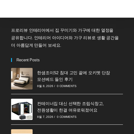
프로리뷰 인테리어에서 집 꾸미기와 가구에 대한 열정을
공유합니다. 인테리어 아이디어와 가구 리뷰로 생활 공간을
더 아름답게 만들어 보세요.
Recent Posts
한샘조이S2 침대 고민 끝에 오키멧 단잠
모션베드 들인 후기
8월 8, 2026
/
0 COMMENTS
컨테이너집 대신 선택한 조립식창고,
전원생활이 한결 여유로워졌어요
8월 7, 2026
/
0 COMMENTS