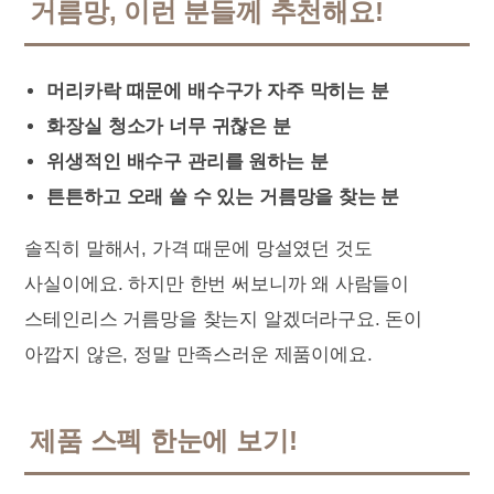
거름망, 이런 분들께 추천해요!
머리카락 때문에 배수구가 자주 막히는 분
화장실 청소가 너무 귀찮은 분
위생적인 배수구 관리를 원하는 분
튼튼하고 오래 쓸 수 있는 거름망을 찾는 분
솔직히 말해서, 가격 때문에 망설였던 것도
사실이에요. 하지만 한번 써보니까 왜 사람들이
스테인리스 거름망을 찾는지 알겠더라구요. 돈이
아깝지 않은, 정말 만족스러운 제품이에요.
제품 스펙 한눈에 보기!