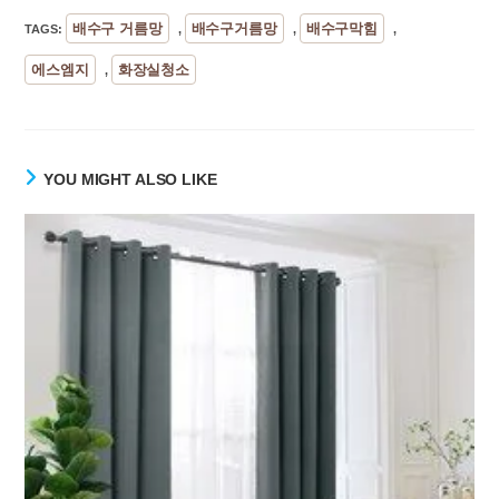
배수구 거름망
배수구거름망
배수구막힘
TAGS
:
,
,
,
에스엠지
화장실청소
,
YOU MIGHT ALSO LIKE