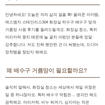
안녕하세요! 오늘은 저의 삶의 질을 확! 올려준 아이템,
에스엠지 스테인리스304 화장실 하수구 배수구 덮개
거름망 사용 후기를 들려드릴게요. 화장실 청소, 특히
머리카락 뭉치 때문에 늘 골치 아팠던 분들께 정말
강추합니다. 저도 진짜 웬만한 건 다 써봤는데, 드디어
정착템을 찾았지 뭐예요.
왜 배수구 거름망이 필요할까요?
솔직히 말해서, 화장실 청소는 세상에서 제일 귀찮은
일 중 하나잖아요. 특히 배수구 막힘은… 생각만 해도
끔찍해요. 머리카락, 비누 찌꺼기, 심지어는 작은