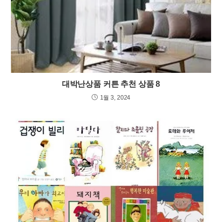
대박난상품 커튼 추천 상품 8
1월 3, 2024