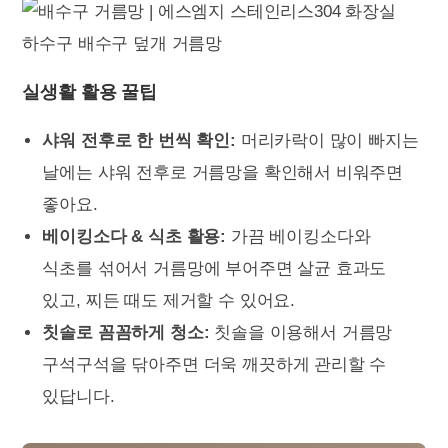
실생활 활용 꿀팁
샤워 전후로 한 번씩 확인:
머리카락이 많이 빠지는
날에는 샤워 전후로 거름망을 확인해서 비워주면
좋아요.
베이킹소다 & 식초 활용:
가끔 베이킹소다와
식초를 섞어서 거름망에 부어주면 살균 효과도
있고, 찌든 때도 제거할 수 있어요.
칫솔로 꼼꼼하게 청소:
칫솔을 이용해서 거름망
구석구석을 닦아주면 더욱 깨끗하게 관리할 수
있답니다.