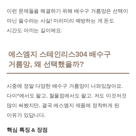
이런 문제들을 해결하기 위해 배수구 거름망은 선택이
아닌 필수라는 사실! 미리미리 예방하는 게 돈도
시간도 아끼는 길이에요.
에스엠지 스테인리스304 배수구
거름망, 왜 선택했을까?
시중에 정말 다양한 배수구 거름망이 나와있잖아요.
다이*에서도 팔고, 철물점에서도 팔고. 저도 이것저것
많이 써봤지만, 결국 에스엠지 제품에 정착하게 된
이유가 있답니다.
핵심 특징 & 장점