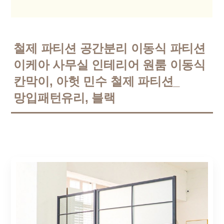
철제 파티션 공간분리 이동식 파티션
이케아 사무실 인테리어 원룸 이동식
칸막이, 아헛 민수 철제 파티션_
망입패턴유리, 블랙