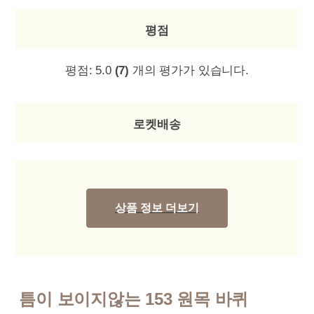
평점
평점:
5.0
(7)
개의 평가가 있습니다.
로켓배송
상품 정보 더보기
틈이 보이지않는 153 원목 바퀴