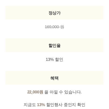
정상가
169,000 원
할인율
13% 할인
혜택
22,000원
을 아낄 수 있습니다.
지금도
13%
할인행사 중인지 확인