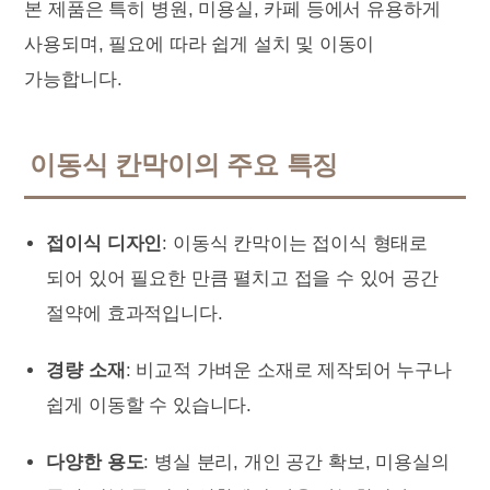
본 제품은 특히 병원, 미용실, 카페 등에서 유용하게
사용되며, 필요에 따라 쉽게 설치 및 이동이
가능합니다.
이동식 칸막이의 주요 특징
접이식 디자인
: 이동식 칸막이는 접이식 형태로
되어 있어 필요한 만큼 펼치고 접을 수 있어 공간
절약에 효과적입니다.
경량 소재
: 비교적 가벼운 소재로 제작되어 누구나
쉽게 이동할 수 있습니다.
다양한 용도
: 병실 분리, 개인 공간 확보, 미용실의