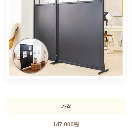
가격
147,000원