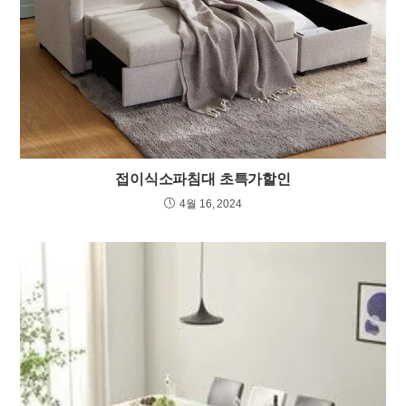
접이식소파침대 초특가할인
4월 16, 2024