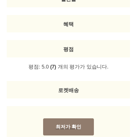
혜택
평점
평점:
5.0
(7)
개의 평가가 있습니다.
로켓배송
최저가 확인