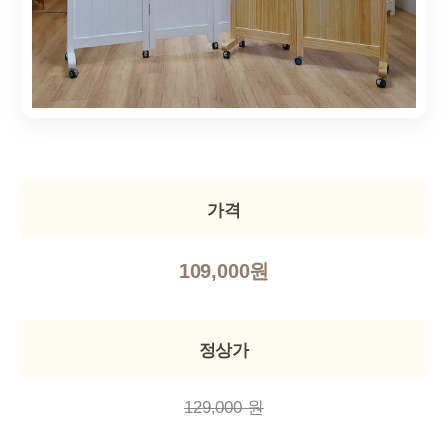
가격
109,000원
정상가
129,000 원