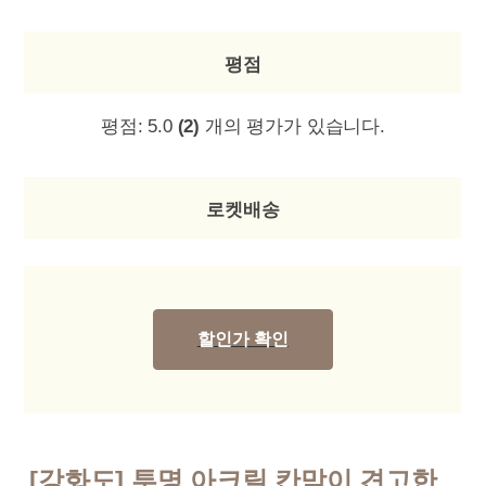
평점
평점:
5.0
(2)
개의 평가가 있습니다.
로켓배송
할인가 확인
[강화도] 투명 아크릴 칸막이 견고한