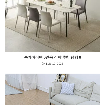
특가아이템 6인용 식탁 추천 랭킹 8
11월 19, 2023