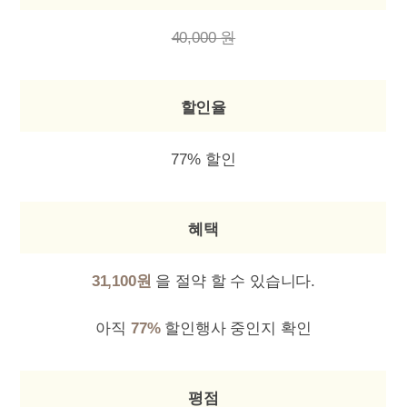
40,000 원
할인율
77% 할인
혜택
31,100원
을 절약 할 수 있습니다.
아직
77%
할인행사 중인지 확인
평점