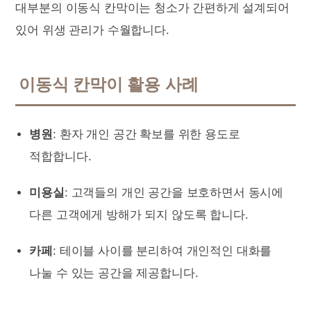
대부분의 이동식 칸막이는 청소가 간편하게 설계되어
있어 위생 관리가 수월합니다.
이동식 칸막이 활용 사례
병원
: 환자 개인 공간 확보를 위한 용도로
적합합니다.
미용실
: 고객들의 개인 공간을 보호하면서 동시에
다른 고객에게 방해가 되지 않도록 합니다.
카페
: 테이블 사이를 분리하여 개인적인 대화를
나눌 수 있는 공간을 제공합니다.