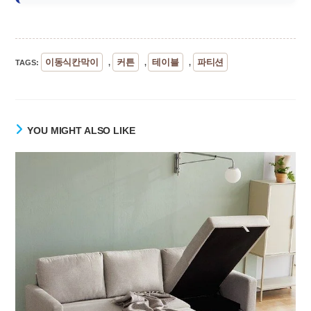
이동식칸막이
커튼
테이블
파티션
TAGS
:
,
,
,
YOU MIGHT ALSO LIKE