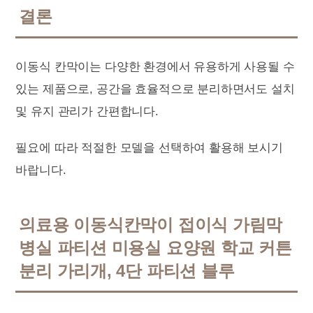
결론
이동식 칸막이는 다양한 환경에서 유용하게 사용될 수
있는 제품으로, 공간을 효율적으로 분리하면서도 설치
및 유지 관리가 간편합니다.
필요에 따라 적절한 모델을 선택하여 활용해 보시기
바랍니다.
의료용 이동식칸막이 접이식 가림막
병실 파티션 미용실 요양원 학교 커튼
분리 가리개, 4단 파티션 블루