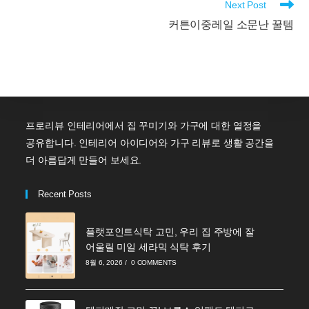
Next Post
커튼이중레일 소문난 꿀템
프로리뷰 인테리어에서 집 꾸미기와 가구에 대한 열정을
공유합니다. 인테리어 아이디어와 가구 리뷰로 생활 공간을
더 아름답게 만들어 보세요.
Recent Posts
플랫포인트식탁 고민, 우리 집 주방에 잘
어울릴 미일 세라믹 식탁 후기
8월 6, 2026
/
0 COMMENTS