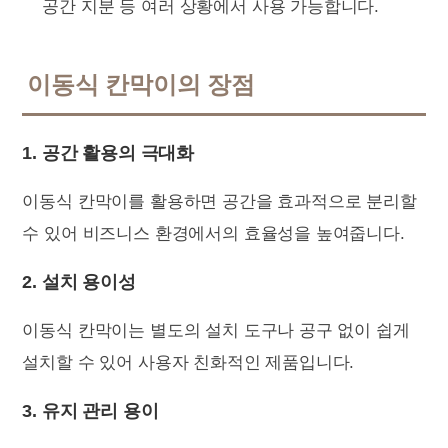
공간 지분 등 여러 상황에서 사용 가능합니다.
이동식 칸막이의 장점
1. 공간 활용의 극대화
이동식 칸막이를 활용하면 공간을 효과적으로 분리할
수 있어 비즈니스 환경에서의 효율성을 높여줍니다.
2. 설치 용이성
이동식 칸막이는 별도의 설치 도구나 공구 없이 쉽게
설치할 수 있어 사용자 친화적인 제품입니다.
3. 유지 관리 용이