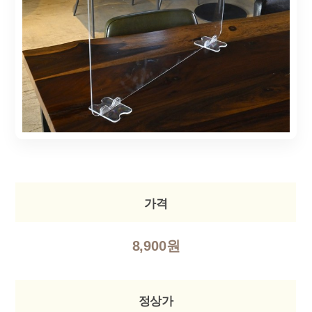
가격
8,900원
정상가