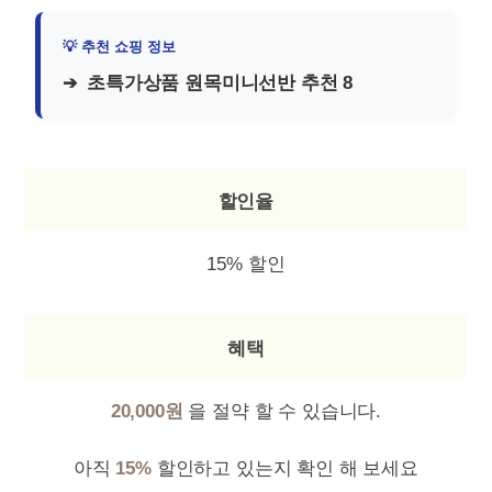
초특가상품 원목미니선반 추천 8
할인율
15% 할인
혜택
20,000원
을 절약 할 수 있습니다.
아직
15%
할인하고 있는지 확인 해 보세요