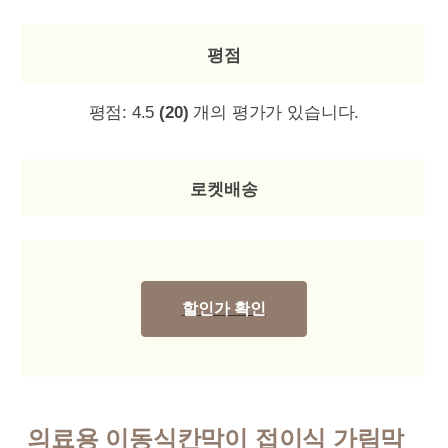
평점
평점:
4.5
(20)
개의 평가가 있습니다.
로켓배송
할인가 확인
의료용 이동식칸막이 접이식 가림막