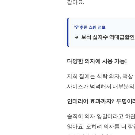
같아요.
보석 십자수 역대급할인
다양한 의자에 사용 가능!
저희 집에는 식탁 의자, 책상
사이즈가 넉넉해서 대부분의 
인테리어 효과까지? 투명이라
솔직히 의자 양말이라고 하면
않아요. 오히려 의자를 더 