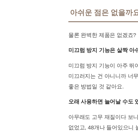
아쉬운 점은 없을까
물론 완벽한 제품은 없겠죠? 
미끄럼 방지 기능은 살짝 아
미끄럼 방지 기능이 아주 뛰
미끄러지는 건 아니니까 너무
좋은 방법일 것 같아요.
오래 사용하면 늘어날 수도 
아무래도 고무 재질이다 보니
없었고, 48개나 들어있으니