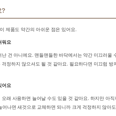
요?
이 제품도 약간의 아쉬운 점은 있어요.
쉬워요
어난 건 아니에요. 맨들맨들한 바닥에서는 약간 미끄러울 
 걱정하지 않으셔도 될 것 같아요. 필요하다면 미끄럼 방
있어요
 오래 사용하면 늘어날 수도 있을 것 같아요. 하지만 아
 늘어나면 새것으로 교체하면 되니까 크게 걱정하지 않아도 