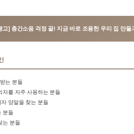
광고] 층간소음 걱정 끝! 지금 바로 조용한 우리 집 만들
!
받는 분들
의자를 자주 사용하는 분들
자 양말을 찾는 분들
는 분들
찾는 분들