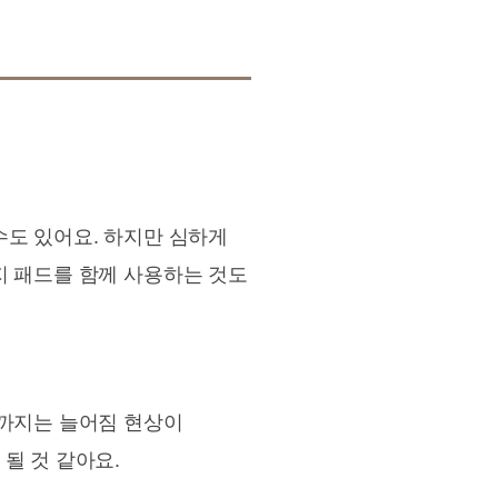
수도 있어요. 하지만 심하게
지 패드를 함께 사용하는 것도
직까지는 늘어짐 현상이
될 것 같아요.