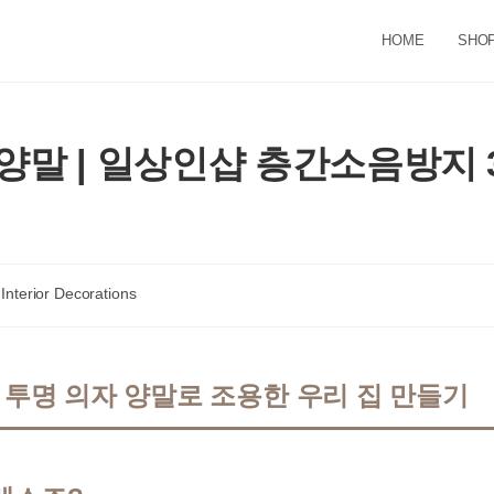
HOME
SHO
양말 | 일상인샵 층간소음방지 
t
Interior Decorations
egory:
! 투명 의자 양말로 조용한 우리 집 만들기