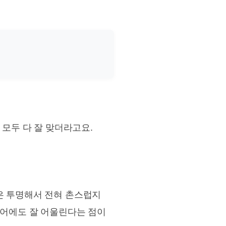
 모두 다 잘 맞더라고요.
은 투명해서 전혀 촌스럽지
리어에도 잘 어울린다는 점이