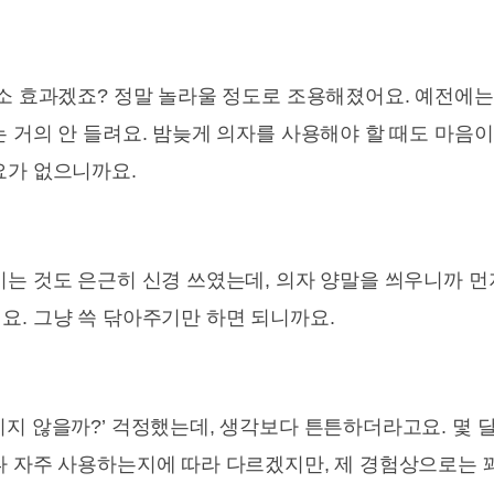
소 효과겠죠? 정말 놀라울 정도로 조용해졌어요. 예전에는 
 거의 안 들려요. 밤늦게 의자를 사용해야 할 때도 마음이
요가 없으니까요.
이는 것도 은근히 신경 쓰였는데, 의자 양말을 씌우니까 먼
요. 그냥 쓱 닦아주기만 하면 되니까요.
지지 않을까?’ 걱정했는데, 생각보다 튼튼하더라고요. 몇 
나 자주 사용하는지에 따라 다르겠지만, 제 경험상으로는 꽤