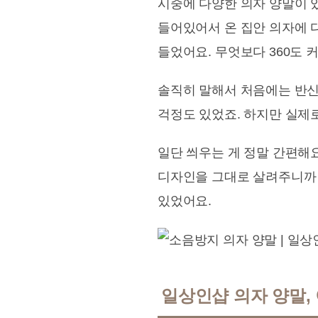
시중에 다양한 의자 양말이 있
들어있어서 온 집안 의자에 
들었어요. 무엇보다 360도 
솔직히 말해서 처음에는 반신반
걱정도 있었죠. 하지만 실제
일단 씌우는 게 정말 간편해
디자인을 그대로 살려주니까 
있었어요.
일상인샵 의자 양말, 