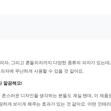
 의자, 그리고 흔들의자까지 다양한 종류의 의자가 있는데,
의자에 무난하게 사용할 수 있을 것 같아요.
 깔끔해요!
 촌스러운 디자인을 생각하는 분들도 계실 텐데, 이 제품
깔끔하게 보이게 해주는 효과가 있는 것 같아요. 어떤 인테