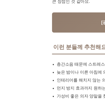
큰 장점인 것 같아요.
[
이런 분들께 추천해요
층간소음 때문에 스트레스
늦은 밤이나 이른 아침에 
인테리어를 해치지 않는 의
먼지 방지 효과까지 원하
가성비 좋은 의자 양말을 