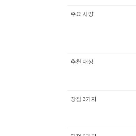
주요 사양
추천 대상
장점 3가지