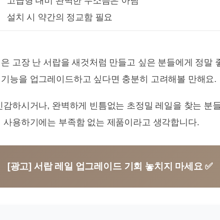
고급형 대비 완벽한 무소음은 아님
설치 시 약간의 정교함 필요
은 고장 난 서랍을 새것처럼 만들고 싶은 분들에게 정말 
 기능을 업그레이드하고 싶다면 충분히 고려해볼 만해요.
민감하시거나, 완벽하게 빈틈없는 초정밀 레일을 찾는 분
 사용하기에는 부족함 없는 제품이라고 생각합니다.
[광고] 서랍 레일 업그레이드 기회 놓치지 마세요 ✅