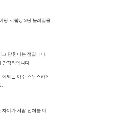
라이딩 서랍장 3단 볼레일을
리고 닫힌다는 점입니다.
이 안정적입니다.
, 이제는 아주 스무스하게
.
한 차이가 서랍 전체를 더