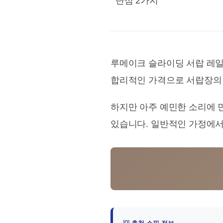
단점 2가지
루메이크 슬라이딩 서랍 레일
합리적인 가격으로 서랍장의
하지만 아주 예민한 소리에 
있습니다. 일반적인 가정에서