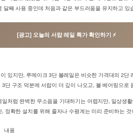
몇 달째 사용 중인데 처음과 같은 부드러움을 유지하고 있
[광고] 오늘의 서랍 레일 특가 확인하기 ⚡
이 있지만, 루메이크 3단 볼레일은 비슷한 가격대의 2단
 3단 구조 덕분에 서랍이 더 깊이 나오고, 볼 베어링으로
 레일처럼 완벽한 무소음을 기대하기는 어렵지만, 일상생
만, 정확한 설치를 위해 줄자나 수평계는 미리 준비하는 것
내용