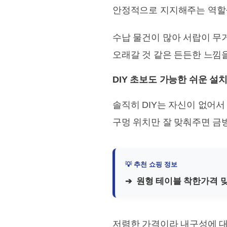
안정적으로 지지해주는 역할
수납 물건이 많아 서랍이 무
오래갈 것 같은 든든한 느낌
DIY 초보도 가능한 쉬운 설
솔직히 DIY는 자신이 없어서
구멍 위치만 잘 맞춰주면 금
원형 테이블 착한가격 
저렴한 가격이라 내구성에 대