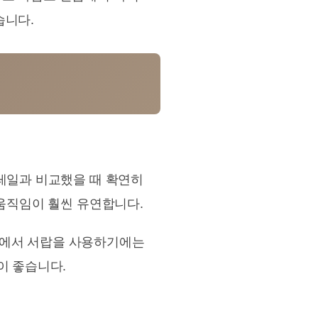
습니다.
 레일과 비교했을 때 확연히
 움직임이 훨씬 유연합니다.
활에서 서랍을 사용하기에는
이 좋습니다.