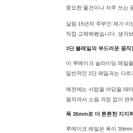
중요한 물건이나 자주 쓰는 
살림 15년차 주부인 제가 이
직접 교체해봤습니다. 생각보
3단 볼레일의 부드러운 움직
이 루메이크 슬라이딩 레일을
일반적인 2단 레일과는 다르
예전에는 서랍을 여닫을 때마
움직여서 소음 걱정 없이 편
폭 35mm로 더 튼튼한 지지
루메이크 레일은 폭이 35mm