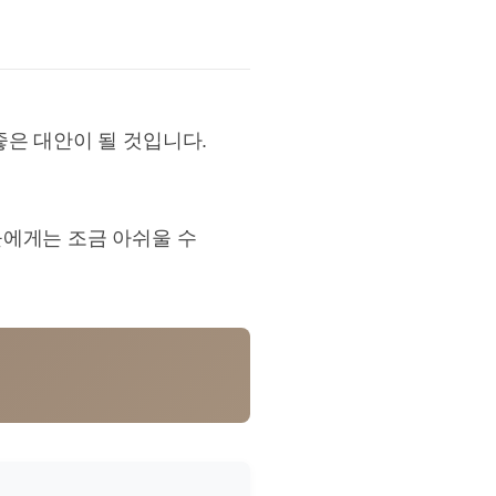
좋은 대안이 될 것입니다.
들에게는 조금 아쉬울 수