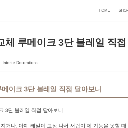
HOME
SHO
체 루메이크 3단 볼레일 직접
st
Interior Decorations
tegory:
메이크 3단 볼레일 직접 달아보니
지거나, 아예 레일이 고장 나서 서랍이 제 기능을 못할 때