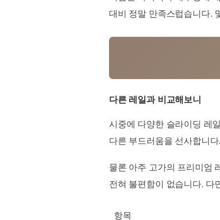
대비 정말 만족스럽습니다. 
다른 레일과 비교해보니
시중에 다양한 슬라이딩 레일
다른 부드러움을 선사합니다.
물론 아주 고가의 프리미엄
전혀 불편함이 없습니다. 다
항목