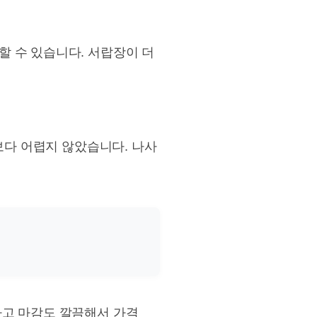
 수 있습니다. 서랍장이 더
보다 어렵지 않았습니다. 나사
하고 마감도 깔끔해서 가격