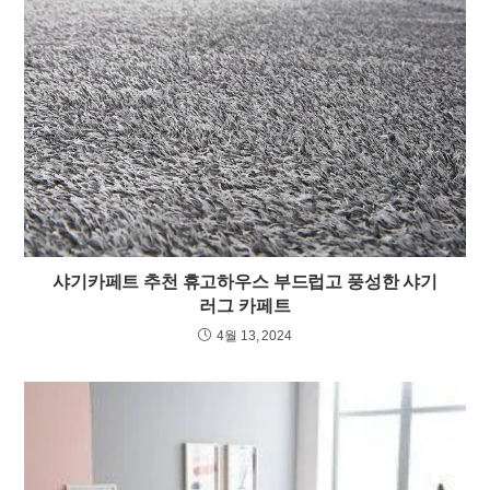
샤기카페트 추천 휴고하우스 부드럽고 풍성한 샤기
러그 카페트
4월 13, 2024