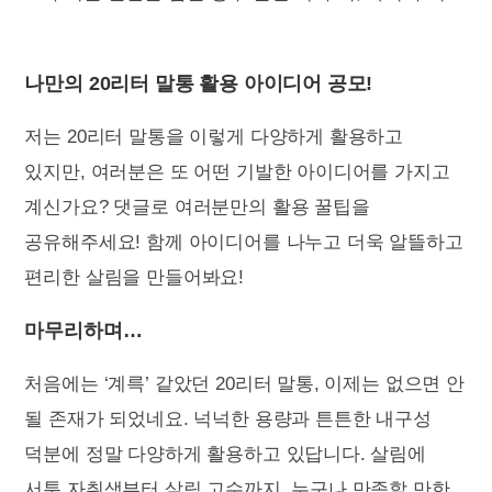
나만의 20리터 말통 활용 아이디어 공모!
저는 20리터 말통을 이렇게 다양하게 활용하고
있지만, 여러분은 또 어떤 기발한 아이디어를 가지고
계신가요? 댓글로 여러분만의 활용 꿀팁을
공유해주세요! 함께 아이디어를 나누고 더욱 알뜰하고
편리한 살림을 만들어봐요!
마무리하며…
처음에는 ‘계륵’ 같았던 20리터 말통, 이제는 없으면 안
될 존재가 되었네요. 넉넉한 용량과 튼튼한 내구성
덕분에 정말 다양하게 활용하고 있답니다. 살림에
서툰 자취생부터 살림 고수까지, 누구나 만족할 만한