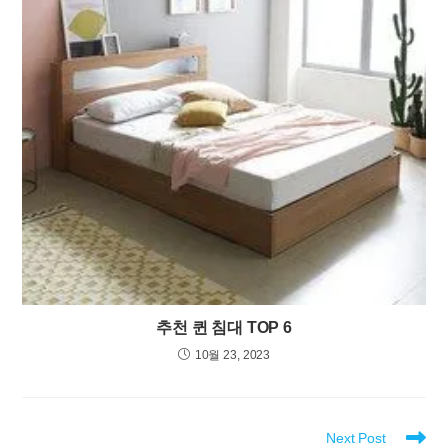
추천 퀸 침대 TOP 6
10월 23, 2023
Read
Next Post