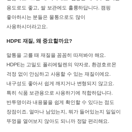
용도로도 좋고, 쌀 보관에도 훌륭하답니다. 캠핑
좋아하시는 분들은 물통으로도 많이
사용하시더라고요.
HDPE 재질, 왜 중요할까요?
말통을 고를 때 재질을 꼼꼼히 따져봐야 해요.
HDPE는 고밀도 폴리에틸렌의 약자로, 환경호르몬
걱정 없이 안심하고 사용할 수 있는 재질이에요.
내구성도 좋아서 쉽게 깨지거나 변형되지 않고요.
특히 식품 보관용으로 사용하기에 적합하답니다.
반투명이라 내용물을 쉽게 확인할 수 있다는 점도
장점이죠. 얼마나 남았는지, 뭐가 들어있는지 일일이
뚜껑을 열어보지 않아도 되니까 정말 편리해요.