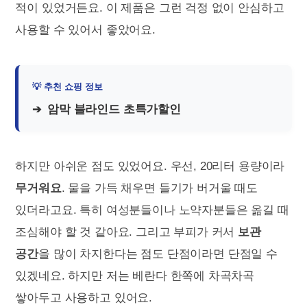
적이 있었거든요. 이 제품은 그런 걱정 없이 안심하고
사용할 수 있어서 좋았어요.
암막 블라인드 초특가할인
하지만 아쉬운 점도 있었어요. 우선, 20리터 용량이라
무거워요
. 물을 가득 채우면 들기가 버거울 때도
있더라고요. 특히 여성분들이나 노약자분들은 옮길 때
조심해야 할 것 같아요. 그리고 부피가 커서
보관
공간
을 많이 차지한다는 점도 단점이라면 단점일 수
있겠네요. 하지만 저는 베란다 한쪽에 차곡차곡
쌓아두고 사용하고 있어요.