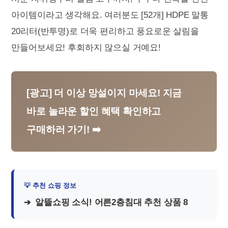
아이템이라고 생각해요. 여러분도 [52개] HDPE 말통
20리터(반투명)로 더욱 편리하고 풍요로운 살림을
만들어보세요! 후회하지 않으실 거예요!
[광고] 더 이상 망설이지 마세요! 지금
바로 놀라운 할인 혜택 확인하고
구매하러 가기! ➡️
알뜰쇼핑 소식! 어른2층침대 추천 상품 8