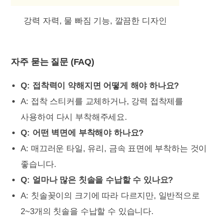
강력 자력, 물 빠짐 기능, 깔끔한 디자인
자주 묻는 질문 (FAQ)
Q: 접착력이 약해지면 어떻게 해야 하나요?
A: 접착 스티커를 교체하거나, 강력 접착제를
사용하여 다시 부착해주세요.
Q: 어떤 벽면에 부착해야 하나요?
A: 매끄러운 타일, 유리, 금속 표면에 부착하는 것이
좋습니다.
Q: 얼마나 많은 칫솔을 수납할 수 있나요?
A: 칫솔꽂이의 크기에 따라 다르지만, 일반적으로
2~3개의 칫솔을 수납할 수 있습니다.