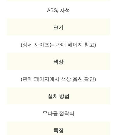
ABS, 자석
크기
(상세 사이즈는 판매 페이지 참고)
색상
(판매 페이지에서 색상 옵션 확인)
설치 방법
무타공 접착식
특징