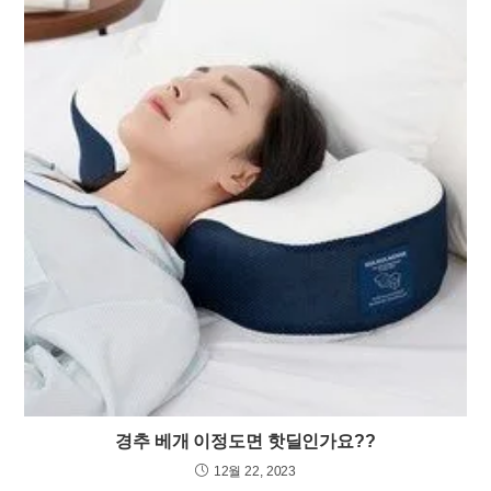
경추 베개 이정도면 핫딜인가요??
12월 22, 2023