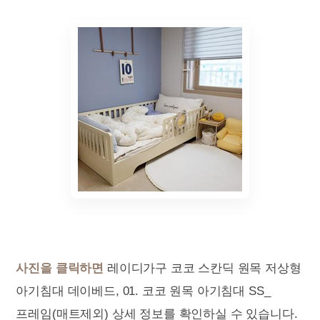
사진을 클릭하면
레이디가구 코코 스칸딕 원목 저상형
아기침대 데이베드, 01. 코코 원목 아기침대 SS_
프레임(매트제외) 상세 정보를 확인하실 수 있습니다.