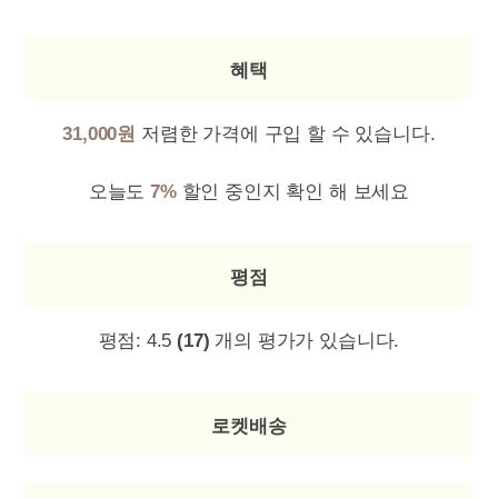
혜택
31,000원
저렴한 가격에 구입 할 수 있습니다.
오늘도
7%
할인 중인지 확인 해 보세요
평점
평점:
4.5
(17)
개의 평가가 있습니다.
로켓배송