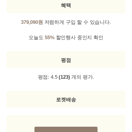
혜택
379,090원
저렴하게 구입 할 수 있습니다.
오늘도
55%
할인행사 중인지 확인
평점
평점:
4.5
(123)
개의 평가.
로켓배송