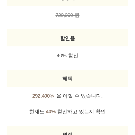
720,000 원
할인율
40% 할인
혜택
292,400원
을 아낄 수 있습니다.
현재도
40%
할인하고 있는지 확인
평점