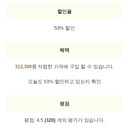
할인율
53% 할인
혜택
312,390원
저렴한 가격에 구입 할 수 있습니다.
오늘도
53%
할인하고 있는지 확인
평점
평점:
4.5
(120)
개의 평가가 있습니다.