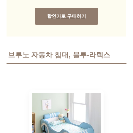
할인가로 구매하기
브루노 자동차 침대, 블루-라텍스