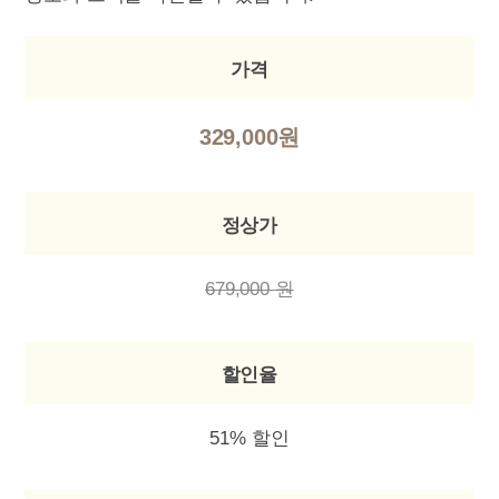
가격
329,000원
정상가
679,000 원
할인율
51% 할인