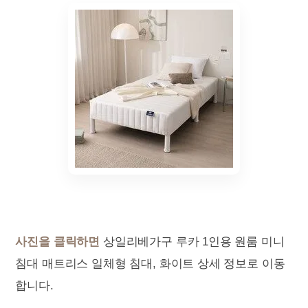
사진을 클릭하면
상일리베가구 루카 1인용 원룸 미니
침대 매트리스 일체형 침대, 화이트 상세 정보로 이동
합니다.