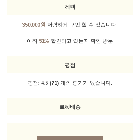
혜택
350,000원
저렴하게 구입 할 수 있습니다.
아직
51%
할인하고 있는지 확인 방문
평점
평점:
4.5
(71)
개의 평가가 있습니다.
로켓배송