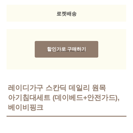
로켓배송
할인가로 구매하기
레이디가구 스칸딕 데일리 원목
아기침대세트 (데이베드+안전가드),
베이비핑크