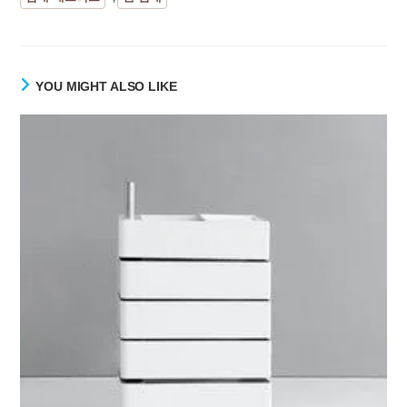
YOU MIGHT ALSO LIKE