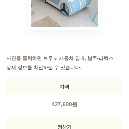
사진을 클릭하면
브루노 자동차 침대, 블루-라텍스
상세 정보를 확인하실 수 있습니다.
가격
427,600원
정상가