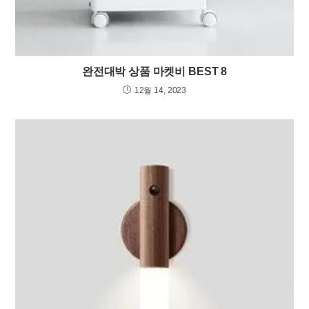
완전대박 상품 마켓비 BEST 8
12월 14, 2023