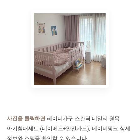
사진을 클릭하면
레이디가구 스칸딕 데일리 원목
아기침대세트 (데이베드+안전가드), 베이비핑크 상세
정보와 스펙을 확인할 수 있습니다.