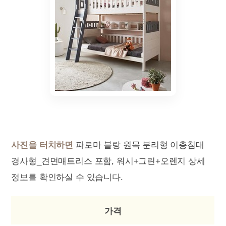
사진을 터치하면
파로마 블랑 원목 분리형 이층침대
경사형_견면매트리스 포함, 워시+그린+오렌지 상세
정보를 확인하실 수 있습니다.
가격