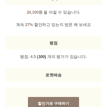
24,100원
을 아낄 수 있습니다.
계속
27%
할인하고 있는지 방문 해 보세요
평점
평점:
4.5
(100)
개의 평가가 있습니다.
로켓배송
할인가로 구매하기