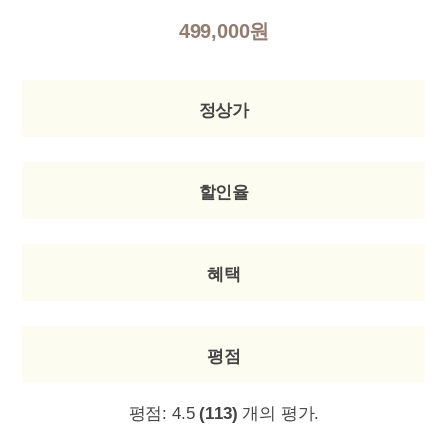
499,000원
정상가
할인율
혜택
평점
평점:
4.5
(113)
개의 평가.