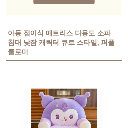
아동 접이식 매트리스 다용도 소파
침대 낮잠 캐릭터 큐트 스타일, 퍼플
쿨로미