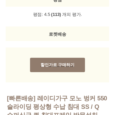
평점:
4.5
(113)
개의 평가.
로켓배송
할인가로 구매하기
[빠른배송] 레이디가구 모노 벙커 550
슬라이딩 평상형 수납 침대 SS / Q