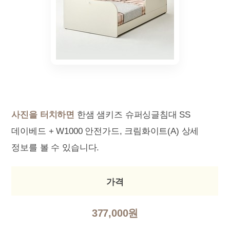
사진을 터치하면
한샘 샘키즈 슈퍼싱글침대 SS
데이베드 + W1000 안전가드, 크림화이트(A) 상세
정보를 볼 수 있습니다.
가격
377,000원