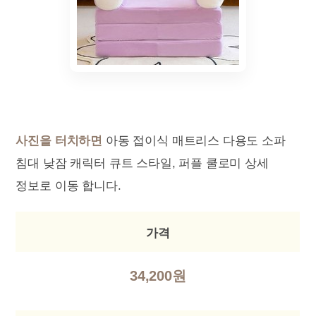
사진을 터치하면
아동 접이식 매트리스 다용도 소파
침대 낮잠 캐릭터 큐트 스타일, 퍼플 쿨로미 상세
정보로 이동 합니다.
가격
34,200원