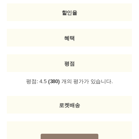
할인율
혜택
평점
평점:
4.5
(380)
개의 평가가 있습니다.
로켓배송