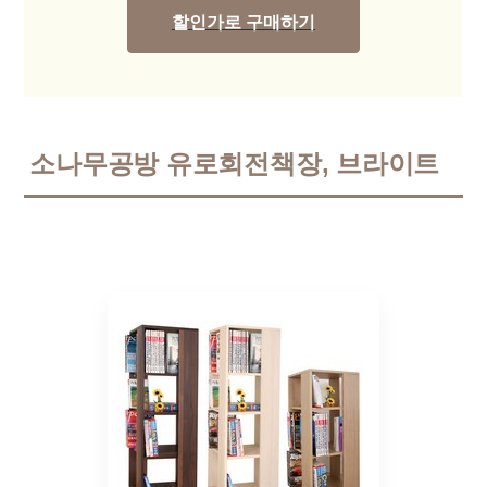
할인가로 구매하기
소나무공방 유로회전책장, 브라이트