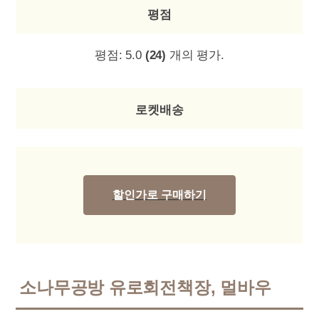
평점
평점:
5.0
(24)
개의 평가.
로켓배송
할인가로 구매하기
소나무공방 유로회전책장, 멀바우