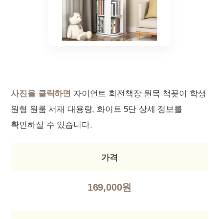
사진을 클릭하면
자이언트 회전책장 원목 책꽂이 학생
원형 원룸 서재 대용량, 화이트 5단 상세 정보를
확인하실 수 있습니다.
가격
169,000원