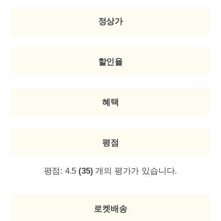
정상가
할인율
혜택
평점
평점:
4.5
(35)
개의 평가가 있습니다.
로켓배송