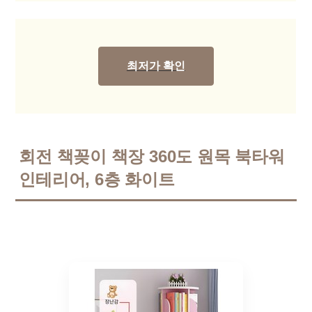
최저가 확인
회전 책꽂이 책장 360도 원목 북타워
인테리어, 6층 화이트