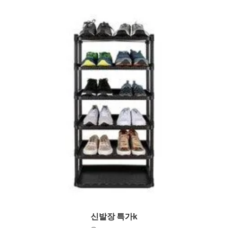
신발장 특가k