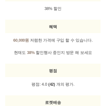
38% 할인
혜택
60,000원
저렴한 가격에 구입 할 수 있습니다.
현재도
38%
할인행사 중인지 방문 해 보세요
평점
평점:
4.0
(42)
개의 평가.
로켓배송