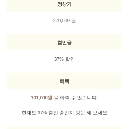
정상가
270,000 원
할인율
37% 할인
혜택
101,000원
을 아낄 수 있습니다.
현재도
37%
할인 중인지 방문 해 보세요