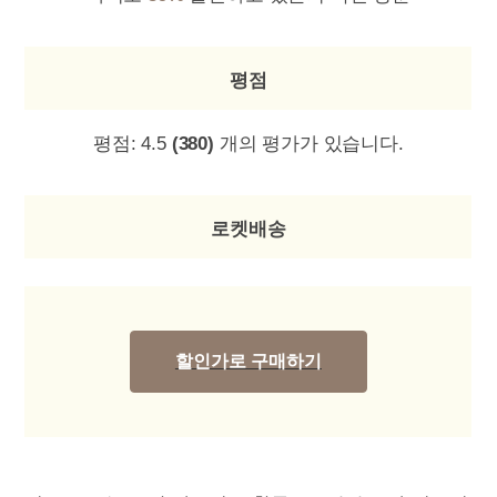
평점
평점:
4.5
(380)
개의 평가가 있습니다.
로켓배송
할인가로 구매하기