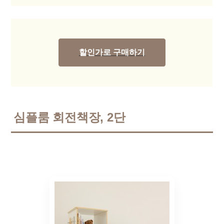
할인가로 구매하기
심플룸 회전책장, 2단