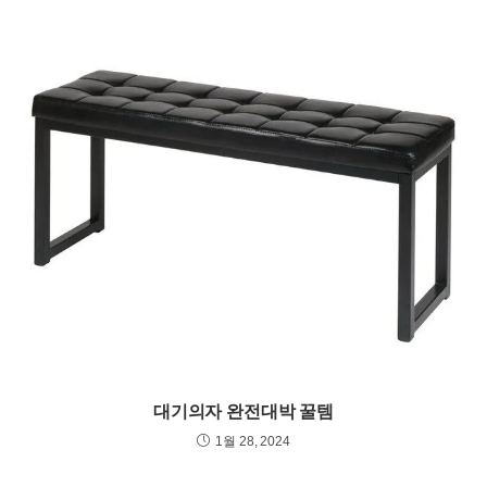
대기의자 완전대박 꿀템
1월 28, 2024