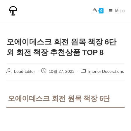
Skip
to
Menu
0
content
오에이데스크 회전 원목 책장 6단
외 회전 책장 추천상품 TOP 8
Post
Post
Post
Lead Editor
10월 27, 2023
Interior Decorations
author:
published:
category:
오에이데스크 회전 원목 책장 6단