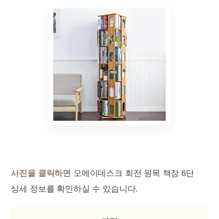
사진을 클릭하면
오에이데스크 회전 원목 책장 6단
상세 정보를 확인하실 수 있습니다.