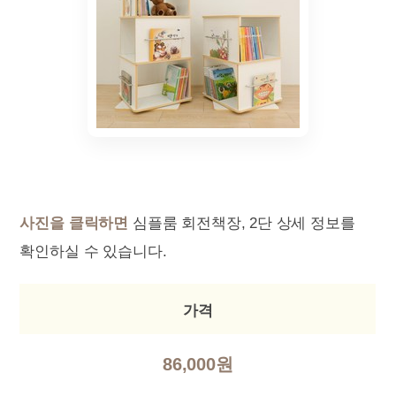
사진을 클릭하면
심플룸 회전책장, 2단 상세 정보를
확인하실 수 있습니다.
가격
86,000원