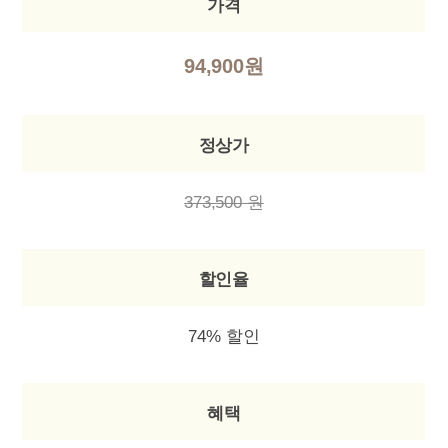
가격
94,900원
정상가
373,500 원
할인율
74% 할인
혜택