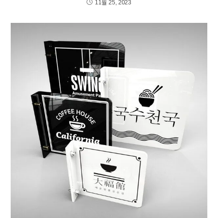
11월 25, 2023