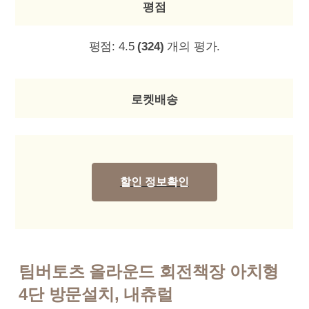
평점
평점:
4.5
(324)
개의 평가.
로켓배송
할인 정보확인
팀버토츠 올라운드 회전책장 아치형
4단 방문설치, 내츄럴