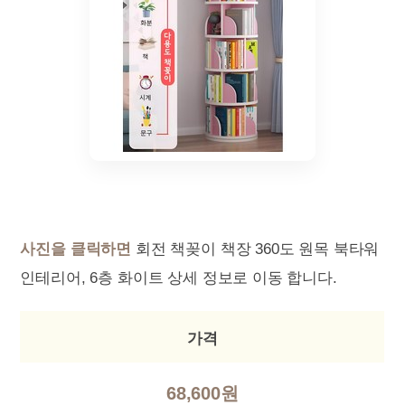
사진을 클릭하면
회전 책꽂이 책장 360도 원목 북타워
인테리어, 6층 화이트 상세 정보로 이동 합니다.
가격
68,600원