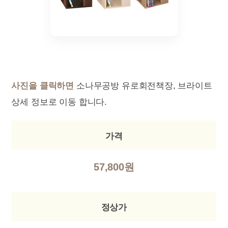
사진을 클릭하면
소나무공방 유로회전책장, 브라이트
상세 정보로 이동 합니다.
가격
57,800원
정상가