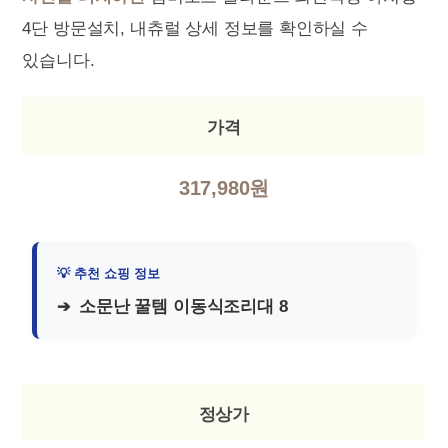
4단 방문설치, 내츄럴 상세 정보를 확인하실 수
있습니다.
가격
317,980원
소문난 꿀템 이동식조리대 8
정상가