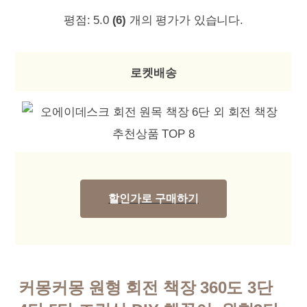
평점:
5.0
(6)
개의 평가가 있습니다.
로켓배송
할인가로 구매하기
커몽커몽 원형 회전 책장 360도 3단