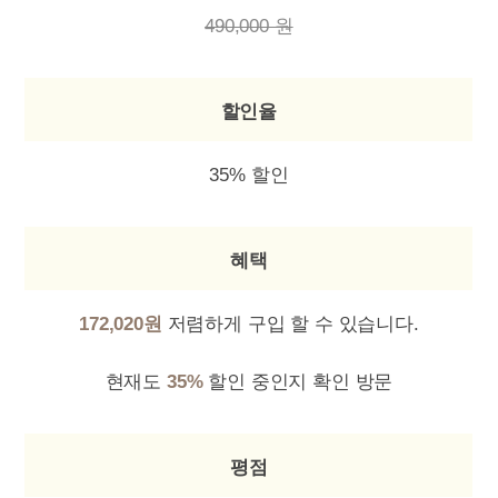
490,000 원
할인율
35% 할인
혜택
172,020원
저렴하게 구입 할 수 있습니다.
현재도
35%
할인 중인지 확인 방문
평점