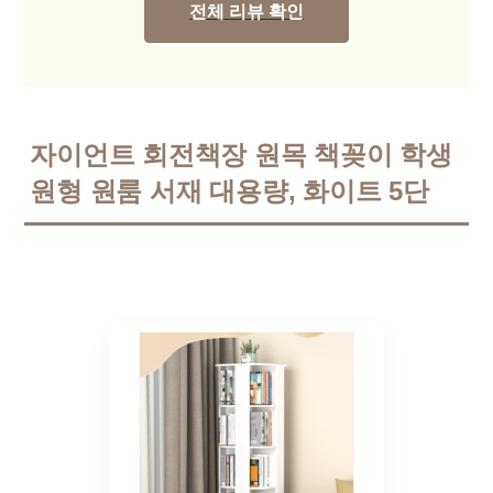
전체 리뷰 확인
자이언트 회전책장 원목 책꽂이 학생
원형 원룸 서재 대용량, 화이트 5단