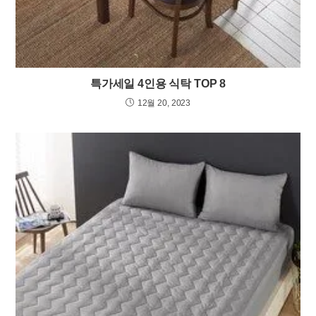
특가세일 4인용 식탁 TOP 8
12월 20, 2023