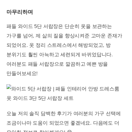
마무리하며
패들 와이드 5단 서랍장은 단순히 옷을 보관하는
가구를 넘어, 제 삶의 질을 향상시켜준 고마운 존재가
되었어요. 옷 정리 스트레스에서 해방되었고, 방
분위기도 훨씬 아늑하고 세련되게 바뀌었답니다.
여러분도 패들 서랍장으로 깔끔하고 예쁜 방을
만들어보세요!
오늘 저의 솔직 담백한 후기가 여러분의 가구 선택에
조금이나마 도움이 되었으면 좋겠네요. 다음에도 더