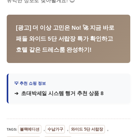
유익한 정보로 찾아뵐게요! 😊
[광고] 더 이상 고민은 No! 🚀 지금 바로
패들 와이드 5단 서랍장 특가 확인하고
호텔 같은 드레스룸 완성하기!
초대박세일 시스템 행거 추천 상품 8
블랙에디션
수납가구
와이드 5단 서랍장
TAGS
:
,
,
,