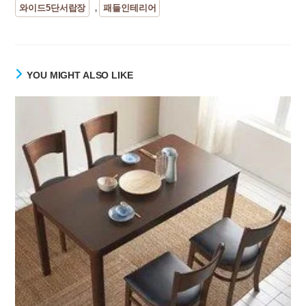
와이드5단서랍장
패들인테리어
,
YOU MIGHT ALSO LIKE