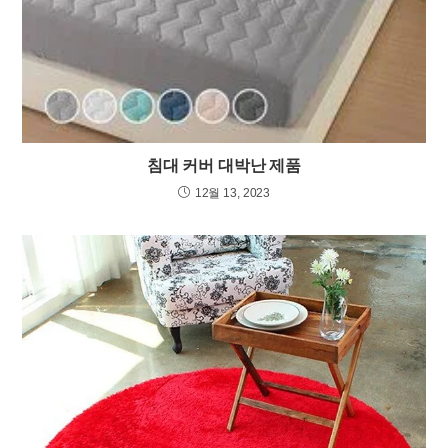
침대 커버 대박난 제품
12월 13, 2023