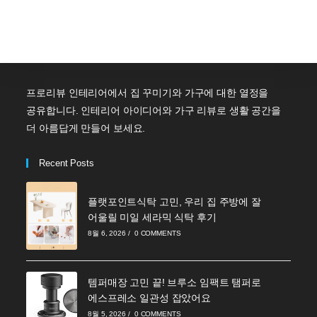
프로리뷰 인테리어에서 집 꾸미기와 가구에 대한 열정을
공유합니다. 인테리어 아이디어와 가구 리뷰로 생활 공간을
더 아름답게 만들어 보세요.
Recent Posts
플랫포인트식탁 고민, 우리 집 주방에 잘
어울릴 미일 세라믹 식탁 후기
8월 6, 2026
/
0 COMMENTS
템퍼매장 고민 끝! 브루소 임팩트 탬퍼로
에스프레소 일관성 잡았어요
8월 5, 2026
/
0 COMMENTS