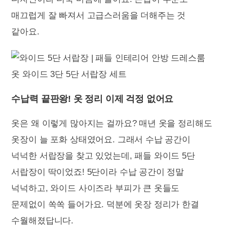
매끄럽게 잘 빠져서 고급스러움을 더해주는 것
같아요.
수납력 끝판왕! 옷 정리 이제 걱정 없어요
옷은 왜 이렇게 많아지는 걸까요? 매년 옷을 정리해도
옷장이 늘 포화 상태였어요. 그래서 수납 공간이
넉넉한 서랍장을 찾고 있었는데, 패들 와이드 5단
서랍장이 딱이었죠! 5단이라 수납 공간이 정말
넉넉하고, 와이드 사이즈라 부피가 큰 옷들도
문제없이 쏙쏙 들어가요. 덕분에 옷장 정리가 한결
수월해졌답니다.