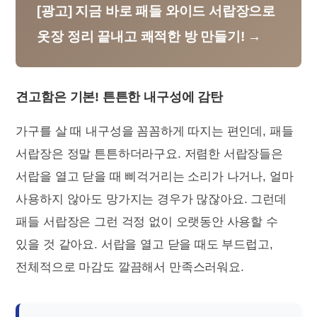
[광고] 지금 바로 패들 와이드 서랍장으로
옷장 정리 끝내고 쾌적한 방 만들기! →
견고함은 기본! 튼튼한 내구성에 감탄
가구를 살 때 내구성을 꼼꼼하게 따지는 편인데, 패들
서랍장은 정말 튼튼하더라구요. 저렴한 서랍장들은
서랍을 열고 닫을 때 삐걱거리는 소리가 나거나, 얼마
사용하지 않아도 망가지는 경우가 많잖아요. 그런데
패들 서랍장은 그런 걱정 없이 오랫동안 사용할 수
있을 것 같아요. 서랍을 열고 닫을 때도 부드럽고,
전체적으로 마감도 깔끔해서 만족스러워요.