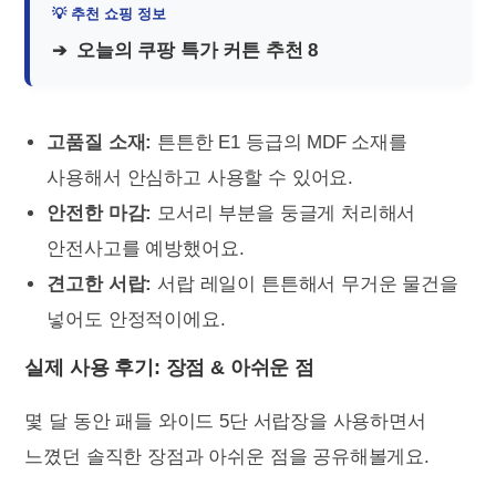
오늘의 쿠팡 특가 커튼 추천 8
고품질 소재:
튼튼한 E1 등급의 MDF 소재를
사용해서 안심하고 사용할 수 있어요.
안전한 마감:
모서리 부분을 둥글게 처리해서
안전사고를 예방했어요.
견고한 서랍:
서랍 레일이 튼튼해서 무거운 물건을
넣어도 안정적이에요.
실제 사용 후기: 장점 & 아쉬운 점
몇 달 동안 패들 와이드 5단 서랍장을 사용하면서
느꼈던 솔직한 장점과 아쉬운 점을 공유해볼게요.