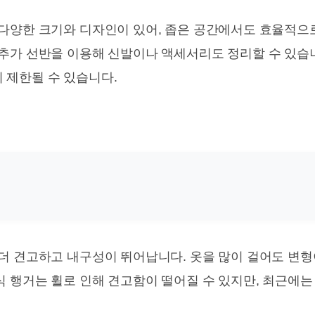
 다양한 크기와 디자인이 있어, 좁은 공간에서도 효율적으
 추가 선반을 이용해 신발이나 액세서리도 정리할 수 있습니
 제한될 수 있습니다.
개 더 견고하고 내구성이 뛰어납니다. 옷을 많이 걸어도 변형
식 행거는 휠로 인해 견고함이 떨어질 수 있지만, 최근에