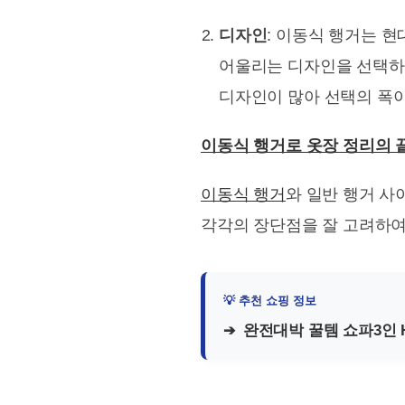
디자인
: 이동식 행거는 
어울리는 디자인을 선택하면
디자인이 많아 선택의 폭이
이동식 행거로 옷장 정리의 
이동식 행거
와 일반 행거 사
각각의 장단점을 잘 고려하여
완전대박 꿀템 쇼파3인 H