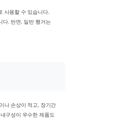
로 사용할 수 있습니다.
다. 반면, 일반 행거는
이나 손상이 적고, 장기간
는 내구성이 우수한 제품도