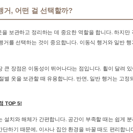
행거, 어떤 걸 선택할까?
옷을 보관하고 정리하는 데 중요한 역할을 합니다. 하지만
 행거를 선택하는 것이 중요합니다. 이동식 행거와 일반 
가장 큰 장점은 이동성이 뛰어나다는 점입니다. 휠이 달려 
계절별 옷을 보관할 때 유용합니다. 반면, 일반 행거는 고정
TOP 5!
거는 설치와 해체가 간편합니다. 공간이 부족할 때는 쉽게 
간단하기 때문에, 이사나 집안 환경을 바꿀 때도 편리합니