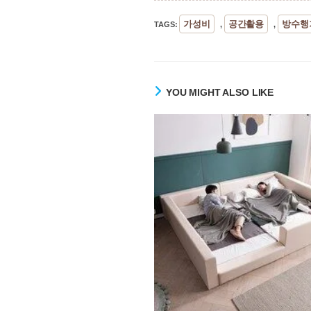
가성비
공간활용
방수행
TAGS
:
,
,
YOU MIGHT ALSO LIKE