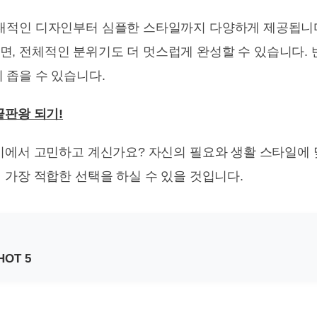
현대적인 디자인부터 심플한 스타일까지 다양하게 제공됩니다
, 전체적인 분위기도 더 멋스럽게 완성할 수 있습니다. 
 좁을 수 있습니다.
끝판왕 되기!
이에서 고민하고 계신가요? 자신의 필요와 생활 스타일에
 가장 적합한 선택을 하실 수 있을 것입니다.
OT 5