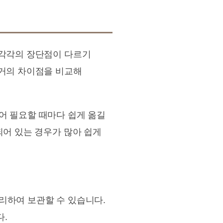
 각각의 장단점이 다르기
행거의 차이점을 비교해
있어 필요할 때마다 쉽게 옮길
되어 있는 경우가 많아 쉽게
분리하여 보관할 수 있습니다.
다.