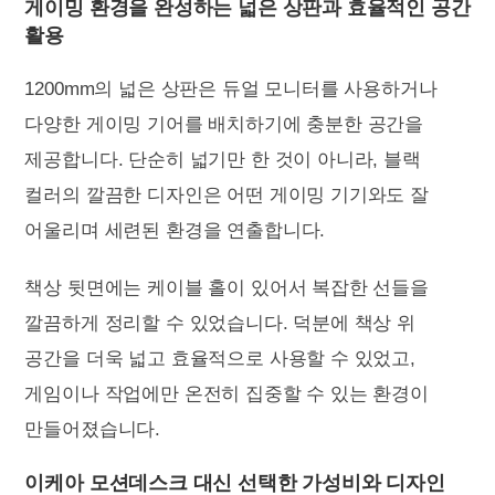
게이밍 환경을 완성하는 넓은 상판과 효율적인 공간
활용
1200mm의 넓은 상판은 듀얼 모니터를 사용하거나
다양한 게이밍 기어를 배치하기에 충분한 공간을
제공합니다. 단순히 넓기만 한 것이 아니라, 블랙
컬러의 깔끔한 디자인은 어떤 게이밍 기기와도 잘
어울리며 세련된 환경을 연출합니다.
책상 뒷면에는 케이블 홀이 있어서 복잡한 선들을
깔끔하게 정리할 수 있었습니다. 덕분에 책상 위
공간을 더욱 넓고 효율적으로 사용할 수 있었고,
게임이나 작업에만 온전히 집중할 수 있는 환경이
만들어졌습니다.
이케아 모션데스크 대신 선택한 가성비와 디자인