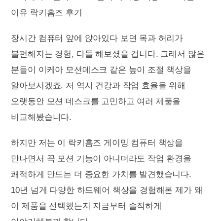
장시간 컴퓨터 앞에 앉아있다 보면 목과 허리가
불편해지는 경험, 다들 해보셨을 겁니다. 그래서 많은
분들이 이케아 모션데스크 같은 높이 조절 책상을
알아보시겠죠. 저 역시 건강과 작업 효율을 위해
오랫동안 모션 데스크를 고민하고 여러 제품을
비교해봤습니다.
하지만 저는 이 락키홈즈 게이밍 컴퓨터 책상을
만나면서 꼭 모션 기능이 아니더라도 작업 환경을
쾌적하게 만드는 더 중요한 가치를 발견했습니다.
10년 넘게 다양한 하드웨어 책상을 경험해본 제가 왜
이 제품을 선택했는지 지금부터 솔직하게