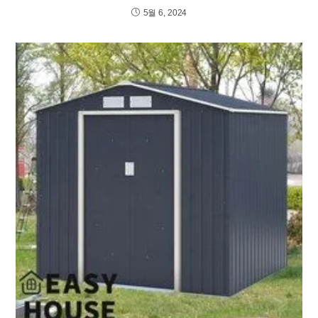
5월 6, 2024