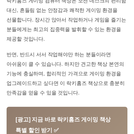
락키홈즈 게이밍 컴퓨터 책상은 모션 데스크의 편리함
대신, 흔들림 없는 안정감과 쾌적한 게이밍 환경을
선물합니다. 장시간 앉아서 작업하거나 게임을 즐기는
분들에게는 최고의 집중력을 발휘할 수 있는 환경을
제공할 것입니다.
반면, 반드시 서서 작업해야만 하는 분들이라면
아쉬움이 클 수 있습니다. 하지만 견고한 책상 본연의
기능에 충실하며, 합리적인 가격으로 게이밍 환경을
업그레이드하고 싶다면 이 락키홈즈 책상으로 충분히
만족감을 얻을 수 있을 것입니다.
[광고] 지금 바로 락키홈즈 게이밍 책상
특별 할인 받기 ✅