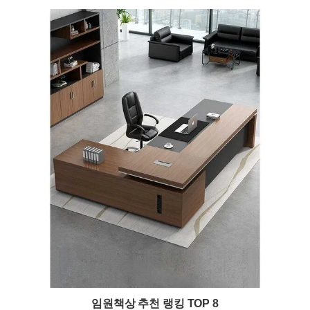
임원책상 추천 랭킹 TOP 8