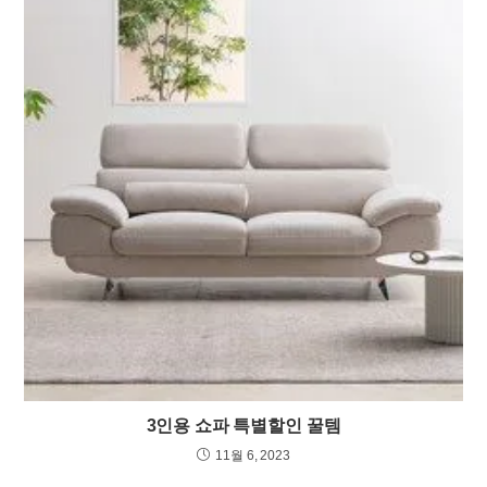
3인용 쇼파 특별할인 꿀템
11월 6, 2023