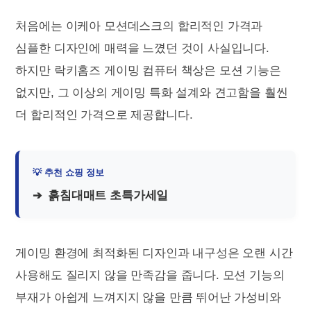
처음에는 이케아 모션데스크의 합리적인 가격과
심플한 디자인에 매력을 느꼈던 것이 사실입니다.
하지만 락키홈즈 게이밍 컴퓨터 책상은 모션 기능은
없지만, 그 이상의 게이밍 특화 설계와 견고함을 훨씬
더 합리적인 가격으로 제공합니다.
흙침대매트 초특가세일
게이밍 환경에 최적화된 디자인과 내구성은 오랜 시간
사용해도 질리지 않을 만족감을 줍니다. 모션 기능의
부재가 아쉽게 느껴지지 않을 만큼 뛰어난 가성비와