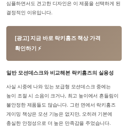
심플하면서도 견고한 디자인은 이 제품을 선택하게 된
결정적인 이유입니다.
[광고] 지금 바로 락키홈즈 책상 가격
확인하기 ⚡
일반 모션데스크와 비교해본 락키홈즈의 실용성
사실 시중에 나와 있는 보급형 모션데스크 중에는
높이 조절 시 소음이 크거나, 최고 높이에서 흔들림이
불안정한 제품들도 많습니다. 그런 면에서 락키홈즈
게이밍 책상은 모션 기능은 없지만, 오히려 기본에
충실한 안정성으로 더 높은 만족감을 주었습니다.