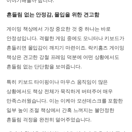
이야기해볼까 합니다.
흔들림 없는 안정감, 몰입을 위한 견고함
게이밍 책상에서 가장 중요한 것 중 하나는 바로
안정성입니다. 격렬한 게임 중에도 모니터나 키보드가
흔들리면 몰입감이 깨지기 마련이죠. 락키홈즈 게이밍
책상은 견고한 강철 프레임 덕분에 어떤 상황에서도
흔들림 없는 단단함을 보여줍니다.
특히 키보드 타이핑이나 마우스 움직임이 많은
상황에서도 책상 전체가 묵직하게 버텨주어 매우
만족스러웠습니다. 이는 이케아 모션데스크를 포함한
일부 높이 조절 책상에서 간혹 느껴지는 불안정한
흔들림 걱정을 완전히 덜어주었습니다.