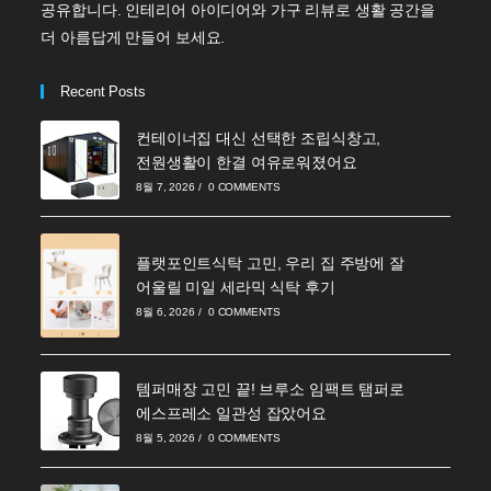
공유합니다. 인테리어 아이디어와 가구 리뷰로 생활 공간을
더 아름답게 만들어 보세요.
Recent Posts
컨테이너집 대신 선택한 조립식창고,
전원생활이 한결 여유로워졌어요
8월 7, 2026
/
0 COMMENTS
플랫포인트식탁 고민, 우리 집 주방에 잘
어울릴 미일 세라믹 식탁 후기
8월 6, 2026
/
0 COMMENTS
템퍼매장 고민 끝! 브루소 임팩트 탬퍼로
에스프레소 일관성 잡았어요
8월 5, 2026
/
0 COMMENTS