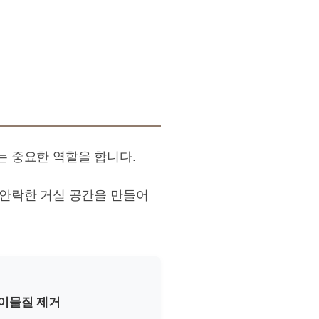
 중요한 역할을 합니다.
안락한 거실 공간을 만들어
 이물질 제거