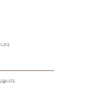
니다.
있습니다.