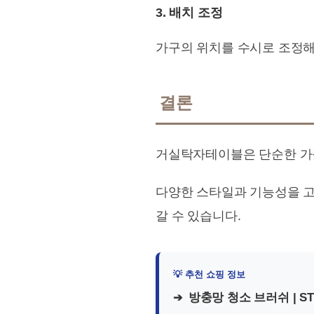
3. 배치 조정
가구의 위치를 수시로 조정해
결론
거실탁자테이블은 단순한 가구
다양한 스타일과 기능성을 고
갈 수 있습니다.
방충망 청소 브러쉬 | S