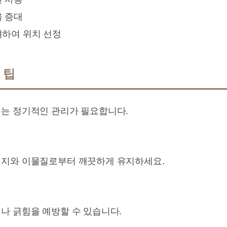
율 증대
려하여 위치 선정
 팁
는 정기적인 관리가 필요합니다.
먼지와 이물질로부터 깨끗하게 유지하세요.
나 긁힘을 예방할 수 있습니다.