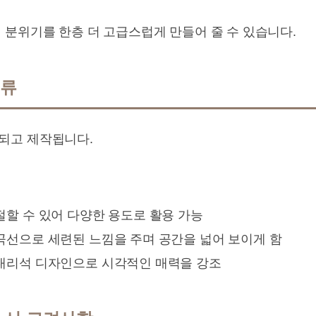
 분위기를 한층 더 고급스럽게 만들어 줄 수 있습니다.
종류
되고 제작됩니다.
절할 수 있어 다양한 용도로 활용 가능
곡선으로 세련된 느낌을 주며 공간을 넓어 보이게 함
 대리석 디자인으로 시각적인 매력을 강조