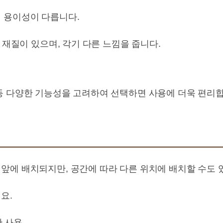
 용이성이 다릅니다.
한 재질이 있으며, 각기 다른 느낌을 줍니다.
등 다양한 기능성을 고려하여 선택하면 사용에 더욱 편리합
앞에 배치되지만, 공간에 따라 다른 위치에 배치할 수도 
요.
한 사용