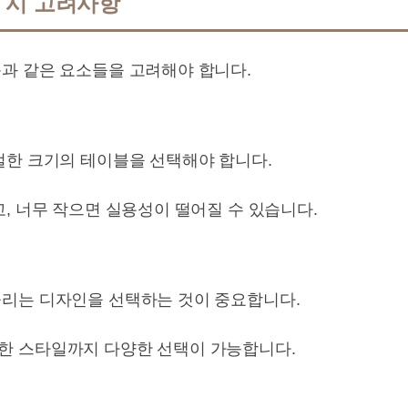
 시 고려사항
과 같은 요소들을 고려해야 합니다.
절한 크기의 테이블을 선택해야 합니다.
, 너무 작으면 실용성이 떨어질 수 있습니다.
리는 디자인을 선택하는 것이 중요합니다.
한 스타일까지 다양한 선택이 가능합니다.