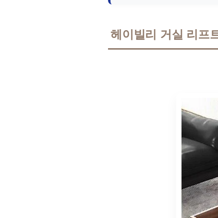
헤이빌리 거실 리프트