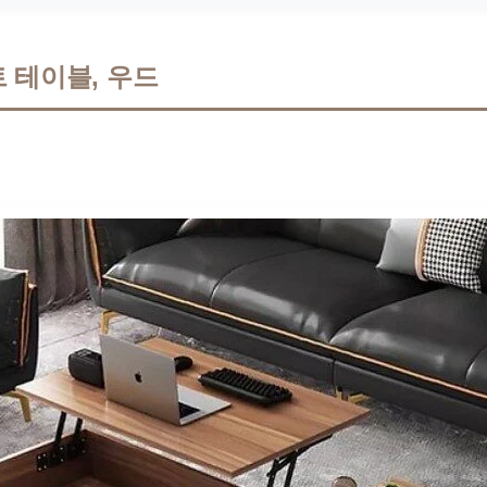
 테이블, 우드