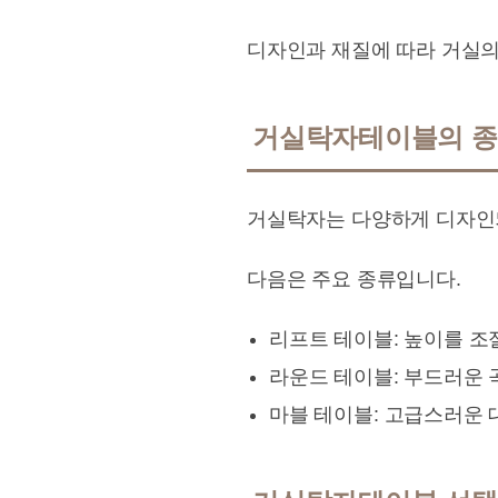
디자인과 재질에 따라 거실의
거실탁자테이블의 
거실탁자는 다양하게 디자인
다음은 주요 종류입니다.
리프트 테이블: 높이를 조
라운드 테이블: 부드러운 
마블 테이블: 고급스러운