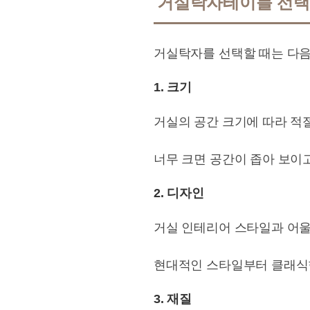
거실탁자테이블 선택
거실탁자를 선택할 때는 다음
1. 크기
거실의 공간 크기에 따라 적
너무 크면 공간이 좁아 보이고
2. 디자인
거실 인테리어 스타일과 어울
현대적인 스타일부터 클래식
3. 재질