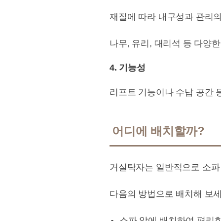
재질에 따라 내구성과 관리의
나무, 유리, 대리석 등 다양
4. 기능성
리프트 기능이나 수납 공간 
어디에 배치할까?
거실탁자는 일반적으로 소파 
다음의 방법으로 배치해 보세
소파 앞에 배치하여 편리