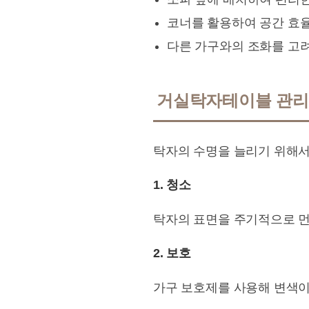
코너를 활용하여 공간 효
다른 가구와의 조화를 고
거실탁자테이블 관리
탁자의 수명을 늘리기 위해서
1. 청소
탁자의 표면을 주기적으로 
2. 보호
가구 보호제를 사용해 변색이