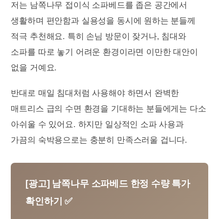
저는 남쪽나무 접이식 소파베드를 좁은 공간에서
생활하며 편안함과 실용성을 동시에 원하는 분들께
적극 추천해요. 특히 손님 방문이 잦거나, 침대와
소파를 따로 놓기 어려운 환경이라면 이만한 대안이
없을 거예요.
반대로 매일 침대처럼 사용해야 하면서 완벽한
매트리스 급의 수면 환경을 기대하는 분들에게는 다소
아쉬울 수 있어요. 하지만 일상적인 소파 사용과
가끔의 숙박용으로는 충분히 만족스러울 겁니다.
[광고] 남쪽나무 소파베드 한정 수량 특가
확인하기 ✅