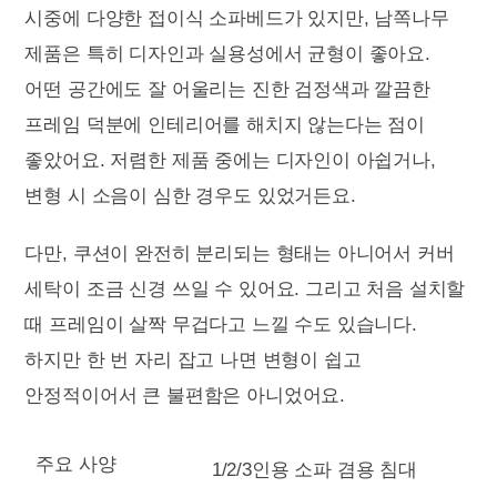
시중에 다양한 접이식 소파베드가 있지만, 남쪽나무
제품은 특히 디자인과 실용성에서 균형이 좋아요.
어떤 공간에도 잘 어울리는 진한 검정색과 깔끔한
프레임 덕분에 인테리어를 해치지 않는다는 점이
좋았어요. 저렴한 제품 중에는 디자인이 아쉽거나,
변형 시 소음이 심한 경우도 있었거든요.
다만, 쿠션이 완전히 분리되는 형태는 아니어서 커버
세탁이 조금 신경 쓰일 수 있어요. 그리고 처음 설치할
때 프레임이 살짝 무겁다고 느낄 수도 있습니다.
하지만 한 번 자리 잡고 나면 변형이 쉽고
안정적이어서 큰 불편함은 아니었어요.
주요 사양
1/2/3인용 소파 겸용 침대