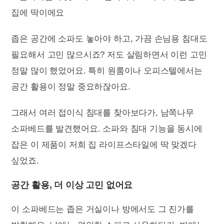
좁은 공간에 소파도 놓아야 하고, 가끔 손님용 침대도
필요해서 고민 많으시죠? 저도 살림하면서 이런 고민
정말 많이 했었어요. 특히 원룸이나 오피스텔에서는
공간 활용이 정말 중요하잖아요.
그래서 여러 접이식 침대를 찾아보다가, 남쪽나무
소파베드를 발견했어요. 소파와 침대 기능을 동시에
잡은 이 제품이 저희 집 라이프스타일에 딱 맞겠다
싶었죠.
공간 활용, 더 이상 고민 없어요
이 소파베드는 좁은 거실이나 방에서도 그 진가를