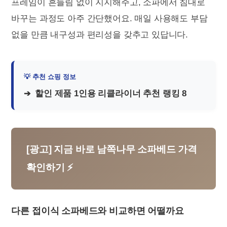
프레임이 흔들림 없이 지지해주고, 소파에서 침대로
바꾸는 과정도 아주 간단했어요. 매일 사용해도 부담
없을 만큼 내구성과 편리성을 갖추고 있답니다.
할인 제품 1인용 리클라이너 추천 랭킹 8
[광고] 지금 바로 남쪽나무 소파베드 가격
확인하기 ⚡
다른 접이식 소파베드와 비교하면 어떨까요