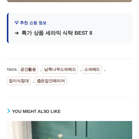
특가 상품 세라믹 식탁 BEST 8
공간활용
남쪽나무소파베드
소파베드
TAGS
:
,
,
,
접이식침대
좁은집인테리어
,
YOU MIGHT ALSO LIKE