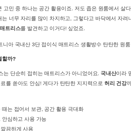
 고민 중 하나는 공간 활용이죠. 저도 좁은 원룸에서 살다
대는 너무 자리를 많이 차지하고, 그렇다고 바닥에서 자려
 매트리스
를 발견하고 이거다! 싶었죠.
별할까?
스는 단순히 접히는 매트리스가 아니었어요.
국내산
이라 
료를 쏟아도 안심! 게다가 탄탄한 지지력으로
허리 건강
까
때는 접어서 보관, 공간 활용 극대화
, 안심하고 사용 가능
 깔끔하게 사용