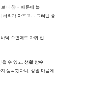
 보니 침대 때문에 늘
니 허리가 아프고… 그러던 중
믿을 수 있고,
생활 방수
지 생각했다니, 정말 마음에