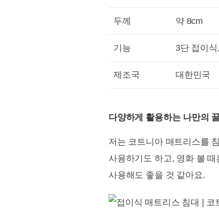
두께
약 8cm
기능
3단 접이식
제조국
대한민국
다양하게 활용하는 나만의 
저는 코트니아 매트리스를 침
사용하기도 하고, 영화 볼 때
사용해도 좋을 것 같아요.