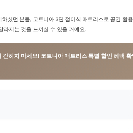
기하셨던 분들, 코트니아 3단 접이식 매트리스로 공간 활용
달라지는 것을 느끼실 수 있을 거예요.
방에 갇히지 마세요! 코트니아 매트리스 특별 할인 혜택 확