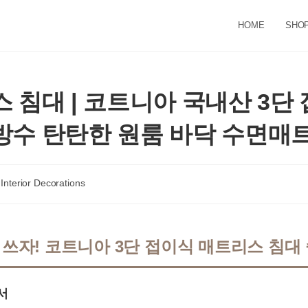
HOME
SHO
 침대 | 코트니아 국내산 3단
수 탄탄한 원룸 바닥 수면매트
t
Interior Decorations
egory:
 쓰자! 코트니아 3단 접이식 매트리스 침대
서