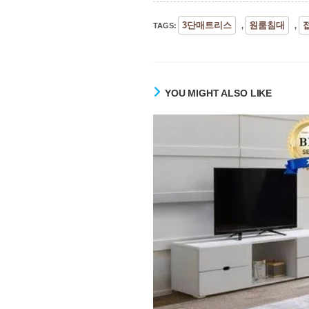
3단매트리스
원룸침대
TAGS
:
,
,
YOU MIGHT ALSO LIKE