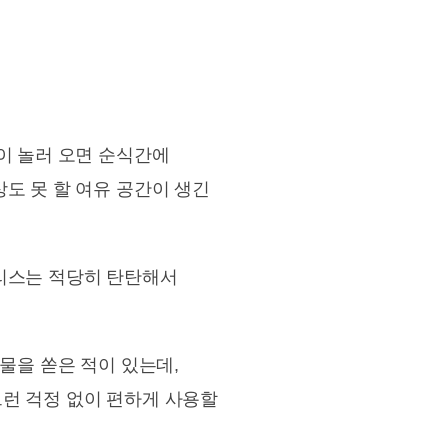
이 놀러 오면 순식간에
도 못 할 여유 공간이 생긴
트리스는 적당히 탄탄해서
물을 쏟은 적이 있는데,
런 걱정 없이 편하게 사용할