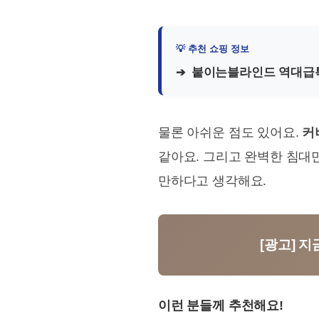
붙이는블라인드 역대급
물론 아쉬운 점도 있어요.
커
같아요. 그리고 완벽한 침대
만하다고 생각해요.
[광고] 
이런 분들께 추천해요!