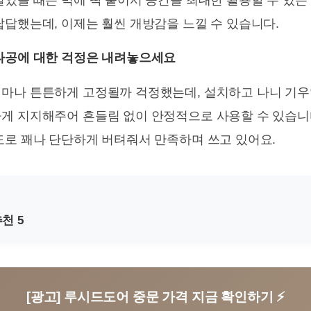
열었을 때는 벽에 딱 붙어서 공간을 최대한 활용할 수 있는
답답했는데, 이제는 훨씬 개방감을 느낄 수 있습니다.
타공에 대한 걱정은 내려놓으세요
마나 튼튼하게 고정될까 걱정했는데, 설치하고 나니 기우
게 지지해주어 흔들림 없이 안정적으로 사용할 수 있습니
도로 꽤나 단단하게 버텨줘서 만족하며 쓰고 있어요.
천 5
[광고] 루시드도어 중문 가격 지금 확인하기 ⚡