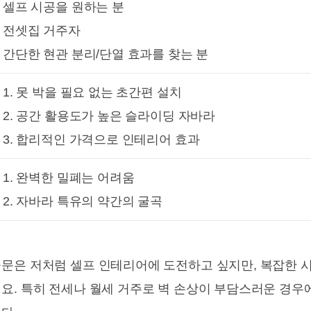
셀프 시공을 원하는 분
전셋집 거주자
간단한 현관 분리/단열 효과를 찾는 분
1. 못 박을 필요 없는 초간편 설치
2. 공간 활용도가 높은 슬라이딩 자바라
3. 합리적인 가격으로 인테리어 효과
1. 완벽한 밀폐는 어려움
2. 자바라 특유의 약간의 굴곡
문은 저처럼 셀프 인테리어에 도전하고 싶지만, 복잡한 
요. 특히 전세나 월세 거주로 벽 손상이 부담스러운 경우