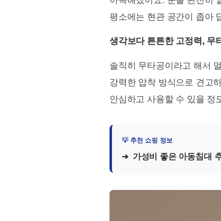
아늑해졌어요. 문을 완전히 
평소에는 현관 공간이 좁아 
생각보다 튼튼한 고정력, 무
솔직히 무타공이라고 해서 얼
강력한 압착 방식으로 견고하
안심하고 사용할 수 있을 정
가성비 좋은 아동침대 추