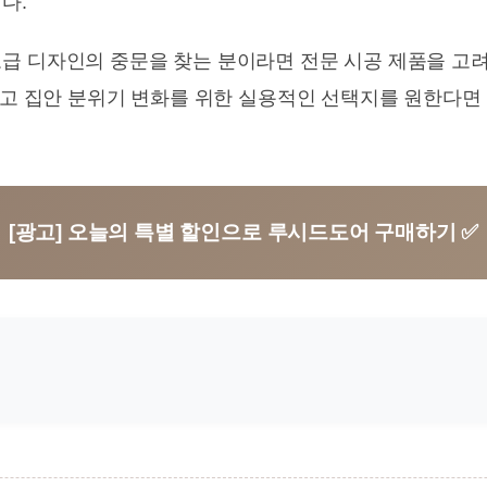
다.
급 디자인의 중문을 찾는 분이라면 전문 시공 제품을 고려
그리고 집안 분위기 변화를 위한 실용적인 선택지를 원한다
[광고] 오늘의 특별 할인으로 루시드도어 구매하기 ✅