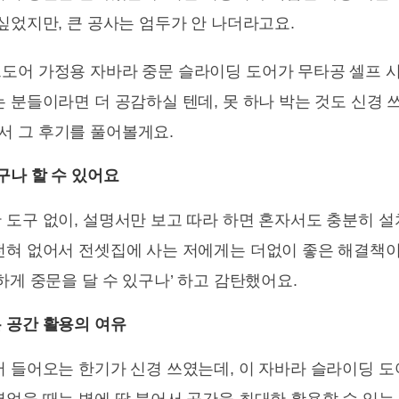
싶었지만, 큰 공사는 엄두가 안 나더라고요.
도어 가정용 자바라 중문 슬라이딩 도어가 무타공 셀프 
 분들이라면 더 공감하실 텐데, 못 하나 박는 것도 신경 
 그 후기를 풀어볼게요.
구나 할 수 있어요
도구 없이, 설명서만 보고 따라 하면 혼자서도 충분히 설
전혀 없어서 전셋집에 사는 저에게는 더없이 좋은 해결책이
하게 중문을 달 수 있구나’ 하고 감탄했어요.
 공간 활용의 여유
서 들어오는 한기가 신경 쓰였는데, 이 자바라 슬라이딩 도