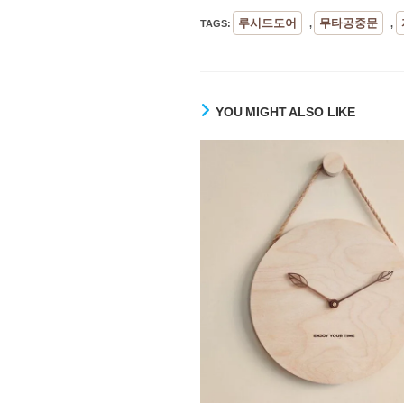
루시드도어
무타공중문
TAGS
:
,
,
YOU MIGHT ALSO LIKE