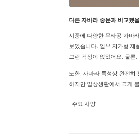
다른 자바라 중문과 비교했을
시중에 다양한 무타공 자바라
보였습니다. 일부 저가형 제
그런 걱정이 없었어요. 물론
또한, 자바라 특성상 완전히 
하지만 일상생활에서 크게 불
주요 사양