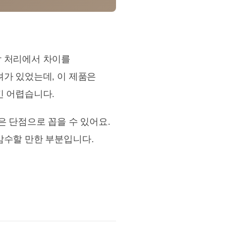
감 처리에서 차이를
려가 있었는데, 이 제품은
긴 어렵습니다.
은 단점으로 꼽을 수 있어요.
감수할 만한 부분입니다.