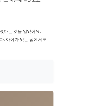
 점도 마음에 들었고요.
였다는 것을 알았어요.
다. 아이가 있는 집에서도