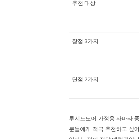
추천 대상
장점 3가지
단점 2가지
루시드도어 가정용 자바라 중
분들에게 적극 추천하고 싶어