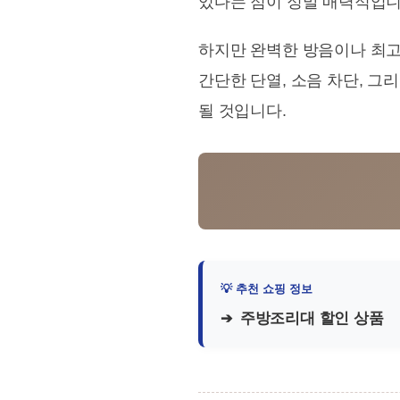
있다는 점이 정말 매력적입니
하지만 완벽한 방음이나 최고
간단한 단열, 소음 차단, 
될 것입니다.
주방조리대 할인 상품