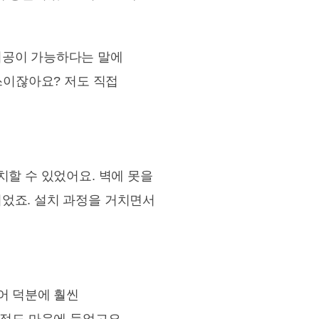
시공이 가능하다는 말에
쓰이잖아요? 저도 직접
치할 수 있었어요. 벽에 못을
었죠. 설치 과정을 거치면서
어 덕분에 훨씬