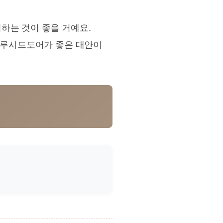
하는 것이 좋을 거예요.
면 루시드도어가 좋은 대안이