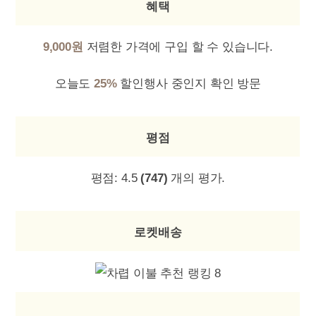
혜택
9,000원
저렴한 가격에 구입 할 수 있습니다.
오늘도
25%
할인행사 중인지 확인 방문
평점
평점:
4.5
(747)
개의 평가.
로켓배송