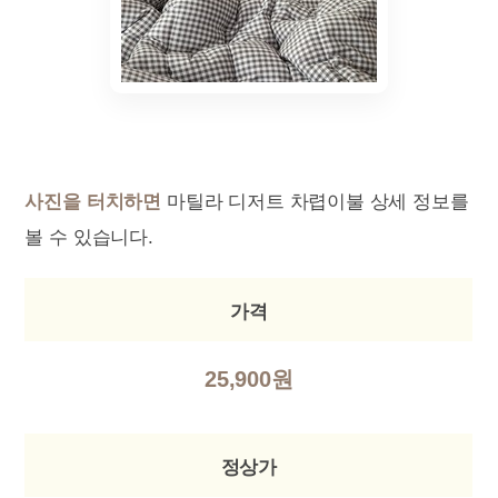
사진을 터치하면
마틸라 디저트 차렵이불 상세 정보를
볼 수 있습니다.
가격
25,900원
정상가