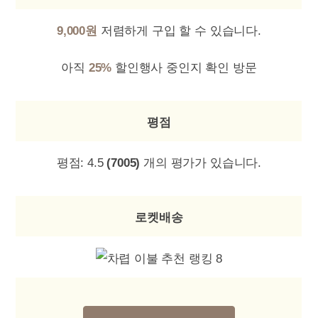
9,000원
저렴하게 구입 할 수 있습니다.
아직
25%
할인행사 중인지 확인 방문
평점
평점:
4.5
(7005)
개의 평가가 있습니다.
로켓배송