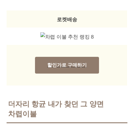
로켓배송
할인가로 구매하기
더자리 항균 내가 찾던 그 양면
차렵이불