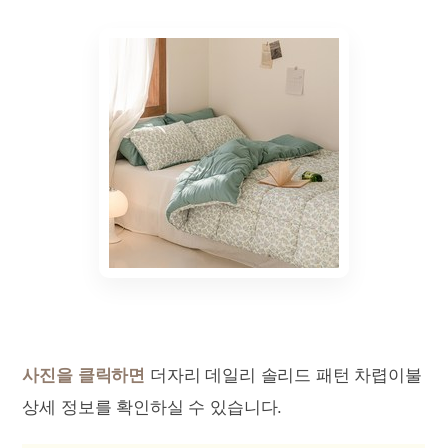
사진을 클릭하면
더자리 데일리 솔리드 패턴 차렵이불
상세 정보를 확인하실 수 있습니다.