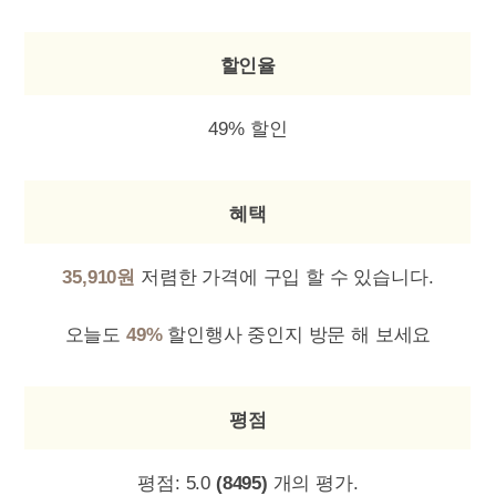
할인율
49% 할인
혜택
35,910원
저렴한 가격에 구입 할 수 있습니다.
오늘도
49%
할인행사 중인지 방문 해 보세요
평점
평점:
5.0
(8495)
개의 평가.