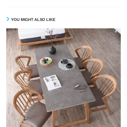
YOU MIGHT ALSO LIKE