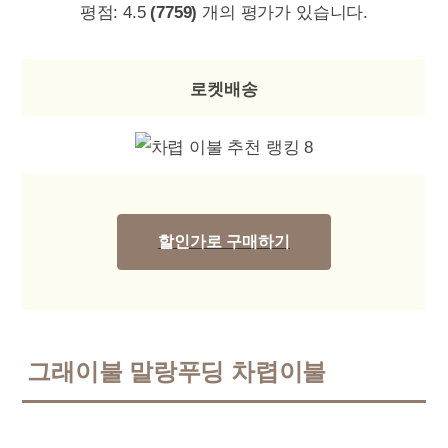
평점:
4.5
(7759)
개의 평가가 있습니다.
로켓배송
할인가로 구매하기
그래이불 말랑푸딩 차렵이불