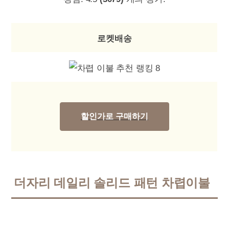
로켓배송
할인가로 구매하기
더자리 데일리 솔리드 패턴 차렵이불