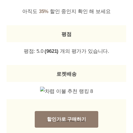
아직도
35%
할인 중인지 확인 해 보세요
평점
평점:
5.0
(9621)
개의 평가가 있습니다.
로켓배송
할인가로 구매하기