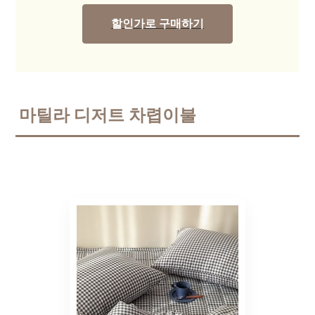
할인가로 구매하기
마틸라 디저트 차렵이불