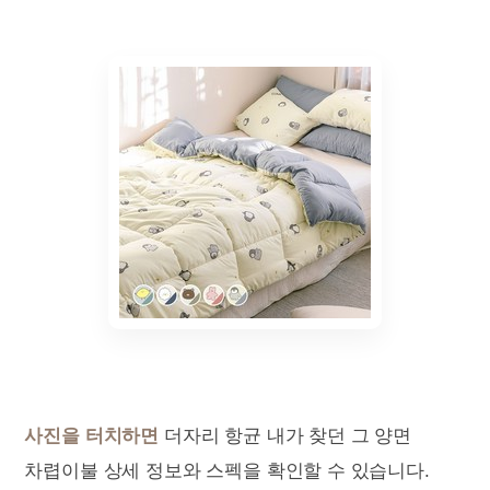
사진을 터치하면
더자리 항균 내가 찾던 그 양면
차렵이불 상세 정보와 스펙을 확인할 수 있습니다.