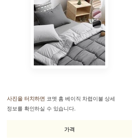
사진을 터치하면
코멧 홈 베이직 차렵이불 상세
정보를 확인하실 수 있습니다.
가격