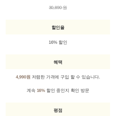
30,890 원
할인율
16% 할인
혜택
4,990원
저렴한 가격에 구입 할 수 있습니다.
계속
16%
할인 중인지 확인 방문
평점