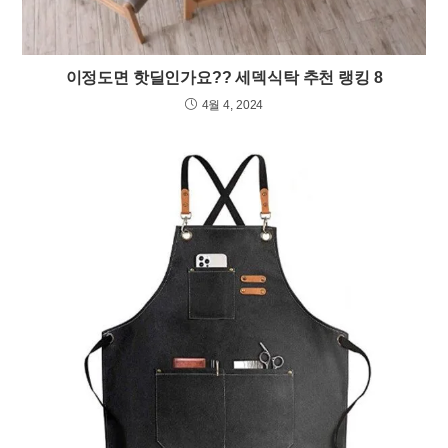
이정도면 핫딜인가요?? 세덱식탁 추천 랭킹 8
4월 4, 2024