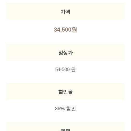
가격
34,500원
정상가
54,500 원
할인율
36% 할인