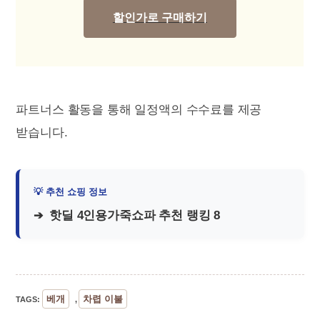
할인가로 구매하기
파트너스 활동을 통해 일정액의 수수료를 제공
받습니다.
핫딜 4인용가죽쇼파 추천 랭킹 8
베개
차렵 이불
TAGS
:
,