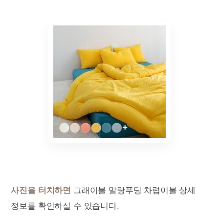
사진을 터치하면
그래이불 말랑푸딩 차렵이불 상세
정보를 확인하실 수 있습니다.