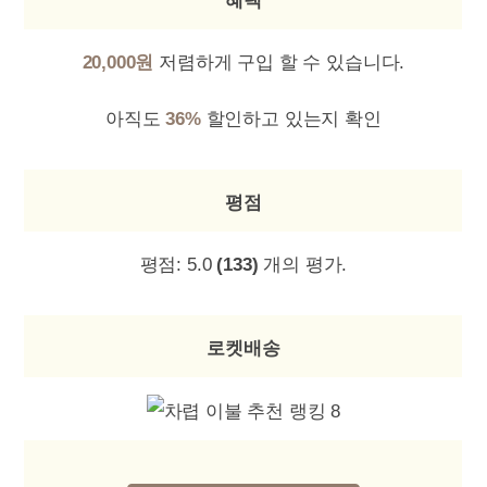
혜택
20,000원
저렴하게 구입 할 수 있습니다.
아직도
36%
할인하고 있는지 확인
평점
평점:
5.0
(133)
개의 평가.
로켓배송