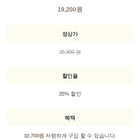
19,200원
정상가
29,900 원
할인율
35% 할인
혜택
10,700원
저렴하게 구입 할 수 있습니다.