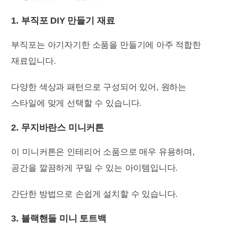
1. 부직포 DIY 만들기 재료
부직포는 아기자기한 소품을 만들기에 아주 적합한
재료입니다.
다양한 색상과 패턴으로 구성되어 있어, 원하는
스타일에 맞게 선택할 수 있습니다.
2. 무지바란스 미니커튼
이 미니커튼은 인테리어 소품으로 매우 유용하며,
공간을 깔끔하게 꾸밀 수 있는 아이템입니다.
간단한 방법으로 손쉽게 설치할 수 있습니다.
3. 블랙핸들 미니 토트백