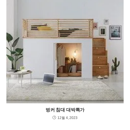
벙커 침대 대박특가
12월 4, 2023