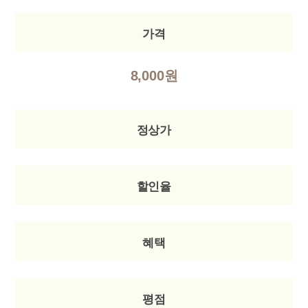
가격
8,000원
정상가
할인율
혜택
평점