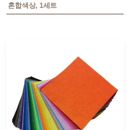
혼합색상, 1세트