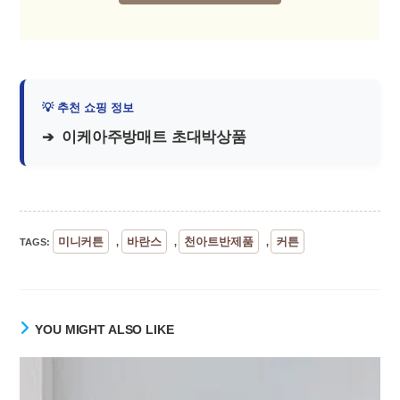
이케아주방매트 초대박상품
미니커튼
바란스
천아트반제품
커튼
TAGS
:
,
,
,
YOU MIGHT ALSO LIKE