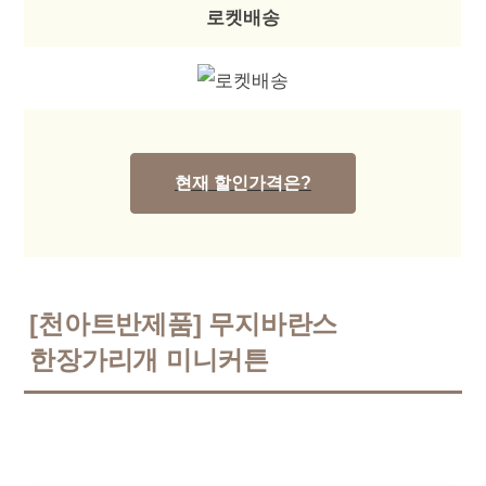
로켓배송
현재 할인가격은?
[천아트반제품] 무지바란스
한장가리개 미니커튼