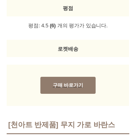
평점
평점:
4.5
(6)
개의 평가가 있습니다.
로켓배송
구매 바로가기
[천아트 반제품] 무지 가로 바란스