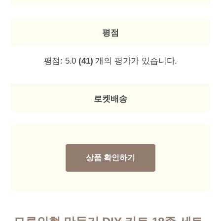
평점
평점:
5.0
(41)
개의 평가가 있습니다.
로켓배송
상품 확인하기