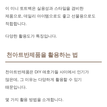
이 미니 토트백은 실용성과 스타일을 겸비한
제품으로, 데일리 아이템으로도 좋고 선물용으로도
적합합니다.
다양한 활용도가 특징입니다.
천아트반제품을 활용하는 법
천아트반제품은 DIY 애호가들 사이에서 인기가
많은데, 그 이유는 다양하게 활용할 수 있기
때문입니다.
몇 가지 활용 방법을 소개합니다.