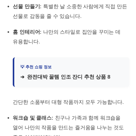
선물 만들기:
특별한 날 소중한 사람에게 직접 만든
선물로 감동을 줄 수 있습니다.
홈 인테리어:
나만의 스타일로 집안을 꾸미는 데
유용합니다.
완전대박 꿀템 인조 잔디 추천 상품 8
간단한 소품부터 대형 작품까지 모두 가능합니다.
워크숍 및 클래스:
친구나 가족과 함께 워크숍을
열어 나만의 작품을 만드는 즐거움을 나누는 것도