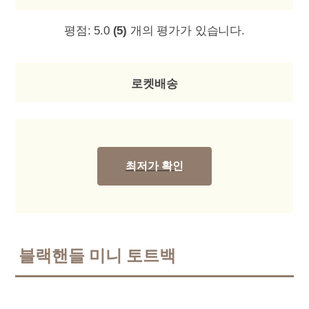
평점:
5.0
(5)
개의 평가가 있습니다.
로켓배송
최저가 확인
블랙핸들 미니 토트백