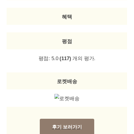
혜택
평점
평점:
5.0
(117)
개의 평가.
로켓배송
후기 보러가기