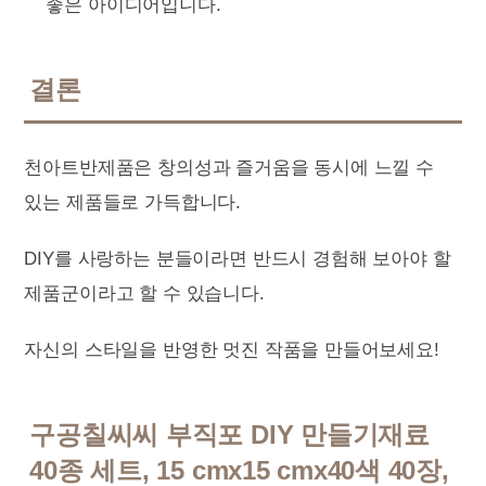
좋은 아이디어입니다.
결론
천아트반제품은 창의성과 즐거움을 동시에 느낄 수
있는 제품들로 가득합니다.
DIY를 사랑하는 분들이라면 반드시 경험해 보아야 할
제품군이라고 할 수 있습니다.
자신의 스타일을 반영한 멋진 작품을 만들어보세요!
구공칠씨씨 부직포 DIY 만들기재료
40종 세트, 15 cmx15 cmx40색 40장,