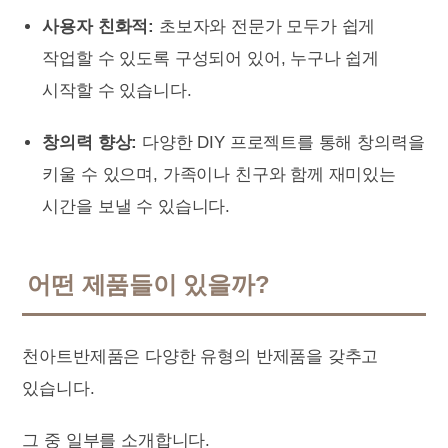
사용자 친화적:
초보자와 전문가 모두가 쉽게
작업할 수 있도록 구성되어 있어, 누구나 쉽게
시작할 수 있습니다.
창의력 향상:
다양한 DIY 프로젝트를 통해 창의력을
키울 수 있으며, 가족이나 친구와 함께 재미있는
시간을 보낼 수 있습니다.
어떤 제품들이 있을까?
천아트반제품은 다양한 유형의 반제품을 갖추고
있습니다.
그 중 일부를 소개합니다.