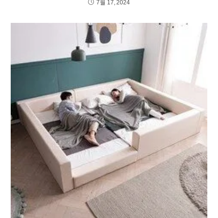
7월 17, 2024