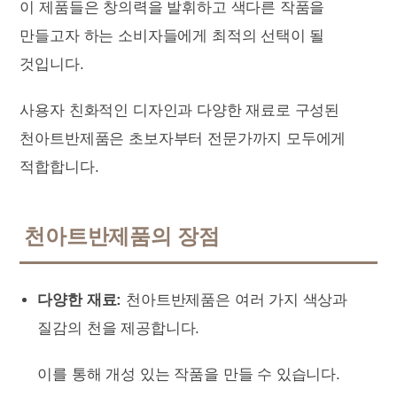
이 제품들은 창의력을 발휘하고 색다른 작품을
만들고자 하는 소비자들에게 최적의 선택이 될
것입니다.
사용자 친화적인 디자인과 다양한 재료로 구성된
천아트반제품은 초보자부터 전문가까지 모두에게
적합합니다.
천아트반제품의 장점
다양한 재료:
천아트반제품은 여러 가지 색상과
질감의 천을 제공합니다.
이를 통해 개성 있는 작품을 만들 수 있습니다.