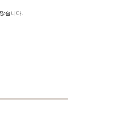
 많습니다.