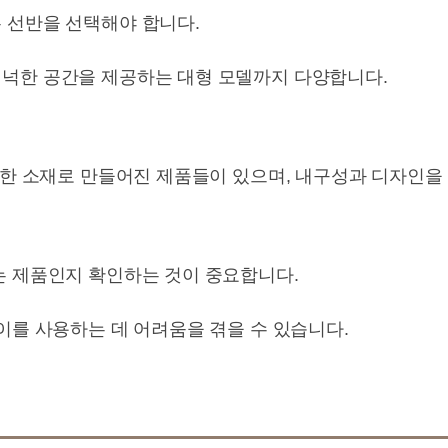
 선반을 선택해야 합니다.
넉한 공간을 제공하는 대형 모델까지 다양합니다.
다양한 소재로 만들어진 제품들이 있으며, 내구성과 디자인을
는 제품인지 확인하는 것이 중요합니다.
이를 사용하는 데 어려움을 겪을 수 있습니다.