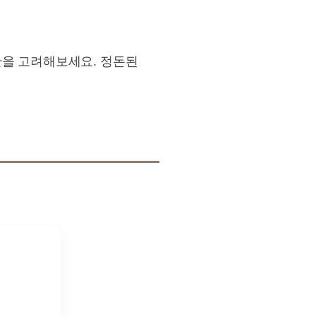
반을 고려해보세요. 정돈된