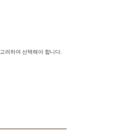
 고려하여 선택해야 합니다.