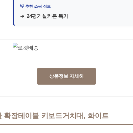
24평거실커튼 특가
상품정보 자세히
반 확장테이블 키보드거치대, 화이트