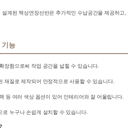
 설계된 책상연장선반은 추가적인 수납공간을 제공하고, 
 기능
확장함으로써 작업 공간을 넓힐 수 있습니다.
 재질로 제작되어 안정적으로 사용할 수 있습니다.
랙 등 여러 색상 옵션이 있어 인테리어와 잘 어울립니다.
로 누구나 손쉽게 설치할 수 있습니다.
?