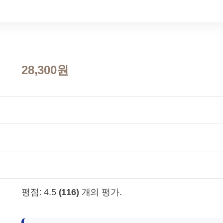
28,300원
평점:
4.5
(116)
개의 평가.