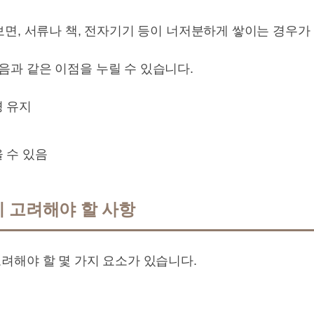
보면, 서류나 책, 전자기기 등이 너저분하게 쌓이는 경우가
과 같은 이점을 누릴 수 있습니다.
경 유지
 수 있음
 고려해야 할 사항
려해야 할 몇 가지 요소가 있습니다.