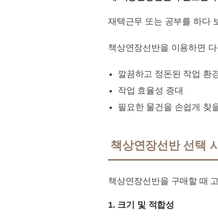
재택근무 또는 공부를 하다 
책상연장선반을 이용하면 다음
깔끔하고 정돈된 작업 환
작업 효율성 증대
필요한 물건을 손쉽게 찾을
책상연장선반 선택 시
책상연장선반을 구매할 때 고
1. 크기 및 적합성