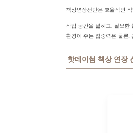
책상연장선반은 효율적인 작업
작업 공간을 넓히고, 필요한
환경이 주는 집중력은 물론,
핫데이썸 책상 연장 선