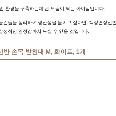
 환경을 구축하는데 큰 도움이 되는 아이템입니다.
 물건들을 정리하여 생산성을 높이고 싶다면, 책상연장선
 감정적인 안정감까지 느낄 수 있을 것입니다.
반 손목 받침대 M, 화이트, 1개