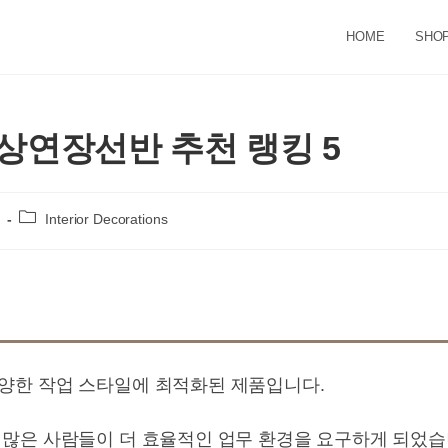
HOME
SHO
상연장선반 추천 랭킹 5
Post
Interior Decorations
category:
양한 작업 스타일에 최적화된 제품입니다.
많은 사람들이 더 효율적인 업무 환경을 요구하게 되었습