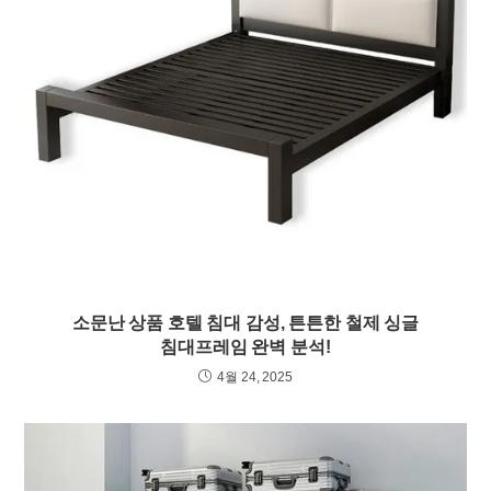
소문난 상품 호텔 침대 감성, 튼튼한 철제 싱글
침대프레임 완벽 분석!
4월 24, 2025