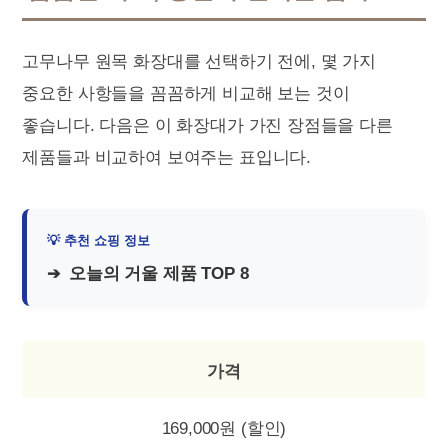
고무나무 원목 화장대를 선택하기 전에, 몇 가지
중요한 사항들을 꼼꼼하게 비교해 보는 것이
좋습니다. 다음은 이 화장대가 가진 장점들을 다른
제품들과 비교하여 보여주는 표입니다.
오늘의 거울 제품 TOP 8
가격
169,000원 (할인)