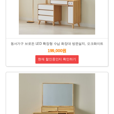
동서가구 브로든 LED 확장형 수납 화장대 방문설치, 오크화이트
199,000원
현재 할인중인지 확인하기