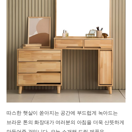
따스한 햇살이 쏟아지는 공간에 부드럽게 녹아드는
브라운 톤의 화장대가 여러분의 아침을 더욱 산뜻하게
만들어줄 것입니다. 오늘 소개해 드릴 제품은