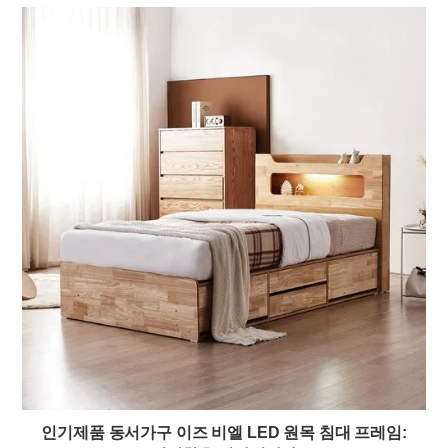
인기제품 동서가구 이즈 비엘 LED 원목 침대 프레임: