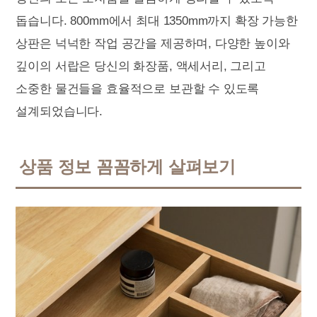
돕습니다. 800mm에서 최대 1350mm까지 확장 가능한
상판은 넉넉한 작업 공간을 제공하며, 다양한 높이와
깊이의 서랍은 당신의 화장품, 액세서리, 그리고
소중한 물건들을 효율적으로 보관할 수 있도록
설계되었습니다.
상품 정보 꼼꼼하게 살펴보기