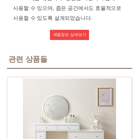
사용할 수 있으며, 좁은 공간에서도 효율적으로
사용할 수 있도록 설계되었습니다.
제품정보 상세보기
관련 상품들