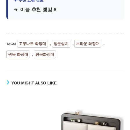
이불 추천 랭킹 8
고무나무 화장대
방문설치
브라운 화장대
TAGS
:
,
,
,
원목 화장대
원목화장대
,
YOU MIGHT ALSO LIKE