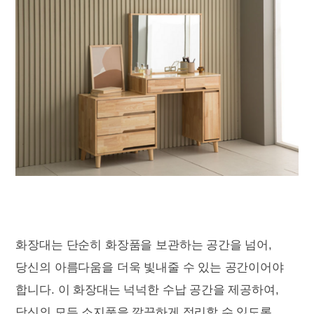
화장대는 단순히 화장품을 보관하는 공간을 넘어,
당신의 아름다움을 더욱 빛내줄 수 있는 공간이어야
합니다. 이 화장대는 넉넉한 수납 공간을 제공하여,
당신의 모든 소지품을 깔끔하게 정리할 수 있도록