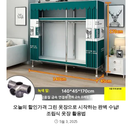
오늘의 할인가격 그린 옷장으로 시작하는 완벽 수납!
조립식 옷장 활용법
5월 3, 2025