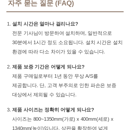
자주 묻는 질문 (FAQ)
설치 시간은 얼마나 걸리나요?
전문 기사님이 방문하여 설치하며, 일반적으로
30분에서 1시간 정도 소요됩니다. 설치 시간은 설치
환경에 따라 다소 차이가 있을 수 있습니다.
제품 보증 기간은 어떻게 되나요?
제품 구매일로부터 1년 동안 무상 A/S를
제공합니다. 단, 고객 부주의로 인한 파손은 보증
대상에서 제외될 수 있습니다.
제품 사이즈는 정확히 어떻게 되나요?
사이즈는 800~1350mm(가로) x 400mm(세로) x
1340mm(높이)입니다. 상판을 확장하여 넓게