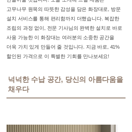
고무나무 원목의 따뜻한 감성을 담은 화장대로, 방문
설치 서비스를 통해 편리함까지 더했습니다. 복잡한
조립의 과정 없이, 전문 기사님의 완벽한 설치로 바로
사용 가능한 이 화장대는 여러분의 소중한 공간을
더욱 가치 있게 만들어 줄 것입니다. 지금 바로, 41%
할인된 가격으로 이 특별한 기회를 만나보세요!
넉넉한 수납 공간, 당신의 아름다움을
채우다