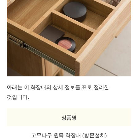
아래는 이 화장대의 상세 정보를 표로 정리한
것입니다.
상품명
고무나무 원목 화장대 (방문설치)