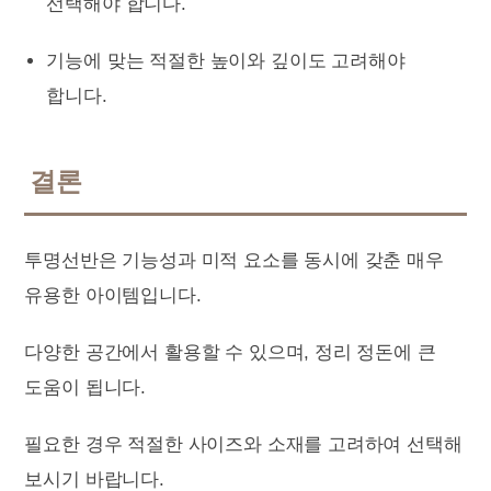
선택해야 합니다.
기능에 맞는 적절한 높이와 깊이도 고려해야
합니다.
결론
투명선반은 기능성과 미적 요소를 동시에 갖춘 매우
유용한 아이템입니다.
다양한 공간에서 활용할 수 있으며, 정리 정돈에 큰
도움이 됩니다.
필요한 경우 적절한 사이즈와 소재를 고려하여 선택해
보시기 바랍니다.