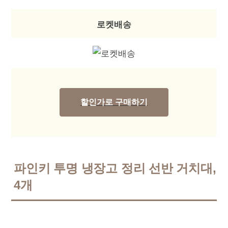
로켓배송
할인가로 구매하기
파인키 투명 냉장고 정리 선반 거치대,
4개