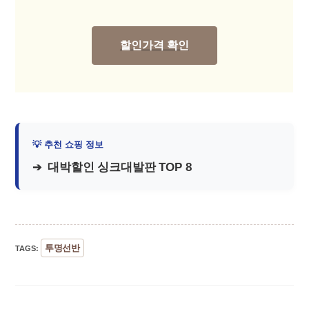
할인가격 확인
대박할인 싱크대발판 TOP 8
투명선반
TAGS
: