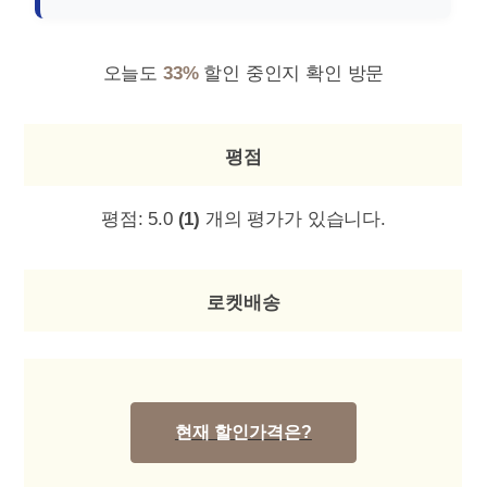
오늘도
33%
할인 중인지 확인 방문
평점
평점:
5.0
(1)
개의 평가가 있습니다.
로켓배송
현재 할인가격은?