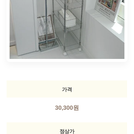
가격
30,300원
정상가