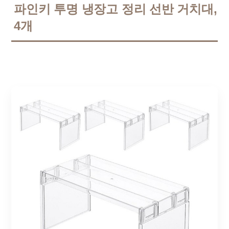
파인키 투명 냉장고 정리 선반 거치대,
4개