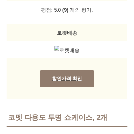
평점:
5.0
(9)
개의 평가.
로켓배송
할인가격 확인
코멧 다용도 투명 쇼케이스, 2개