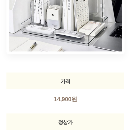
가격
14,900원
정상가