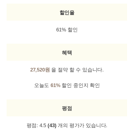
할인율
61% 할인
혜택
27,520원
을 절약 할 수 있습니다.
오늘도
61%
할인 중인지 확인
평점
평점:
4.5
(43)
개의 평가가 있습니다.