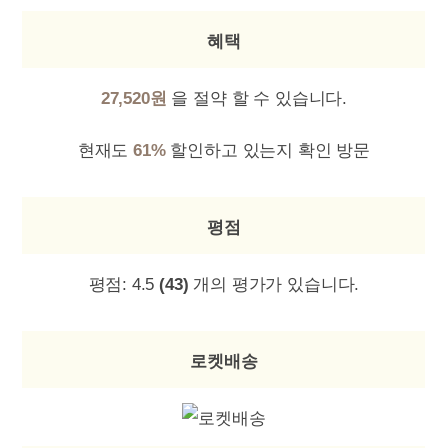
혜택
27,520원
을 절약 할 수 있습니다.
현재도
61%
할인하고 있는지 확인 방문
평점
평점:
4.5
(43)
개의 평가가 있습니다.
로켓배송