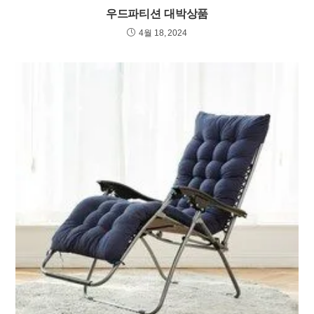
우드파티션 대박상품
4월 18, 2024