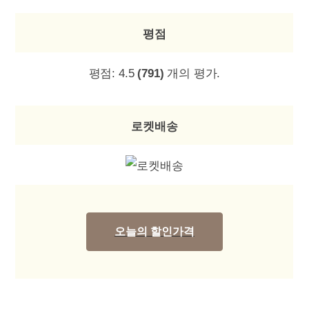
평점
평점:
4.5
(791)
개의 평가.
로켓배송
오늘의 할인가격