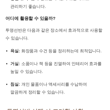
관리하기 좋습니다.
어디에 활용할 수 있을까?
투명선반은 다음과 같은 장소에서 효과적으로 사용할
수 있습니다.
욕실:
화장품과 수건 등을 정리하는데 최적입니다.
거실:
소품이나 책 등을 진열하여 인테리어 효과를
높일 수 있습니다.
침실:
개인 물품이나 액세서리를 수납하여
깔끔하게 정리할 수 있습니다.