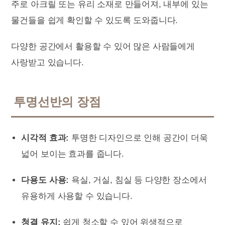
주로 아크릴 또는 유리 소재로 만들어져, 내부에 있는
물건들을 쉽게 확인할 수 있도록 도와줍니다.
다양한 공간에서 활용할 수 있어 많은 사람들에게
사랑받고 있습니다.
투명선반의 장점
시각적 효과:
투명한 디자인으로 인해 공간이 더욱
넓어 보이는 효과를 줍니다.
다용도 사용:
욕실, 거실, 침실 등 다양한 장소에서
유용하게 사용할 수 있습니다.
청결 유지:
쉽게 청소할 수 있어 위생적으로