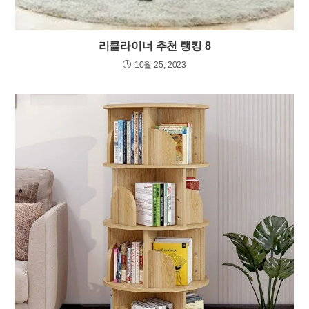
리클라이너 추천 랭킹 8
10월 25, 2023