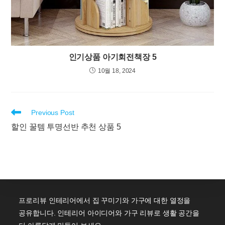
인기상품 아기회전책장 5
10월 18, 2024
Read
Previous Post
more
할인 꿀템 투명선반 추천 상품 5
articles
프로리뷰 인테리어에서 집 꾸미기와 가구에 대한 열정을
공유합니다. 인테리어 아이디어와 가구 리뷰로 생활 공간을