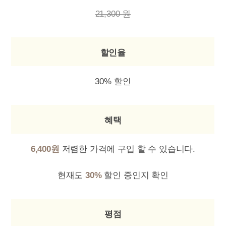
21,300 원
할인율
30% 할인
혜택
6,400원
저렴한 가격에 구입 할 수 있습니다.
현재도
30%
할인 중인지 확인
평점