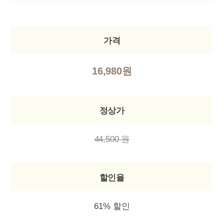
가격
16,980원
정상가
44,500 원
할인율
61% 할인