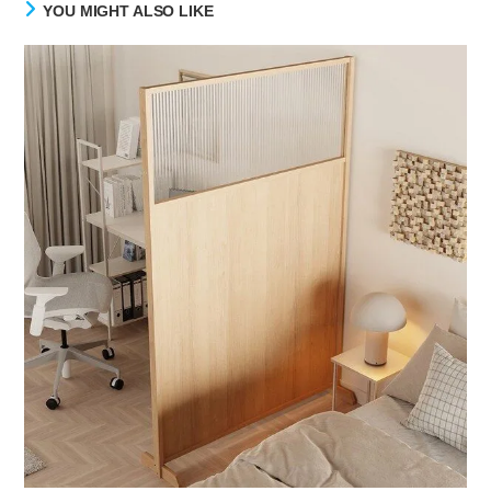
YOU MIGHT ALSO LIKE