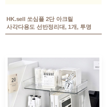
HK.sell 쏘심플 2단 아크릴
사각다용도 선반정리대, 1개, 투명