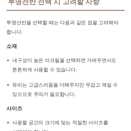
투명선반 선택 시 고려할 사항
투명선반을 선택할 때는 다음과 같은 점을 고려해야
합니다.
소재
내구성이 높은 아크릴을 선택하면 가벼우면서도
튼튼하게 사용할 수 있습니다.
유리는 고급스러움을 더해주지만 무겁고 깨질 수
있으므로 주의가 필요합니다.
사이즈
사용할 공간의 크기에 맞는 적절한 사이즈를