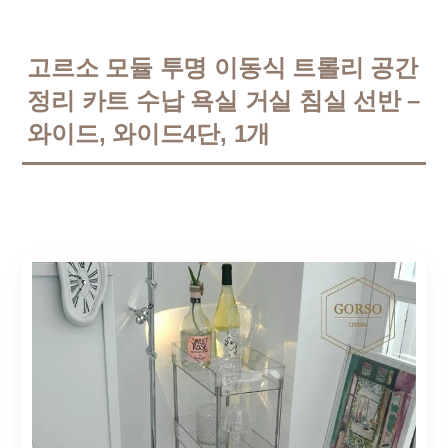
고르소 모듈 투명 이동식 트롤리 공간
정리 카트 수납 욕실 거실 침실 선반 –
와이드, 와이드4단, 1개