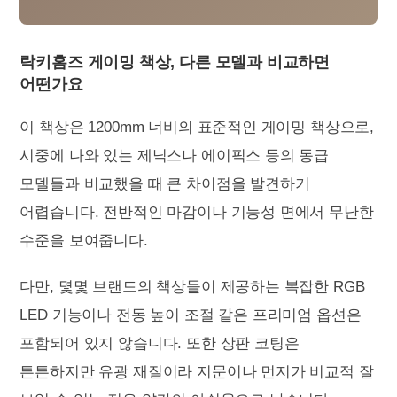
락키홈즈 게이밍 책상, 다른 모델과 비교하면
어떤가요
이 책상은 1200mm 너비의 표준적인 게이밍 책상으로,
시중에 나와 있는 제닉스나 에이픽스 등의 동급
모델들과 비교했을 때 큰 차이점을 발견하기
어렵습니다. 전반적인 마감이나 기능성 면에서 무난한
수준을 보여줍니다.
다만, 몇몇 브랜드의 책상들이 제공하는 복잡한 RGB
LED 기능이나 전동 높이 조절 같은 프리미엄 옵션은
포함되어 있지 않습니다. 또한 상판 코팅은
튼튼하지만 유광 재질이라 지문이나 먼지가 비교적 잘