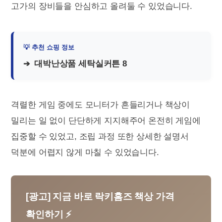
고가의 장비들을 안심하고 올려둘 수 있었습니다.
대박난상품 세탁실커튼 8
격렬한 게임 중에도 모니터가 흔들리거나 책상이
밀리는 일 없이 단단하게 지지해주어 온전히 게임에
집중할 수 있었고, 조립 과정 또한 상세한 설명서
덕분에 어렵지 않게 마칠 수 있었습니다.
[광고] 지금 바로 락키홈즈 책상 가격
확인하기 ⚡