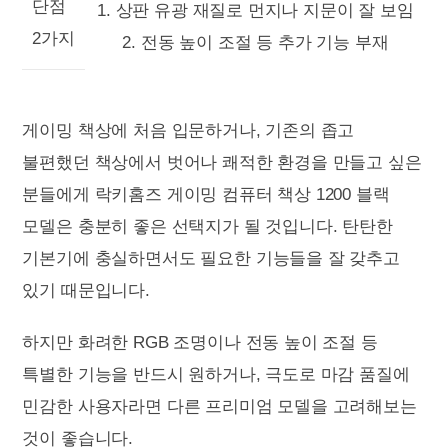
단점
1. 상판 유광 재질로 먼지나 지문이 잘 보임
2가지
2. 전동 높이 조절 등 추가 기능 부재
게이밍 책상에 처음 입문하거나, 기존의 좁고
불편했던 책상에서 벗어나 쾌적한 환경을 만들고 싶은
분들에게 락키홈즈 게이밍 컴퓨터 책상 1200 블랙
모델은 충분히 좋은 선택지가 될 것입니다. 탄탄한
기본기에 충실하면서도 필요한 기능들을 잘 갖추고
있기 때문입니다.
하지만 화려한 RGB 조명이나 전동 높이 조절 등
특별한 기능을 반드시 원하거나, 극도로 마감 품질에
민감한 사용자라면 다른 프리미엄 모델을 고려해보는
것이 좋습니다.