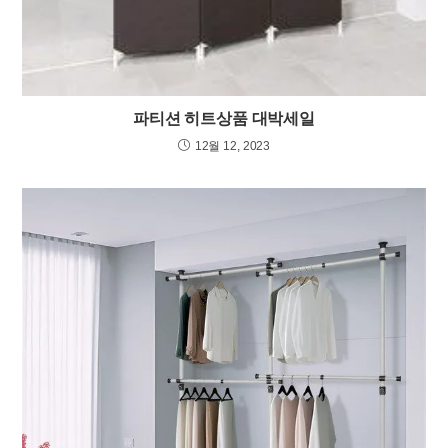
파티션 히트상품 대박세일
12월 12, 2023