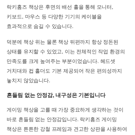
락키홈즈 책상은 후면의 배선 홀을 통해 모니터,
키보드, 마우스 등 다양한 기기의 케이블을
효과적으로 숨길 수 있습니다.
덕분에 책상 위는 물론 책상 뒤편까지 항상 정돈된
상태를 유지할 수 있었고, 이는 전체적인 작업 환경의
만족도를 크게 높여주는 부분이었습니다. 헤드셋
거치대와 컵 홀더도 기본 제공되어 작은 편의성까지
놓치지 않았습니다.
흔들림 없는 안정감, 내구성은 기본입니다
게이밍 책상을 고를 때 가장 중요하게 생각하는 것이
바로 흔들림 없는 안정감입니다. 락키홈즈 게이밍
책상은 튼튼한 강철 프레임과 견고한 상판을 사용하여