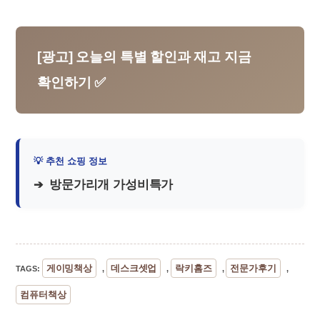
[광고] 오늘의 특별 할인과 재고 지금
확인하기 ✅
방문가리개 가성비특가
게이밍책상
데스크셋업
락키홈즈
전문가후기
TAGS
:
,
,
,
,
컴퓨터책상