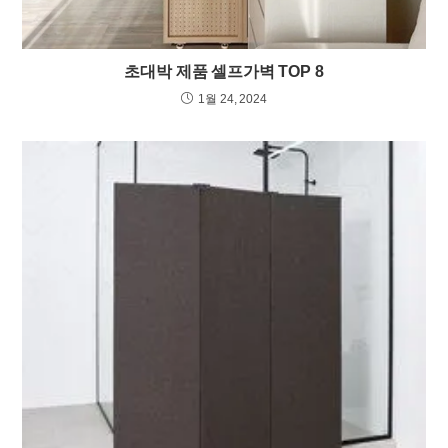
초대박 제품 셀프가벽 TOP 8
1월 24, 2024