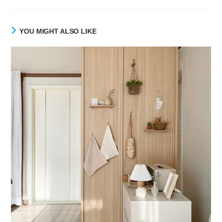
YOU MIGHT ALSO LIKE