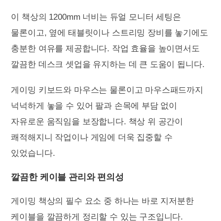
이 책상의 1200mm 너비는 듀얼 모니터 세팅은
물론이고, 옆에 태블릿이나 스트리밍 장비를 놓기에도
충분한 여유를 제공합니다. 작업 효율을 높이면서도
깔끔한 데스크 셋업을 유지하는 데 큰 도움이 됩니다.
게이밍 키보드와 마우스는 물론이고 마우스패드까지
넉넉하게 놓을 수 있어 팔과 손목에 부담 없이
자유로운 움직임을 보장합니다. 책상 위 공간이
쾌적해지니 작업이나 게임에 더욱 집중할 수
있었습니다.
깔끔한 케이블 관리와 편의성
게이밍 책상의 필수 요소 중 하나는 바로 지저분한
케이블을 깔끔하게 정리할 수 있는 구조입니다.