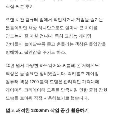
오랜 시간 컴퓨터 앞에서 작업하거나 게임을 즐기는
분들이라면 책상 하나만으로도 얼마나 큰 차이를
만드는지 잘 아실 겁니다. 특히 고성능 게이밍
장비들이 늘어날수록 좁고 흔들리는 책상은 몰입감을
방해하고 불안감을 주기도 하죠.
10년 넘게 다양한 하드웨어와 씨름해 온 저에게도
책상은 늘 중요한 장비였습니다. 락키홈즈 게이밍
컴퓨터 책상 1200 블랙 모델은 합리적인 가격대에
게이머와 크리에이터 모두를 만족시킬 만한 균형 잡힌
모습을 보여줘 직접 사용해보기로 했습니다.
넓고 쾌적한 1200mm 작업 공간 활용하기