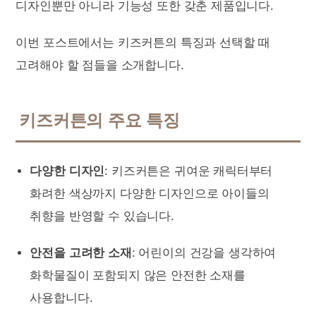
디자인뿐만 아니라 기능성 또한 갖춘 제품입니다.
이번 포스트에서는 키즈커튼의 특징과 선택할 때
고려해야 할 점들을 소개합니다.
키즈커튼의 주요 특징
다양한 디자인
: 키즈커튼은 귀여운 캐릭터부터
화려한 색상까지 다양한 디자인으로 아이들의
취향을 반영할 수 있습니다.
안전을 고려한 소재
: 어린이의 건강을 생각하여
화학물질이 포함되지 않은 안전한 소재를
사용합니다.