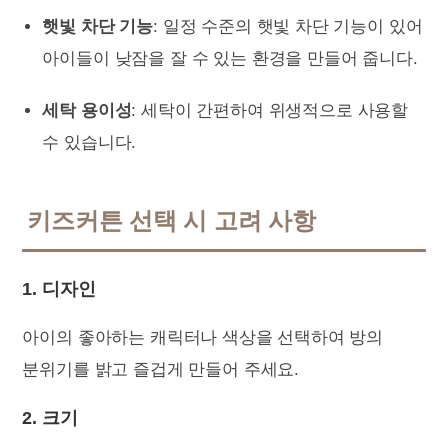
햇빛 차단 기능
: 일정 수준의 햇빛 차단 기능이 있어
아이들이 낮잠을 잘 수 있는 환경을 만들어 줍니다.
세탁 용이성
: 세탁이 간편하여 위생적으로 사용할
수 있습니다.
키즈커튼 선택 시 고려 사항
1. 디자인
아이의 좋아하는 캐릭터나 색상을 선택하여 방의
분위기를 밝고 즐겁게 만들어 주세요.
2. 크기