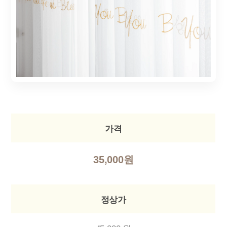
가격
35,000원
정상가