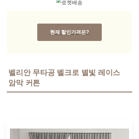
현재 할인가격은?
벨리안 무타공 벨크로 별빛 레이스
암막 커튼