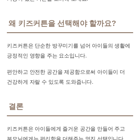
왜 키즈커튼을 선택해야 할까요?
키즈커튼은 단순한 방꾸미기를 넘어 아이들의 생활에
긍정적인 영향을 주는 요소입니다.
편안하고 안전한 공간을 제공함으로써 아이들이 더
건강하게 자랄 수 있도록 도와줍니다.
결론
키즈커튼은 아이들에게 즐거운 공간을 만들어 주고
부모님에게는 편리함을 더해주는 멋진 선택입니다.