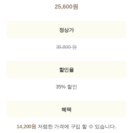
25,600원
정상가
39,800 원
할인율
35% 할인
혜택
14,200원
저렴한 가격에 구입 할 수 있습니다.