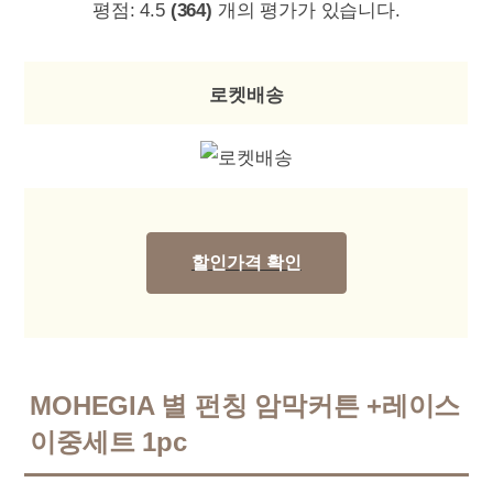
평점:
4.5
(364)
개의 평가가 있습니다.
로켓배송
할인가격 확인
MOHEGIA 별 펀칭 암막커튼 +레이스
이중세트 1pc