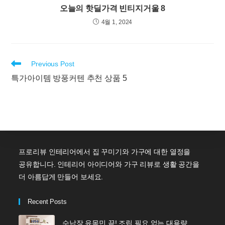
오늘의 핫딜가격 빈티지거울 8
4월 1, 2024
Read
Previous Post
more
특가아이템 방풍커텐 추천 상품 5
articles
프로리뷰 인테리어에서 집 꾸미기와 가구에 대한 열정을
공유합니다. 인테리어 아이디어와 가구 리뷰로 생활 공간을
더 아름답게 만들어 보세요.
Recent Posts
수납장 유목민 끝! 조립 필요 없는 대용량