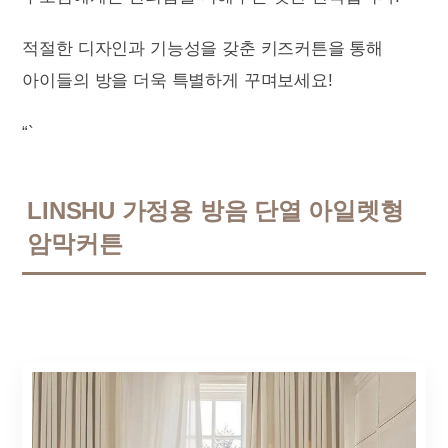
적절한 디자인과 기능성을 갖춘 키즈커튼을 통해
아이들의 방을 더욱 특별하게 꾸며보세요!
“`
LINSHU 가정용 방음 단열 아일렛형
암막커튼