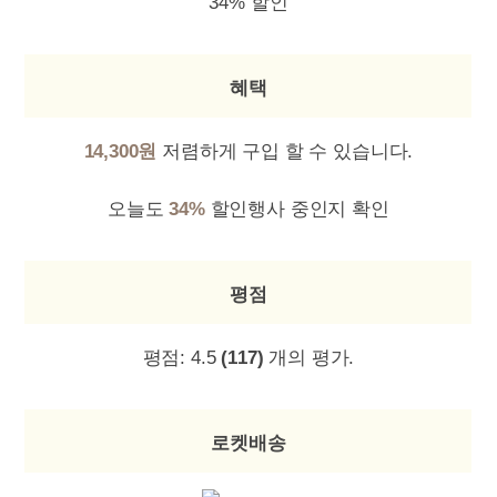
34% 할인
혜택
14,300원
저렴하게 구입 할 수 있습니다.
오늘도
34%
할인행사 중인지 확인
평점
평점:
4.5
(117)
개의 평가.
로켓배송