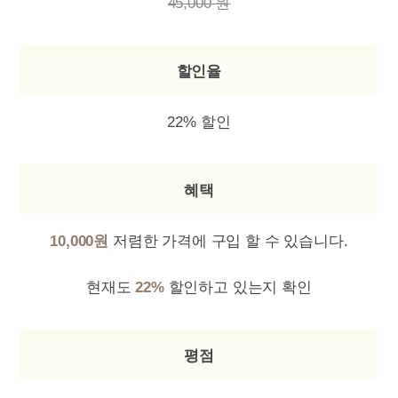
45,000 원
할인율
22% 할인
혜택
10,000원
저렴한 가격에 구입 할 수 있습니다.
현재도
22%
할인하고 있는지 확인
평점