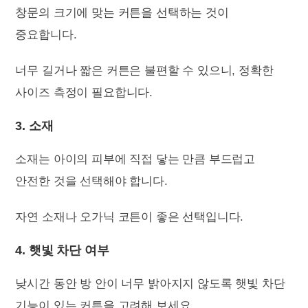
창문의 크기에 맞는 커튼을 선택하는 것이
중요합니다.
너무 길거나 짧은 커튼은 불편할 수 있으니, 정확한
사이즈 측정이 필요합니다.
3. 소재
소재는 아이의 피부에 직접 닿는 만큼 부드럽고
안전한 것을 선택해야 합니다.
자연 소재나 오가닉 코튼이 좋은 선택입니다.
4. 햇빛 차단 여부
낮시간 동안 방 안이 너무 밝아지지 않도록 햇빛 차단
기능이 있는 커튼을 고려해 보세요.