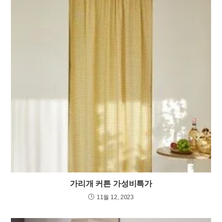
가리개 커튼 가성비특가
11월 12, 2023