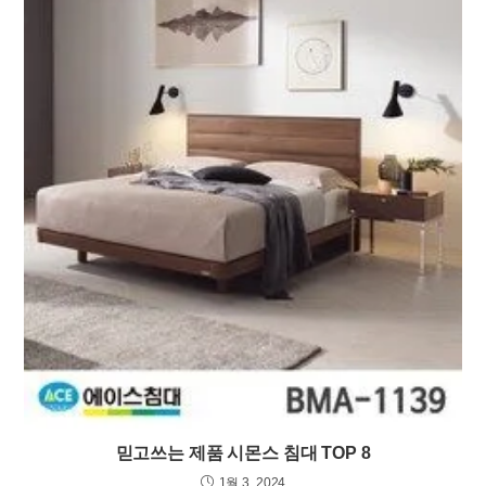
믿고쓰는 제품 시몬스 침대 TOP 8
1월 3, 2024