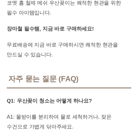
코멧 홈 철제 메쉬 우산꽂이는 쾌적한 현관을 위한
필수 아이템입니다.
장마철 필수템, 지금 바로 구매하세요!
무료배송에 지금 바로 구매하시면 쾌적한 현관을
만드실 수 있습니다.
자주 묻는 질문 (FAQ)
Q1: 우산꽂이 청소는 어떻게 하나요?
A1: 물받이를 분리하여 물로 세척하거나, 젖은
수건으로 가볍게 닦아주세요.