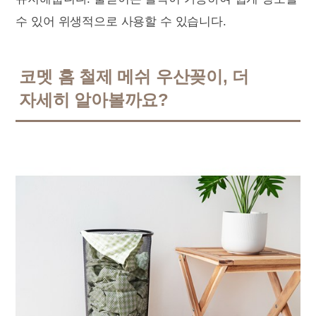
수 있어 위생적으로 사용할 수 있습니다.
코멧 홈 철제 메쉬 우산꽂이, 더
자세히 알아볼까요?