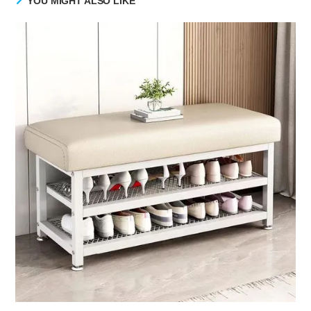
YOU MIGHT ALSO LIKE