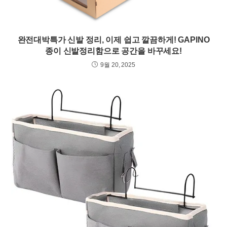
완전대박특가 신발 정리, 이제 쉽고 깔끔하게! GAPINO
종이 신발정리함으로 공간을 바꾸세요!
9월 20, 2025