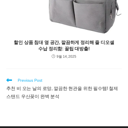
할인 상품 침대 옆 공간, 깔끔하게 정리해 줄 디오셀
수납 정리함: 꿀팁 대방출!
9월 14, 2025
Read
Previous Post
more
추천 비 오는 날의 로망, 깔끔한 현관을 위한 필수템! 철제
articles
스탠드 우산꽂이 완벽 분석