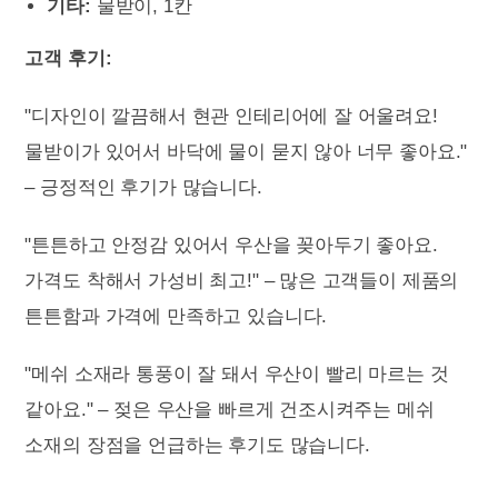
기타:
물받이, 1칸
고객 후기:
"디자인이 깔끔해서 현관 인테리어에 잘 어울려요!
물받이가 있어서 바닥에 물이 묻지 않아 너무 좋아요."
– 긍정적인 후기가 많습니다.
"튼튼하고 안정감 있어서 우산을 꽂아두기 좋아요.
가격도 착해서 가성비 최고!" – 많은 고객들이 제품의
튼튼함과 가격에 만족하고 있습니다.
"메쉬 소재라 통풍이 잘 돼서 우산이 빨리 마르는 것
같아요." – 젖은 우산을 빠르게 건조시켜주는 메쉬
소재의 장점을 언급하는 후기도 많습니다.