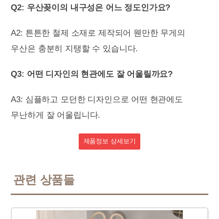
Q2: 우산꽂이의 내구성은 어느 정도인가요?
A2: 튼튼한 철제 소재로 제작되어 웬만한 무게의
우산은 충분히 지탱할 수 있습니다.
Q3: 어떤 디자인의 현관에도 잘 어울릴까요?
A3: 심플하고 모던한 디자인으로 어떤 현관에도
무난하게 잘 어울립니다.
제품정보 상세보기
관련 상품들