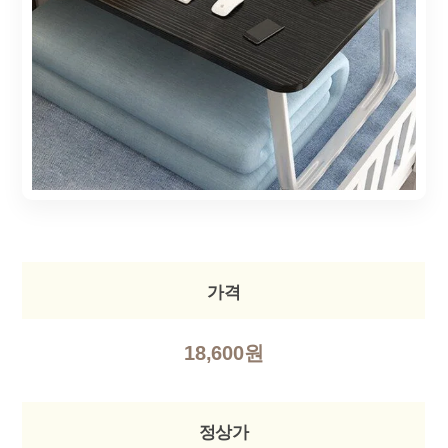
가격
18,600원
정상가