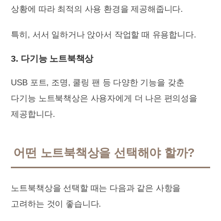
상황에 따라 최적의 사용 환경을 제공해줍니다.
특히, 서서 일하거나 앉아서 작업할 때 유용합니다.
3. 다기능 노트북책상
USB 포트, 조명, 쿨링 팬 등 다양한 기능을 갖춘
다기능 노트북책상은 사용자에게 더 나은 편의성을
제공합니다.
어떤 노트북책상을 선택해야 할까?
노트북책상을 선택할 때는 다음과 같은 사항을
고려하는 것이 좋습니다.