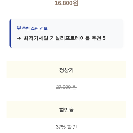
16,800원
최저가세일 거실리프트테이블 추천 5
정상가
27,000 원
할인율
37% 할인