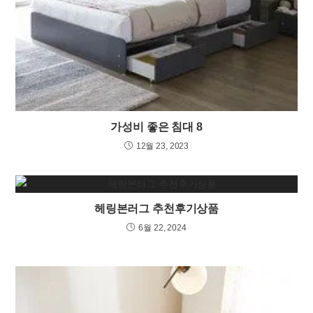
가성비 좋은 침대 8
12월 23, 2023
헤링본러그 추천후기상품
6월 22, 2024