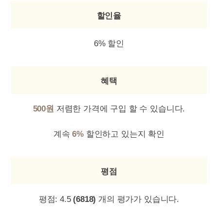
할인율
6% 할인
혜택
500원
저렴한 가격에 구입 할 수 있습니다.
계속
6%
할인하고 있는지 확인
평점
평점:
4.5
(6818)
개의 평가가 있습니다.