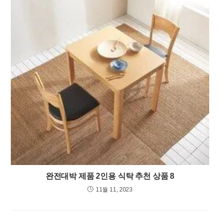
완전대박 제품 2인용 식탁 추천 상품 8
11월 11, 2023