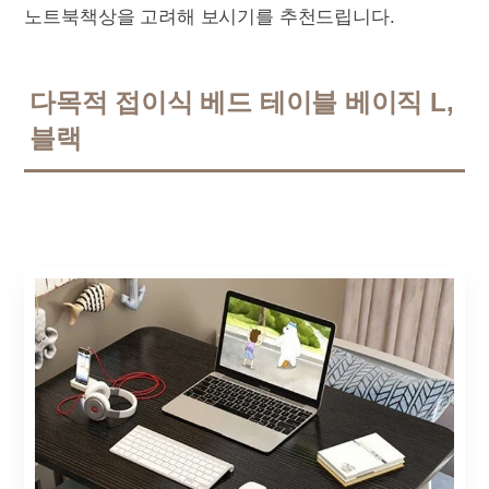
노트북책상을 고려해 보시기를 추천드립니다.
다목적 접이식 베드 테이블 베이직 L,
블랙