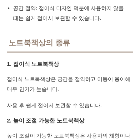
공간 절약: 접이식 디자인 덕분에 사용하지 않을
때는 쉽게 접어서 보관할 수 있습니다.
노트북책상의 종류
1. 접이식 노트북책상
접이식 노트북책상은 공간을 절약하고 이동이 용이해
매우 인기가 높습니다.
사용 후 쉽게 접어서 보관할 수 있습니다.
2. 높이 조절 가능한 노트북책상
높이 조절이 가능한 노트북책상은 사용자의 체형이나