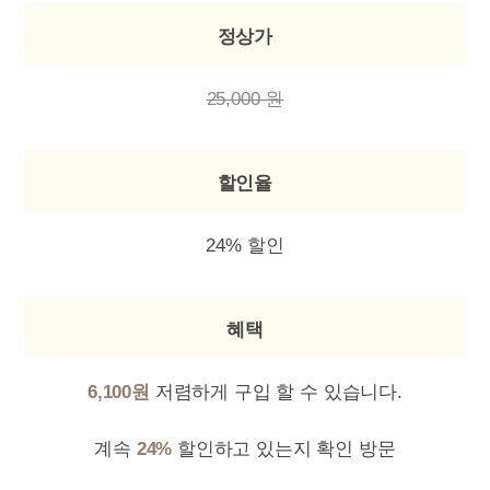
정상가
25,000 원
할인율
24% 할인
혜택
6,100원
저렴하게 구입 할 수 있습니다.
계속
24%
할인하고 있는지 확인 방문