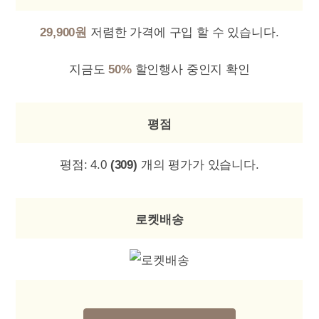
29,900원
저렴한 가격에 구입 할 수 있습니다.
지금도
50%
할인행사 중인지 확인
평점
평점:
4.0
(309)
개의 평가가 있습니다.
로켓배송