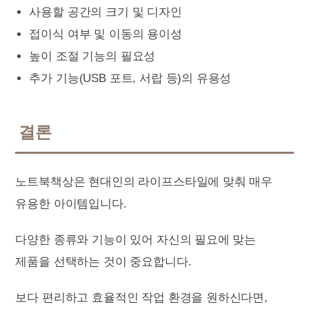
사용할 공간의 크기 및 디자인
접이식 여부 및 이동의 용이성
높이 조절 기능의 필요성
추가 기능(USB 포트, 서랍 등)의 유용성
결론
노트북책상은 현대인의 라이프스타일에 맞춰 매우
유용한 아이템입니다.
다양한 종류와 기능이 있어 자신의 필요에 맞는
제품을 선택하는 것이 중요합니다.
보다 편리하고 효율적인 작업 환경을 원하신다면,