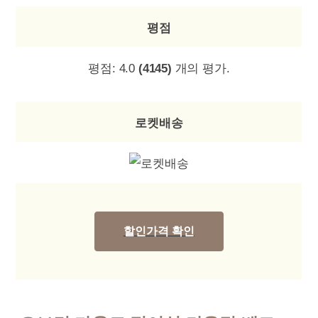
평점
평점:
4.0
(4145)
개의 평가.
로켓배송
할인가격 확인