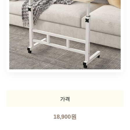
가격
18,900원