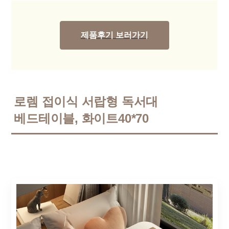
제품후기 보러가기
로렘 접이식 서랍형 독서대
베드테이블, 화이트40*70