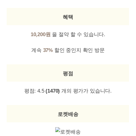
혜택
10,200원
을 절약 할 수 있습니다.
계속
37%
할인 중인지 확인 방문
평점
평점:
4.5
(1470)
개의 평가가 있습니다.
로켓배송