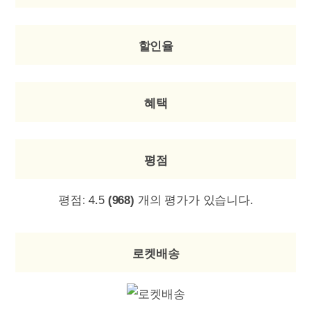
할인율
혜택
평점
평점:
4.5
(968)
개의 평가가 있습니다.
로켓배송