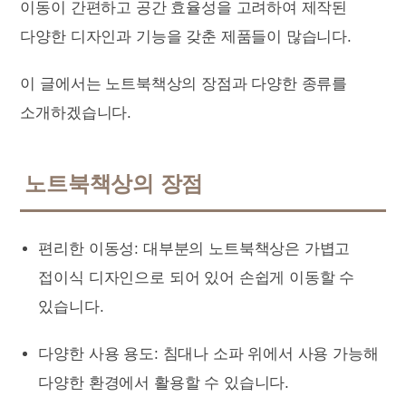
이동이 간편하고 공간 효율성을 고려하여 제작된
다양한 디자인과 기능을 갖춘 제품들이 많습니다.
이 글에서는 노트북책상의 장점과 다양한 종류를
소개하겠습니다.
노트북책상의 장점
편리한 이동성: 대부분의 노트북책상은 가볍고
접이식 디자인으로 되어 있어 손쉽게 이동할 수
있습니다.
다양한 사용 용도: 침대나 소파 위에서 사용 가능해
다양한 환경에서 활용할 수 있습니다.