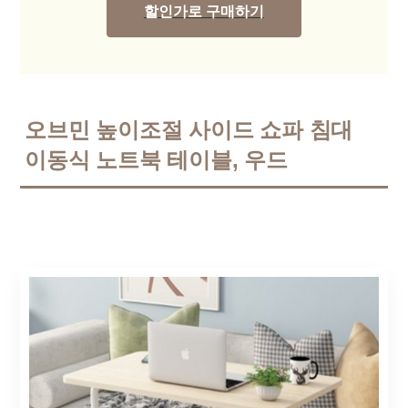
할인가로 구매하기
오브민 높이조절 사이드 쇼파 침대
이동식 노트북 테이블, 우드