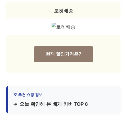
로켓배송
현재 할인가격은?
오늘 확인해 본 베개 커버 TOP 8