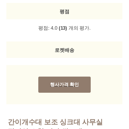
평점
평점:
4.0
(13)
개의 평가.
로켓배송
행사가격 확인
간이개수대 보조 싱크대 사무실