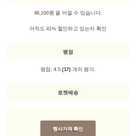
49,100원
을 아낄 수 있습니다.
아직도
41%
할인하고 있는지 확인
평점
평점:
4.5
(17)
개의 평가.
로켓배송
행사가격 확인