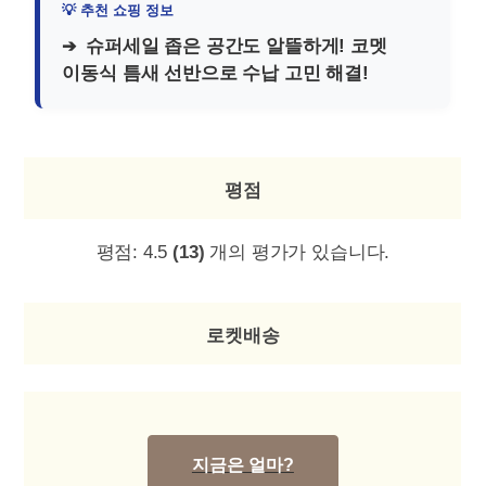
슈퍼세일 좁은 공간도 알뜰하게! 코멧
이동식 틈새 선반으로 수납 고민 해결!
평점
평점:
4.5
(13)
개의 평가가 있습니다.
로켓배송
지금은 얼마?