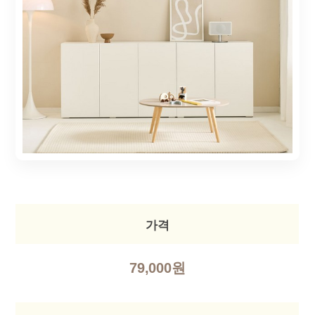
가격
79,000원