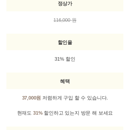
정상가
116,000 원
할인율
31% 할인
혜택
37,000원
저렴하게 구입 할 수 있습니다.
현재도
31%
할인하고 있는지 방문 해 보세요