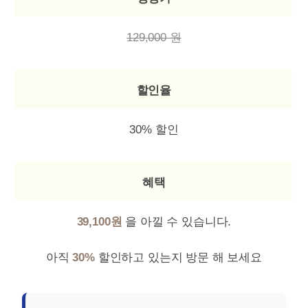
129,000 원
할인율
30% 할인
혜택
39,100원
을 아낄 수 있습니다.
아직
30%
할인하고 있는지 방문 해 보세요