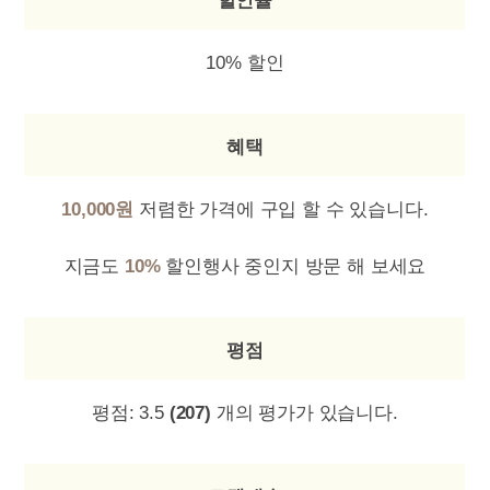
할인율
10% 할인
혜택
10,000원
저렴한 가격에 구입 할 수 있습니다.
지금도
10%
할인행사 중인지 방문 해 보세요
평점
평점:
3.5
(207)
개의 평가가 있습니다.