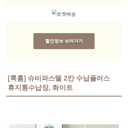
할인정보 보러가기
[룩홈] 슈비파스텔 2칸 수납플러스
휴지통수납장, 화이트