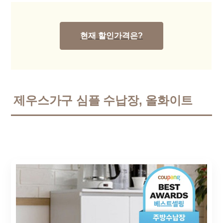
현재 할인가격은?
제우스가구 심플 수납장, 올화이트