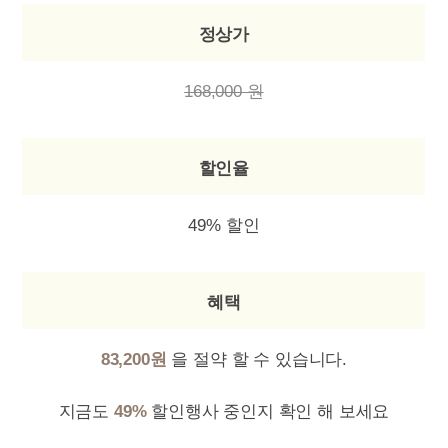
정상가
168,000 원
할인율
49% 할인
혜택
83,200원
을 절약 할 수 있습니다.
지금도
49%
할인행사 중인지 확인 해 보세요