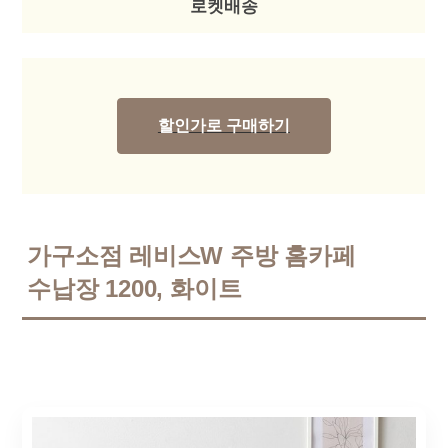
로켓배송
할인가로 구매하기
가구소점 레비스W 주방 홈카페
수납장 1200, 화이트