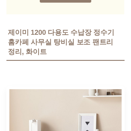
제이미 1200 다용도 수납장 정수기
홈카페 사무실 탕비실 보조 팬트리
정리, 화이트