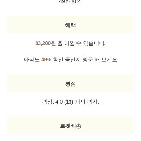
49% 할인
혜택
83,200원
을 아낄 수 있습니다.
아직도
49%
할인 중인지 방문 해 보세요
평점
평점:
4.0
(13)
개의 평가.
로켓배송