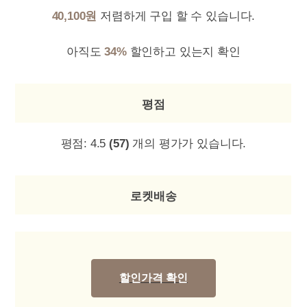
40,100원
저렴하게 구입 할 수 있습니다.
아직도
34%
할인하고 있는지 확인
평점
평점:
4.5
(57)
개의 평가가 있습니다.
로켓배송
할인가격 확인