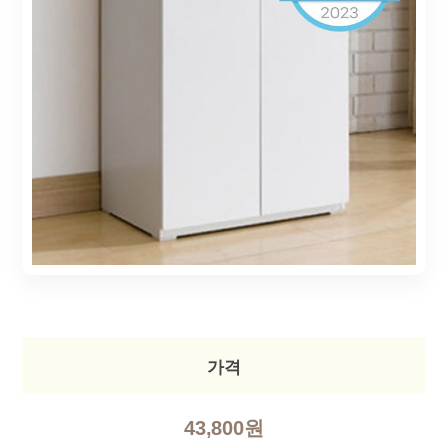
가격
43,800원