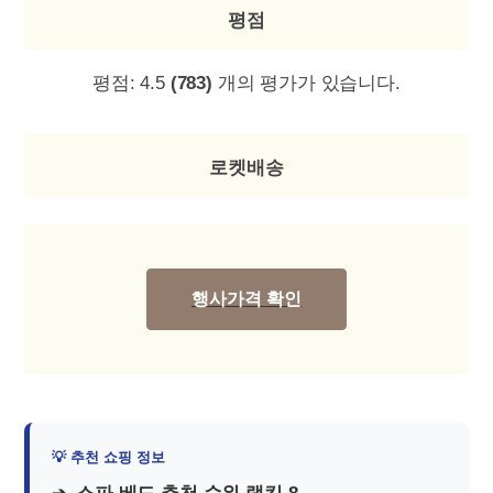
평점
평점:
4.5
(783)
개의 평가가 있습니다.
로켓배송
행사가격 확인