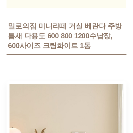
밀로의집 미니라떼 거실 베란다 주방
틈새 다용도 600 800 1200수납장,
600사이즈 크림화이트 1통