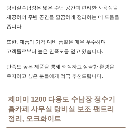
탕비실수납장은 넓은 수납 공간과 편리한 사용성을
제공하여 주변 공간을 깔끔하게 정리하는 데 도움을
줍니다.
또한, 제품의 가격 대비 품질은 매우 우수하며
고객들로부터 높은 만족도를 얻고 있습니다.
만족도 높은 제품을 통해 쾌적하고 깔끔한 환경을
유지하고 싶은 분들에게 적극 추천드립니다.
제이미 1200 다용도 수납장 정수기
홈카페 사무실 탕비실 보조 팬트리
정리, 오크화이트