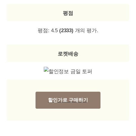
평점
평점:
4.5
(2333)
개의 평가.
로켓배송
할인가로 구매하기