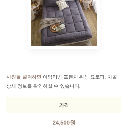
사진을 클릭하면
아임리빙 프렌치 워싱 요토퍼, 차콜
상세 정보를 확인하실 수 있습니다.
가격
24,500원