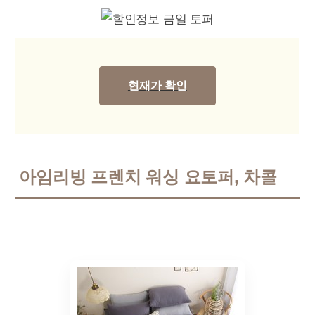
현재가 확인
아임리빙 프렌치 워싱 요토퍼, 차콜