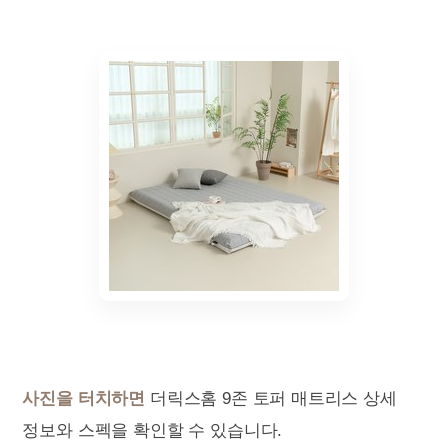
사진을 터치하면
더릭스홈 9존 토퍼 매트리스 상세
정보와 스펙을 확인할 수 있습니다.