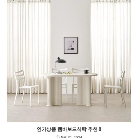
인기상품 템바보드식탁 추천 8
5월 31, 2024