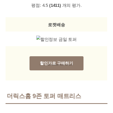
평점:
4.5
(1411)
개의 평가.
로켓배송
할인가로 구매하기
더릭스홈 9존 토퍼 매트리스