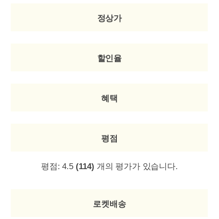
정상가
할인율
혜택
평점
평점:
4.5
(114)
개의 평가가 있습니다.
로켓배송