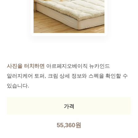
사진을 터치하면
아르페지오베이직 뉴카인드
알러지케어 토퍼, 크림 상세 정보와 스펙을 확인할 수
있습니다.
가격
55,360원