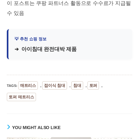
이 포스트는 쿠팡 파트너스 활동으로 수수료가 지급될
수 있음
아이침대 완전대박 제품
매트리스
접이식 침대
침대
토퍼
TAGS
:
,
,
,
,
토퍼 매트리스
YOU MIGHT ALSO LIKE