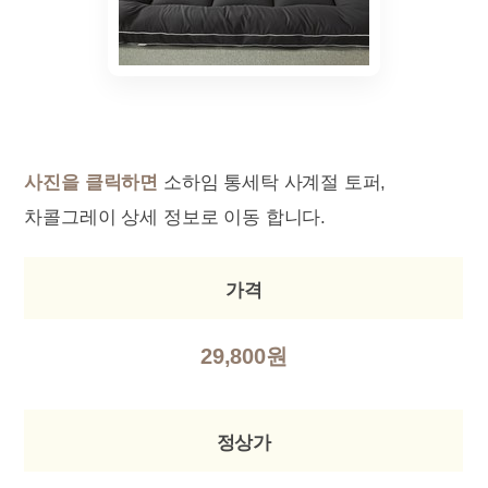
사진을 클릭하면
소하임 통세탁 사계절 토퍼,
차콜그레이 상세 정보로 이동 합니다.
가격
29,800원
정상가