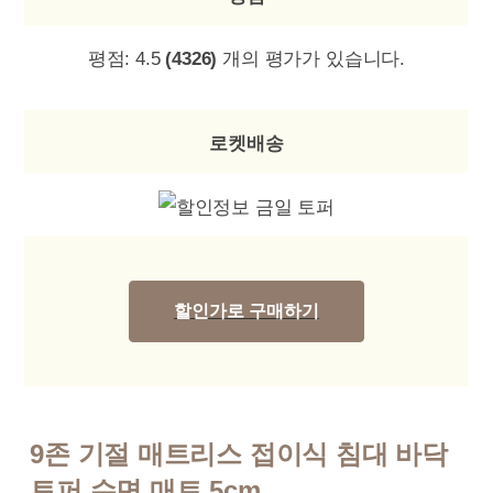
평점:
4.5
(4326)
개의 평가가 있습니다.
로켓배송
할인가로 구매하기
9존 기절 매트리스 접이식 침대 바닥
토퍼 수면 매트 5cm