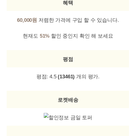
혜택
60,000원
저렴한 가격에 구입 할 수 있습니다.
현재도
51%
할인 중인지 확인 해 보세요
평점
평점:
4.5
(13461)
개의 평가.
로켓배송