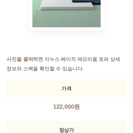
사진을 클릭하면
지누스 베이직 메모리폼 토퍼 상세
정보와 스펙을 확인할 수 있습니다.
가격
122,000원
정상가