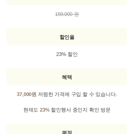
159,000 원
할인율
23% 할인
혜택
37,000원
저렴한 가격에 구입 할 수 있습니다.
현재도
23%
할인행사 중인지 확인 방문
평점