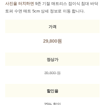
사진을 터치하면
9존 기절 매트리스 접이식 침대 바닥
토퍼 수면 매트 5cm 상세 정보로 이동 합니다.
가격
29,800원
정상가
39,800 원
할인율
25% 할인