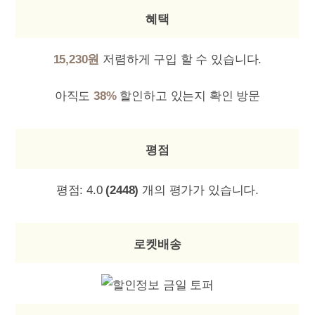
혜택
15,230원
저렴하게 구입 할 수 있습니다.
아직도
38%
할인하고 있는지 확인 방문
평점
평점:
4.0
(2448)
개의 평가가 있습니다.
로켓배송