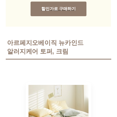
할인가로 구매하기
아르페지오베이직 뉴카인드
알러지케어 토퍼, 크림