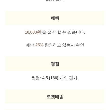
혜택
10,000원
을 절약 할 수 있습니다.
계속
25%
할인하고 있는지 확인
평점
평점:
4.5
(166)
개의 평가.
로켓배송