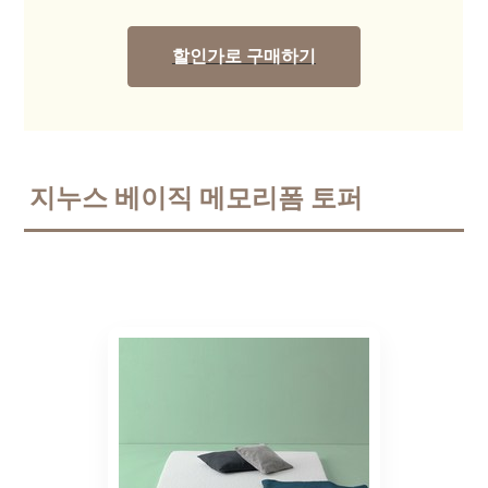
할인가로 구매하기
지누스 베이직 메모리폼 토퍼