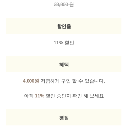
33,800 원
할인율
11% 할인
혜택
4,000원
저렴하게 구입 할 수 있습니다.
아직
11%
할인 중인지 확인 해 보세요
평점