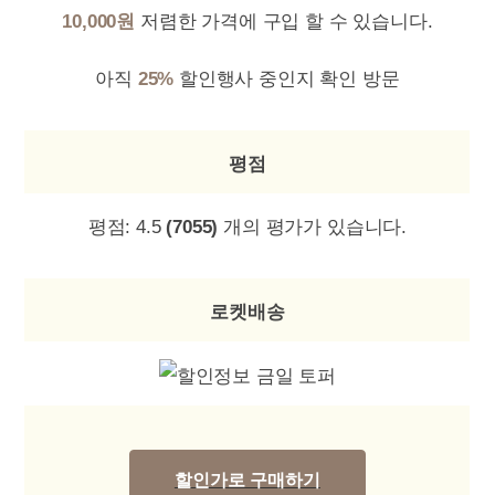
10,000원
저렴한 가격에 구입 할 수 있습니다.
아직
25%
할인행사 중인지 확인 방문
평점
평점:
4.5
(7055)
개의 평가가 있습니다.
로켓배송
할인가로 구매하기