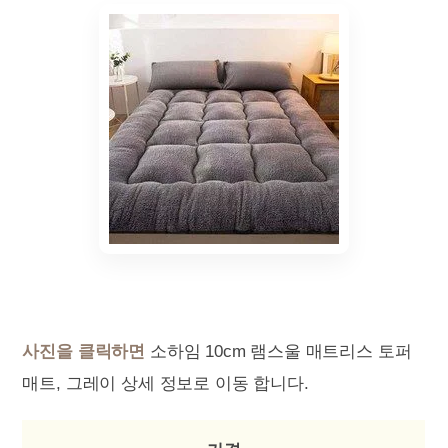
사진을 클릭하면
소하임 10cm 램스울 매트리스 토퍼
매트, 그레이 상세 정보로 이동 합니다.