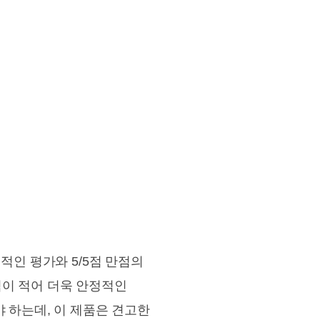
적인 평가와 5/5점 만점의
림이 적어 더욱 안정적인
 하는데, 이 제품은 견고한