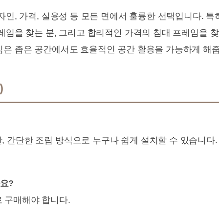
자인, 가격, 실용성 등 모든 면에서 훌륭한 선택입니다. 
프레임을 찾는 분, 그리고 합리적인 가격의 침대 프레임을 
임은 좁은 공간에서도 효율적인 공간 활용을 가능하게 해줍
)
, 간단한 조립 방식으로 누구나 쉽게 설치할 수 있습니다
요?
 구매해야 합니다.