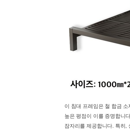
이 침대 프레임은 철 합금 소
높은 평점이 이를 증명합니다
잠자리를 제공합니다. 특히,