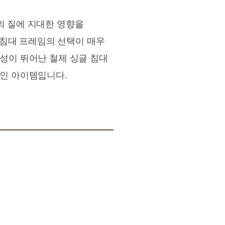
의 질에 지대한 영향을
침대 프레임의 선택이 매우
구성이 뛰어난 철제 싱글 침대
적인 아이템입니다.