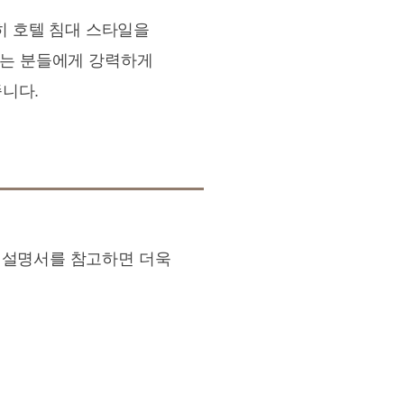
특히 호텔 침대 스타일을
찾는 분들에게 강력하게
니다.
. 설명서를 참고하면 더욱