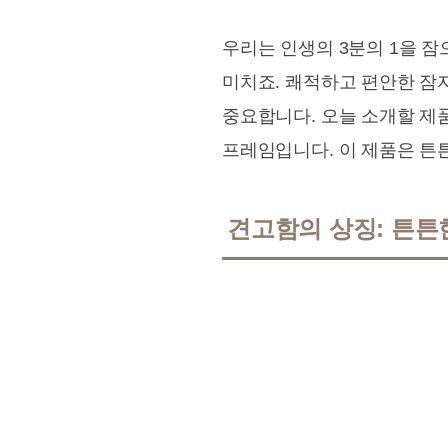
우리는 인생의 3분의 1을 
미치죠. 쾌적하고 편안한 잠
중요합니다. 오늘 소개할 제품
프레임입니다. 이 제품은 튼
견고함의 상징: 튼튼