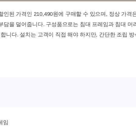
할인된 가격인 210,490원에 구매할 수 있으며, 정상 가격은
 부담을 덜어줍니다. 구성품으로는 침대 프레임과 침대 머
합니다. 설치는 고객이 직접 해야 하지만, 간단한 조립 
레임