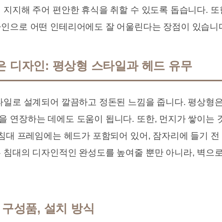
 지지해 주어 편안한 휴식을 취할 수 있도록 돕습니다. 또
인으로 어떤 인테리어에도 잘 어울린다는 장점이 있습니
은 디자인: 평상형 스타일과 헤드 유무
타일로 설계되어 깔끔하고 정돈된 느낌을 줍니다. 평상형
 연장하는 데에도 도움이 됩니다. 또한, 먼지가 쌓이는
침대 프레임에는 헤드가 포함되어 있어, 잠자리에 들기 전
 침대의 디자인적인 완성도를 높여줄 뿐만 아니라, 벽으
 구성품, 설치 방식