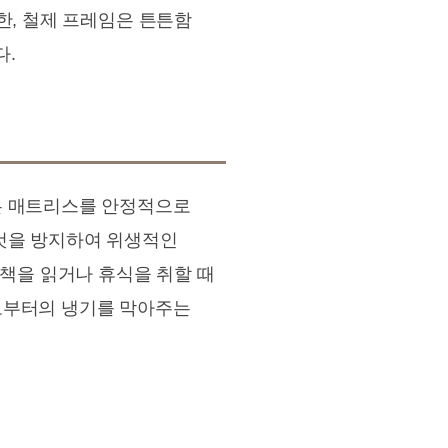
한, 철제 프레임은 튼튼함
다.
은 매트리스를 안정적으로
 것을 방지하여 위생적인
 책을 읽거나 휴식을 취할 때
로부터의 냉기를 막아주는