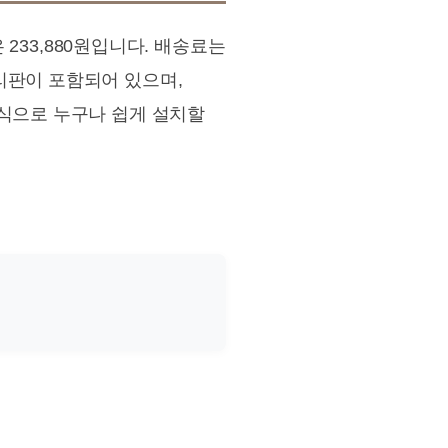
 233,880원입니다. 배송료는
리판이 포함되어 있으며,
방식으로 누구나 쉽게 설치할