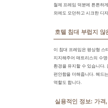
철제 프레임 덕분에 튼튼하게
외에도 모던하고 시크한 디자
호텔 침대 부럽지 않
이 침대 프레임은 평상형 스
지지해주어 매트리스의 수명을
환경을 유지할 수 있습니다. 
편안함을 더해줍니다. 헤드는
역할도 합니다.
실용적인 정보: 가격,