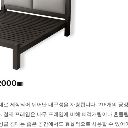
재로 제작되어 뛰어난 내구성을 자랑합니다. 215개의 긍정
. 철제 프레임은 나무 프레임에 비해 삐걱거림이나 흔들
 싱글 침대는 좁은 공간에서도 효율적으로 사용할 수 있어야