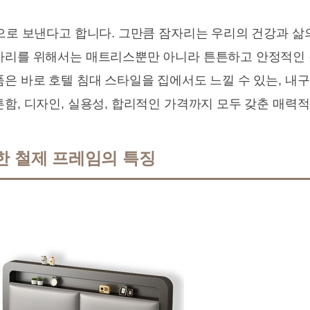
잠으로 보낸다고 합니다. 그만큼 잠자리는 우리의 건강과 삶
자리를 위해서는 매트리스뿐만 아니라 튼튼하고 안정적인 
은 바로 호텔 침대 스타일을 집에서도 느낄 수 있는, 내
튼함, 디자인, 실용성, 합리적인 가격까지 모두 갖춘 매력
한 철제 프레임의 특징