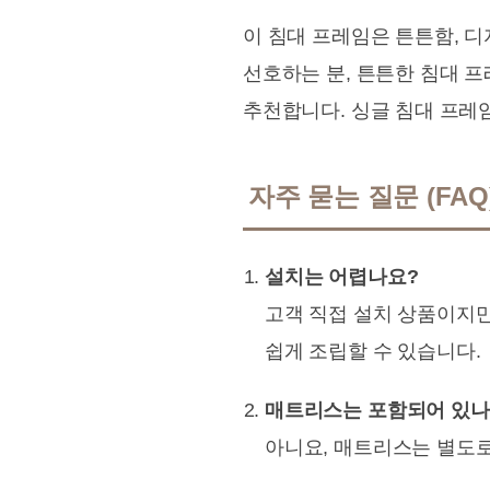
이 침대 프레임은 튼튼함, 디
선호하는 분, 튼튼한 침대 
추천합니다. 싱글 침대 프레
자주 묻는 질문 (FAQ
설치는 어렵나요?
고객 직접 설치 상품이지만
쉽게 조립할 수 있습니다.
매트리스는 포함되어 있나
아니요, 매트리스는 별도로