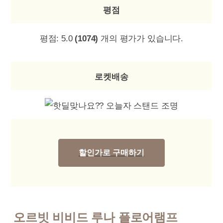
평점
평점:
5.0
(1074)
개의 평가가 있습니다.
로켓배송
할인가로 구매하기
오르빗 비비드 루나 플로어램프