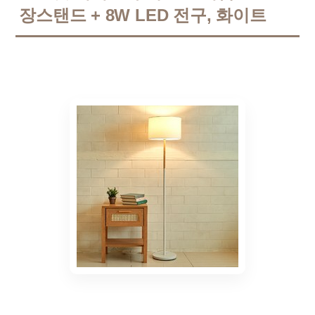
장스탠드 + 8W LED 전구, 화이트