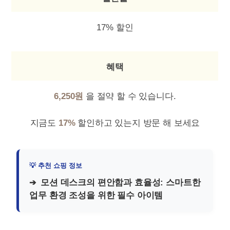
17% 할인
혜택
6,250원
을 절약 할 수 있습니다.
지금도
17%
할인하고 있는지 방문 해 보세요
모션 데스크의 편안함과 효율성: 스마트한
업무 환경 조성을 위한 필수 아이템