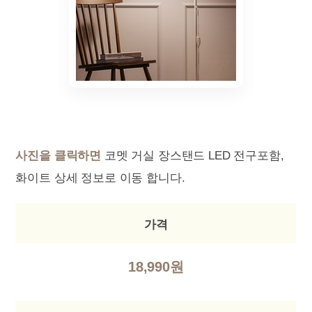
사진을 클릭하면
코멧 거실 장스탠드 LED 전구포함,
화이트 상세 정보로 이동 합니다.
가격
18,990원