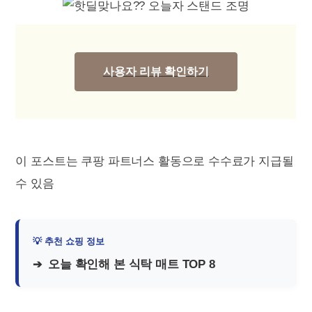
사용자 리뷰 확인하기
이 포스트는 쿠팡 파트너스 활동으로 수수료가 지급될
수 있음
오늘 확인해 본 식탁 매트 TOP 8