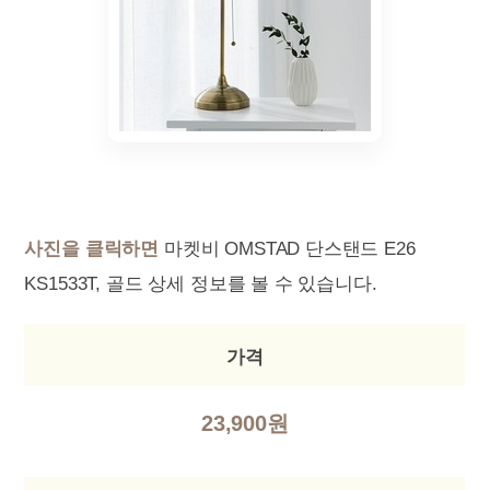
사진을 클릭하면
마켓비 OMSTAD 단스탠드 E26
KS1533T, 골드 상세 정보를 볼 수 있습니다.
가격
23,900원