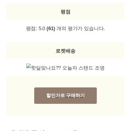
평점
평점:
5.0
(61)
개의 평가가 있습니다.
로켓배송
할인가로 구매하기