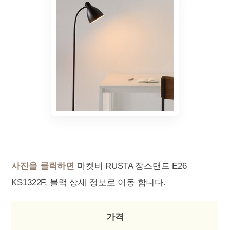
사진을 클릭하면
마켓비 RUSTA 장스탠드 E26
KS1322F, 블랙 상세 정보로 이동 합니다.
가격