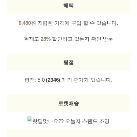
혜택
9,480원
저렴한 가격에 구입 할 수 있습니다.
현재도
28%
할인하고 있는지 확인 방문
평점
평점:
5.0
(2346)
개의 평가가 있습니다.
로켓배송