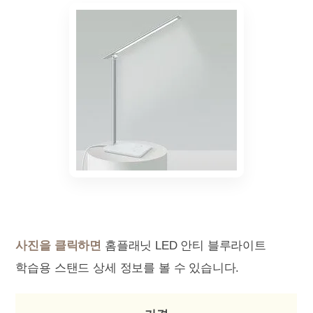
사진을 클릭하면
홈플래닛 LED 안티 블루라이트
학습용 스탠드 상세 정보를 볼 수 있습니다.