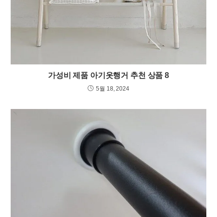
가성비 제품 아기옷행거 추천 상품 8
5월 18, 2024