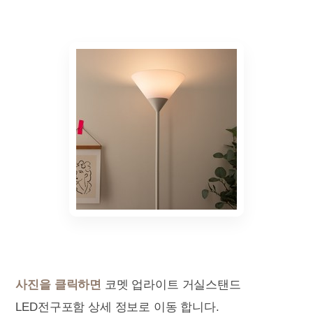
사진을 클릭하면
코멧 업라이트 거실스탠드
LED전구포함 상세 정보로 이동 합니다.