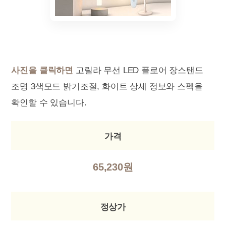
사진을 클릭하면
고릴라 무선 LED 플로어 장스탠드
조명 3색모드 밝기조절, 화이트 상세 정보와 스펙을
확인할 수 있습니다.
가격
65,230원
정상가