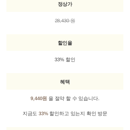
정상가
28,430 원
할인율
33% 할인
혜택
9,440원
을 절약 할 수 있습니다.
지금도
33%
할인하고 있는지 확인 방문