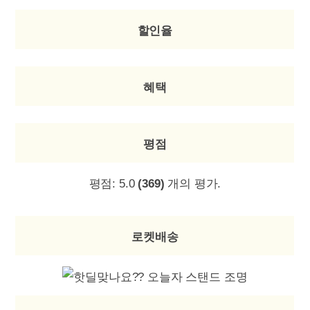
할인율
혜택
평점
평점:
5.0
(369)
개의 평가.
로켓배송