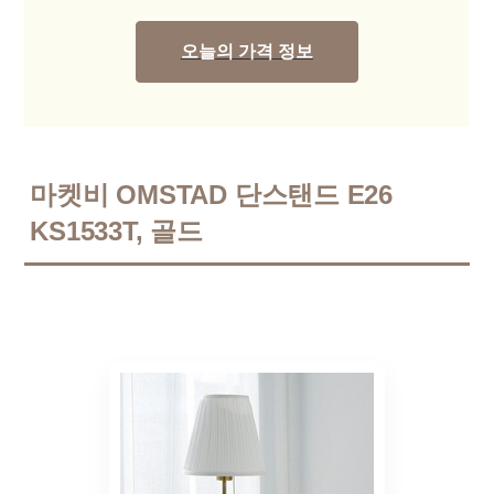
오늘의 가격 정보
마켓비 OMSTAD 단스탠드 E26
KS1533T, 골드