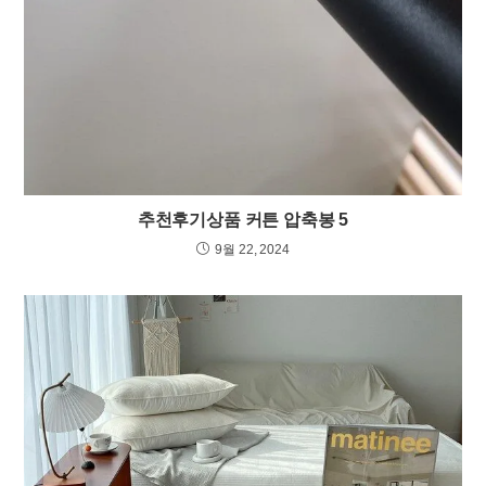
추천후기상품 커튼 압축봉 5
9월 22, 2024