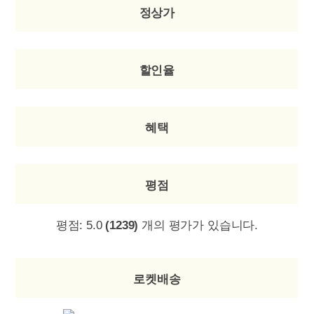
정상가
할인율
혜택
평점
평점:
5.0
(1239)
개의 평가가 있습니다.
로켓배송