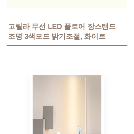
고릴라 무선 LED 플로어 장스탠드
조명 3색모드 밝기조절, 화이트