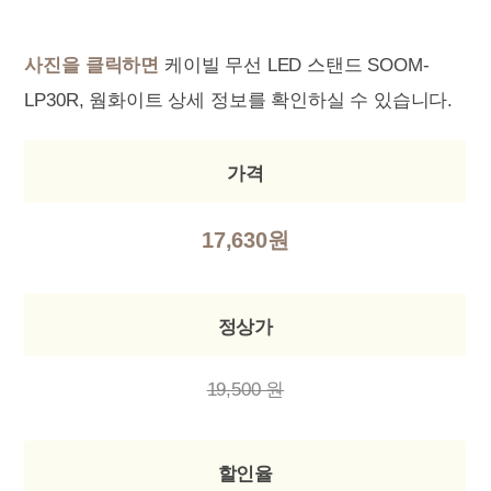
사진을 클릭하면
케이빌 무선 LED 스탠드 SOOM-
LP30R, 웜화이트 상세 정보를 확인하실 수 있습니다.
가격
17,630원
정상가
19,500 원
할인율