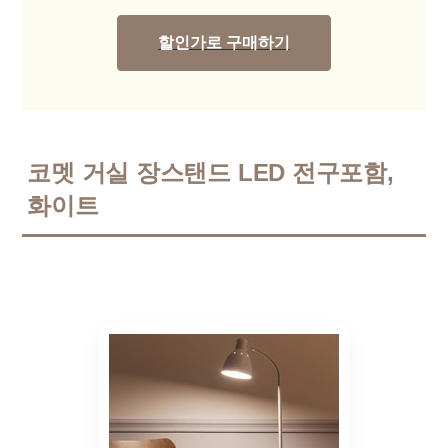
할인가로 구매하기
코멧 거실 장스탠드 LED 전구포함,
화이트