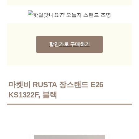
할인가로 구매하기
마켓비 RUSTA 장스탠드 E26
KS1322F, 블랙