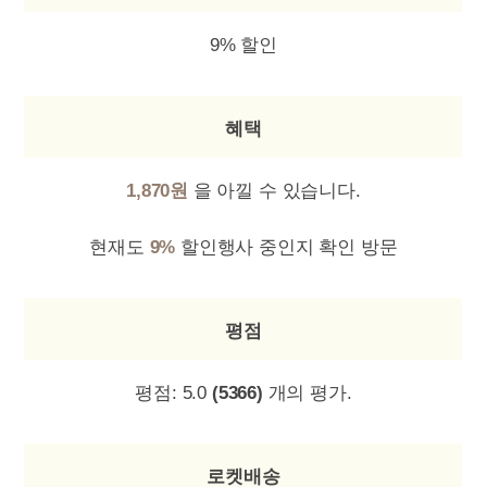
9% 할인
혜택
1,870원
을 아낄 수 있습니다.
현재도
9%
할인행사 중인지 확인 방문
평점
평점:
5.0
(5366)
개의 평가.
로켓배송