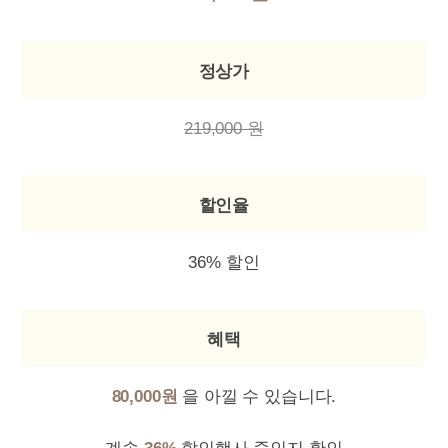
정상가
219,000 원
할인율
36% 할인
혜택
80,000원
을 아낄 수 있습니다.