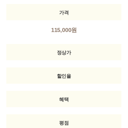
가격
115,000원
정상가
할인율
혜택
평점