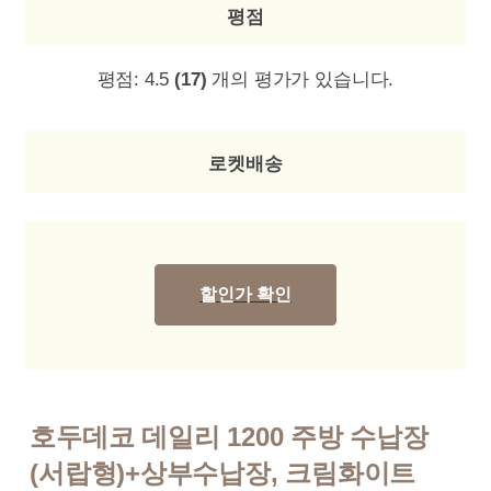
평점
평점:
4.5
(17)
개의 평가가 있습니다.
로켓배송
할인가 확인
호두데코 데일리 1200 주방 수납장
(서랍형)+상부수납장, 크림화이트