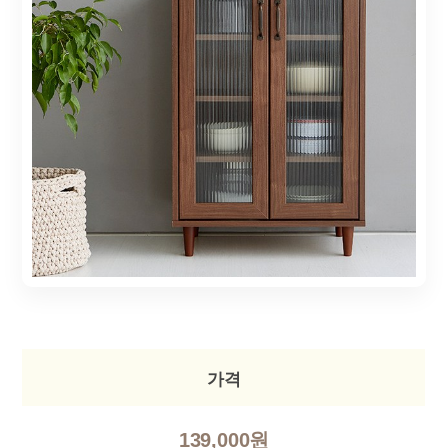
가격
139,000원