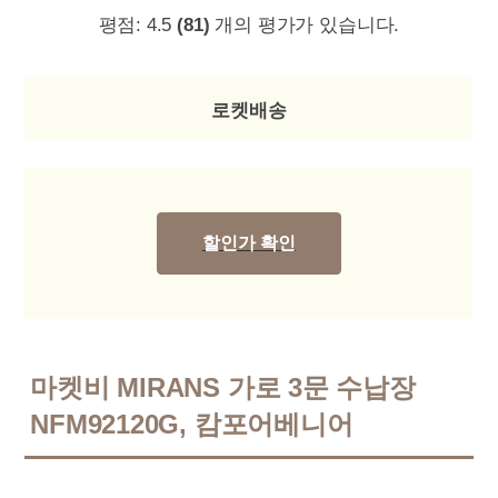
평점:
4.5
(81)
개의 평가가 있습니다.
로켓배송
할인가 확인
마켓비 MIRANS 가로 3문 수납장
NFM92120G, 캄포어베니어