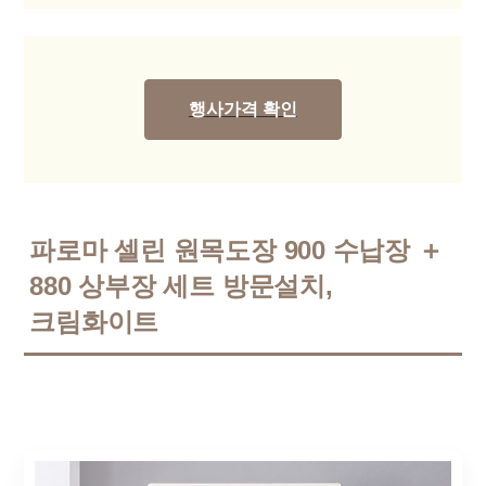
행사가격 확인
파로마 셀린 원목도장 900 수납장 ＋
880 상부장 세트 방문설치,
크림화이트