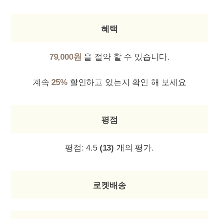
혜택
79,000원
을 절약 할 수 있습니다.
계속
25%
할인하고 있는지 확인 해 보세요
평점
평점:
4.5
(13)
개의 평가.
로켓배송