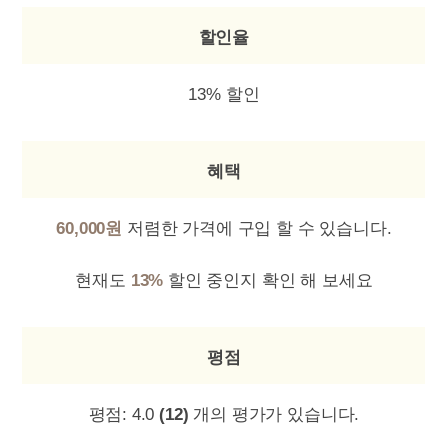
할인율
13% 할인
혜택
60,000원
저렴한 가격에 구입 할 수 있습니다.
현재도
13%
할인 중인지 확인 해 보세요
평점
평점:
4.0
(12)
개의 평가가 있습니다.