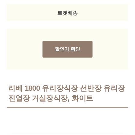
로켓배송
할인가 확인
리베 1800 유리장식장 선반장 유리장
진열장 거실장식장, 화이트