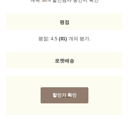
계속
36%
할인행사 중인지 확인
평점
평점:
4.5
(81)
개의 평가.
로켓배송
할인가 확인