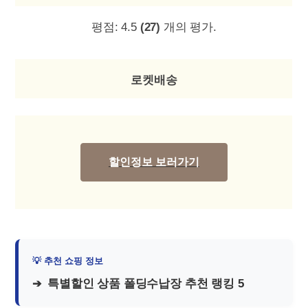
평점:
4.5
(27)
개의 평가.
로켓배송
할인정보 보러가기
특별할인 상품 폴딩수납장 추천 랭킹 5