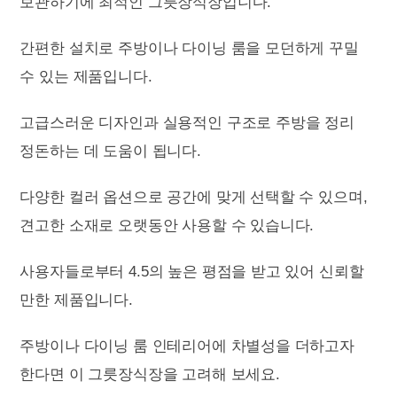
보관하기에 최적인 그릇장식장입니다.
간편한 설치로 주방이나 다이닝 룸을 모던하게 꾸밀
수 있는 제품입니다.
고급스러운 디자인과 실용적인 구조로 주방을 정리
정돈하는 데 도움이 됩니다.
다양한 컬러 옵션으로 공간에 맞게 선택할 수 있으며,
견고한 소재로 오랫동안 사용할 수 있습니다.
사용자들로부터 4.5의 높은 평점을 받고 있어 신뢰할
만한 제품입니다.
주방이나 다이닝 룸 인테리어에 차별성을 더하고자
한다면 이 그릇장식장을 고려해 보세요.