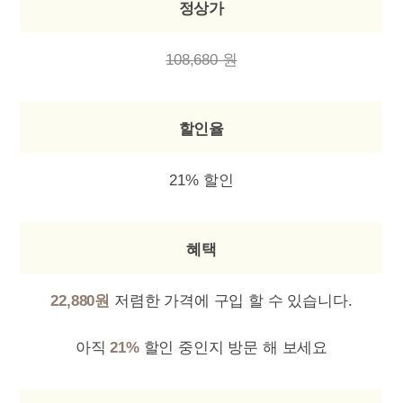
정상가
108,680 원
할인율
21% 할인
혜택
22,880원
저렴한 가격에 구입 할 수 있습니다.
아직
21%
할인 중인지 방문 해 보세요