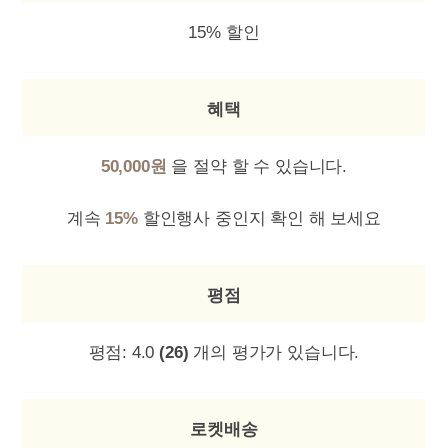
15% 할인
혜택
50,000원
을 절약 할 수 있습니다.
계속
15%
할인행사 중인지 확인 해 보세요
평점
평점:
4.0
(26)
개의 평가가 있습니다.
로켓배송