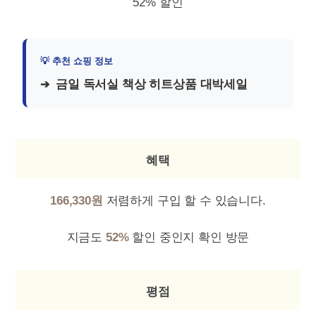
52% 할인
금일 독서실 책상 히트상품 대박세일
혜택
166,330원
저렴하게 구입 할 수 있습니다.
지금도
52%
할인 중인지 확인 방문
평점