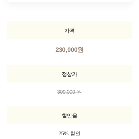
가격
230,000원
정상가
309,000 원
할인율
25% 할인