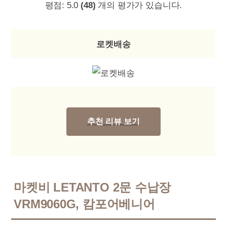
평점:
5.0
(48)
개의 평가가 있습니다.
로켓배송
추천 리뷰 보기
마켓비 LETANTO 2문 수납장
VRM9060G, 캄포어베니어