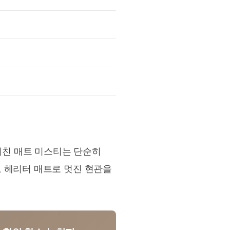
 키친 매트 미스티는 단순히
 헤리터 매트로 멋진 현관을