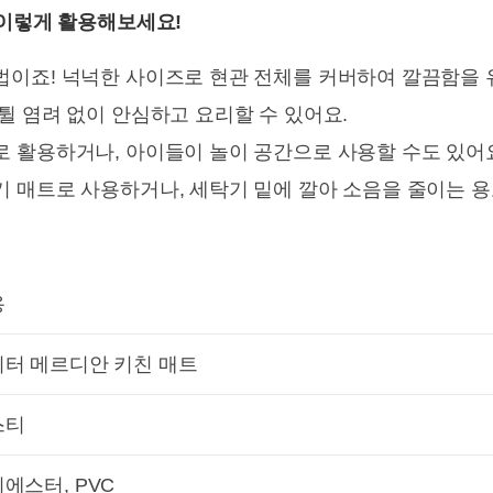
 이렇게 활용해보세요!
이죠! 넉넉한 사이즈로 현관 전체를 커버하여 깔끔함을 
튈 염려 없이 안심하고 요리할 수 있어요.
 활용하거나, 아이들이 놀이 공간으로 사용할 수도 있어
 매트로 사용하거나, 세탁기 밑에 깔아 소음을 줄이는 용
용
터 메르디안 키친 매트
스티
에스터, PVC