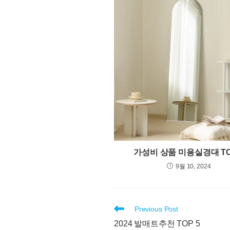
가성비 상품 미용실경대 TO
9월 10, 2024
Read
Previous Post
more
2024 발매트추천 TOP 5
articles