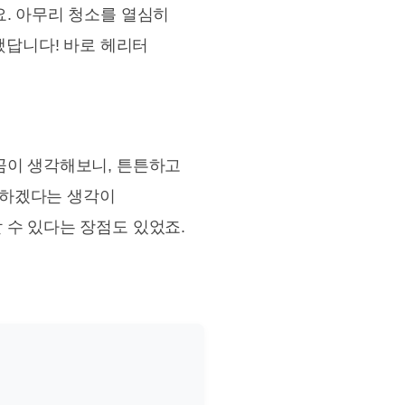
요. 아무리 청소를 열심히
했답니다! 바로 헤리터
곰이 생각해보니, 튼튼하고
능하겠다는 생각이
 수 있다는 장점도 있었죠.