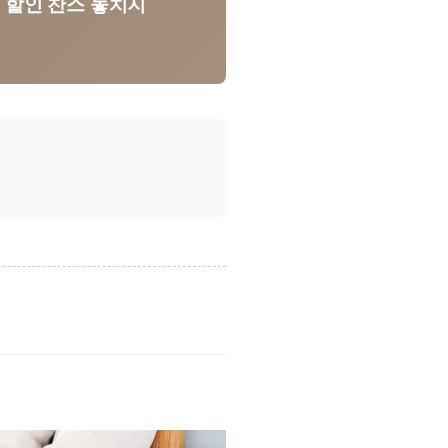
별 할인 찬스 놓치지