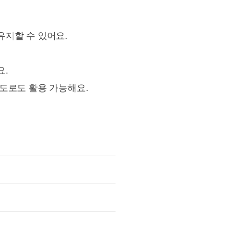
유지할 수 있어요.
요.
도로도 활용 가능해요.