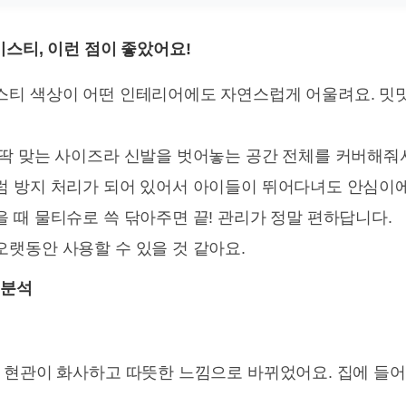
스티, 이런 점이 좋았어요!
스티 색상이 어떤 인테리어에도 자연스럽게 어울려요. 밋
딱 맞는 사이즈라 신발을 벗어놓는 공간 전체를 커버해줘
 방지 처리가 되어 있어서 아이들이 뛰어다녀도 안심이에
 때 물티슈로 쓱 닦아주면 끝! 관리가 정말 편하답니다.
랫동안 사용할 수 있을 것 같아요.
 분석
현관이 화사하고 따뜻한 느낌으로 바뀌었어요. 집에 들어