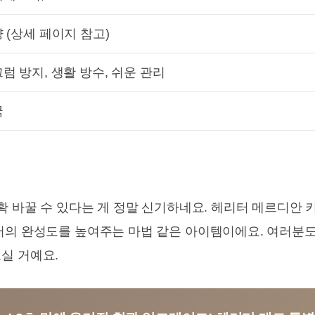
 (상세 페이지 참고)
럼 방지, 생활 방수, 쉬운 관리
국
확 바꿀 수 있다는 게 정말 신기하네요. 헤리터 메르디안
어의 완성도를 높여주는 마법 같은 아이템이에요. 여러분도
실 거예요.