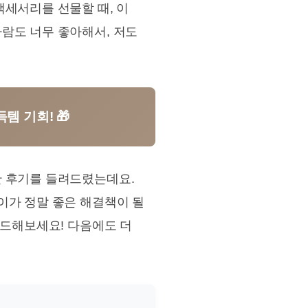
액세서리를 선물할 때, 이
람도 너무 좋아해서, 저도
템 기회! 🎁
한 후기를 들려드렸는데요.
이가 정말 좋은 해결책이 될
이드해보세요! 다음에도 더