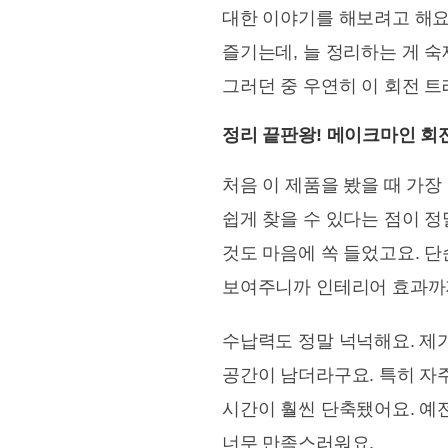
대한 이야기를 해보려고 해요.
즐기는데, 늘 정리하는 게 
그러던 중 우연히 이 회전 트
정리 끝판왕! 메이크마인 회전
처음 이 제품을 봤을 때 가장
쉽게 찾을 수 있다는 점이 
것도 마음에 쏙 들었고요. 
보여주니까 인테리어 효과까지
수납력도 정말 넉넉해요. 제가
공간이 남더라구요. 특히 자
시간이 훨씬 단축됐어요. 예
너무 만족스러워요.