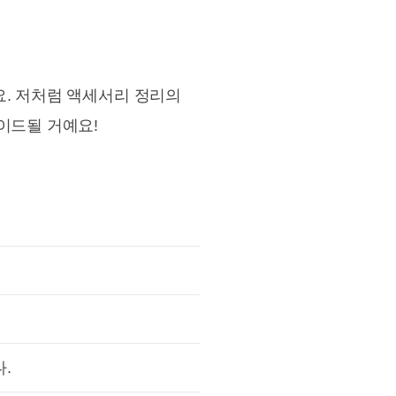
요. 저처럼 액세서리 정리의
이드될 거예요!
.