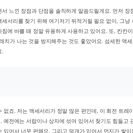
서 느낀 장점과 단점을 솔직하게 말씀드릴게요. 먼저 장점
액세서리를 찾기 위해 여기저기 뒤적거릴 필요 없이, 그냥
아침에 바쁠 때 정말 유용하게 사용하고 있어요. 또, 칸칸
래치가 나는 것을 방지해주는 것도 좋았어요. 섬세한 액
.
 없죠. 저는 액세서리가 정말 많은 편인데, 이 회전 트
. 예전에는 서랍이나 상자에 섞여 있어서 찾기도 힘들고 
수 있어서 너무 편해요. 그리고 덮개가 있어서 먼지가 쌓