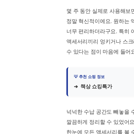
몇 주 동안 실제로 사용해보면
정말 혁신적이에요. 원하는 
너무 편리하더라구요. 특히 
액세서리끼리 엉키거나 스크
수 있다는 점이 마음에 들어요
책상 쇼킹특가
넉넉한 수납 공간도 빼놓을 수
깔끔하게 정리할 수 있었어요
한눈에 모든 액세서리를 볼 