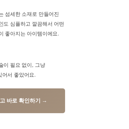
리는 섬세한 소재로 만들어진
자인도 심플하고 깔끔해서 어떤
분이 좋아지는 아이템이에요.
술이 필요 없이, 그냥
있어서 좋았어요.
하고 바로 확인하기 →