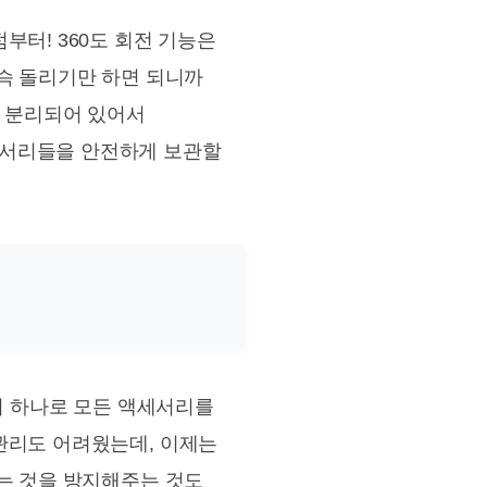
부터! 360도 회전 기능은
 슥 돌리기만 하면 되니까
이 분리되어 있어서
세서리들을 안전하게 보관할
레이 하나로 모든 액세서리를
관리도 어려웠는데, 이제는
이는 것을 방지해주는 것도