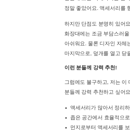
정말 좋았어요. 액세서리를 
하지만 단점도 분명히 있어요
화장대에는 조금 부담스러울 
아쉬워요. 물론 디자인 자체
마지막으로, 덮개를 열고 닫을
이런 분들께 강력 추천!
그럼에도 불구하고, 저는 이
분들께 강력 추천하고 싶어요
액세서리가 많아서 정리하
좁은 공간에서 효율적으로
먼지로부터 액세서리를 보