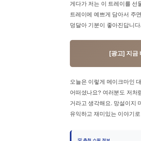
게다가 저는 이 트레이를 선
트레이에 예쁘게 담아서 주면
덩달아 기분이 좋아진답니다.
[광고] 지금
오늘은 이렇게 메이크마인 대
어떠셨나요? 여러분도 저처럼
거라고 생각해요. 망설이지 
유익하고 재미있는 이야기로 