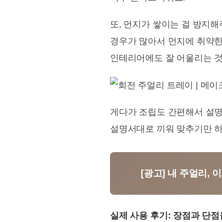
또, 먼지가 쌓이는 걸 방지
경우가 많아서 먼지에 취약한
인테리어에도 잘 어울리는 것
게다가 조립도 간편해서 설명서
설명서대로 끼워 맞추기만 하
[광고] 내 주얼리,
실제 사용 후기: 장점과 단