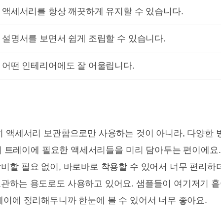
액세서리를 항상 깨끗하게 유지할 수 있습니다.
설명서를 보면서 쉽게 조립할 수 있습니다.
어떤 인테리어에도 잘 어울립니다.
히 액세서리 보관함으로만 사용하는 것이 아니라, 다양한 
때 이 트레이에 필요한 액세서리들을 미리 담아두는 편이에요
비할 필요 없이, 바로바로 착용할 수 있어서 너무 편리하더
관하는 용도로도 사용하고 있어요. 샘플들이 여기저기 흩
레이에 정리해두니까 한눈에 볼 수 있어서 너무 좋아요.