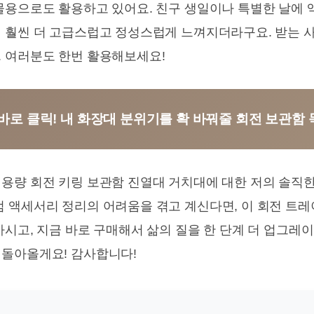
물용으로도 활용하고 있어요. 친구 생일이나 특별한 날에 
 훨씬 더 고급스럽고 정성스럽게 느껴지더라구요. 받는 사
 여러분도 한번 활용해보세요!
 바로 클릭! 내 화장대 분위기를 확 바꿔줄 회전 보관함 득
용량 회전 키링 보관함 진열대 거치대에 대한 저의 솔직
 액세서리 정리의 어려움을 겪고 계신다면, 이 회전 트레
마시고, 지금 바로 구매해서 삶의 질을 한 단계 더 업그레
돌아올게요! 감사합니다!