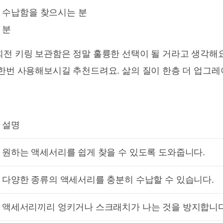
 수납함을 찾으시는 분
 분
회전 키링 보관함은 정말 훌륭한 선택이 될 거라고 생각해
 한번 사용해보시길 추천드려요. 삶의 질이 한층 더 업그레
설명
원하는 액세서리를 쉽게 찾을 수 있도록 도와줍니다.
다양한 종류의 액세서리를 충분히 수납할 수 있습니다.
액세서리끼리 엉키거나 스크래치가 나는 것을 방지합니다