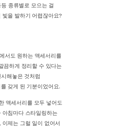
등등 종류별로 모으는 걸
면 빛을 발하기 어렵잖아요?
공간에서도 원하는 액세서리를
 깔끔하게 정리할 수 있다는
 전시해놓은 것처럼
를 갖게 된 기분이었어요.
다양한 액세서리를 모두 넣어도
까 아침마다 스타일링하는
 이제는 그럴 일이 없어서