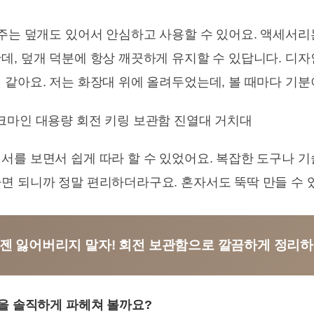
해주는 덮개도 있어서 안심하고 사용할 수 있어요. 액세서
데, 덮개 덕분에 항상 깨끗하게 유지할 수 있답니다. 디
 같아요. 저는 화장대 위에 올려두었는데, 볼 때마다 기
를 보면서 쉽게 따라 할 수 있었어요. 복잡한 도구나 기
면 되니까 정말 편리하더라구요. 혼자서도 뚝딱 만들 수 
 이젠 잃어버리지 말자! 회전 보관함으로 깔끔하게 정리
점을 솔직하게 파헤쳐 볼까요?