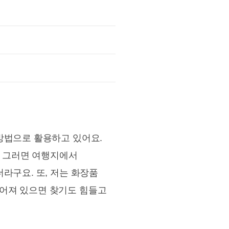
방법으로 활용하고 있어요.
. 그러면 여행지에서
라구요. 또, 저는 화장품
어져 있으면 찾기도 힘들고