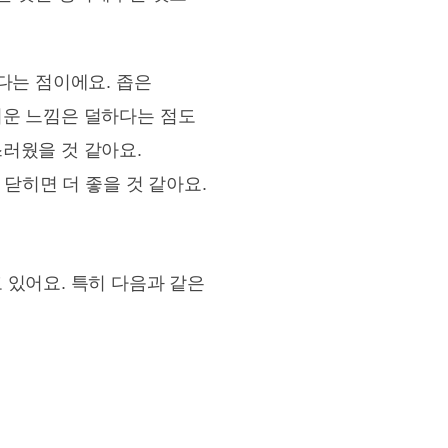
다는 점이에요. 좁은
러운 느낌은 덜하다는 점도
러웠을 것 같아요.
 닫히면 더 좋을 것 같아요.
 있어요. 특히 다음과 같은