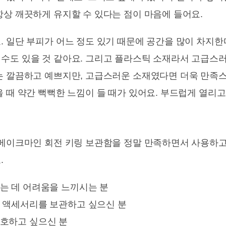
항상 깨끗하게 유지할 수 있다는 점이 마음에 들어요.
. 일단 부피가 어느 정도 있기 때문에 공간을 많이 차지한
수도 있을 것 같아요. 그리고 플라스틱 소재라서 고급스
는 깔끔하고 예쁘지만, 고급스러운 소재였다면 더욱 만족스
 때 약간 뻑뻑한 느낌이 들 때가 있어요. 부드럽게 열리고
 메이크마인 회전 키링 보관함을 정말 만족하면서 사용하고
.
는 데 어려움을 느끼시는 분
 액세서리를 보관하고 싶으신 분
호하고 싶으신 분