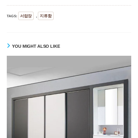
서랍장
지류함
TAGS
:
,
YOU MIGHT ALSO LIKE