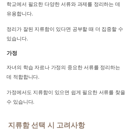
학교에서 필요한 다양한 서류와 과제를 정리하는 데
유용합니다.
정리가 잘된 지류함이 있다면 공부할 때 더 집중할 수
있습니다.
가정
자녀의 학습 자료나 가정의 중요한 서류를 정리하는
데 적합합니다.
가정에서도 지류함이 있으면 쉽게 필요한 서류를 찾을
수 있습니다.
지류함 선택 시 고려사항