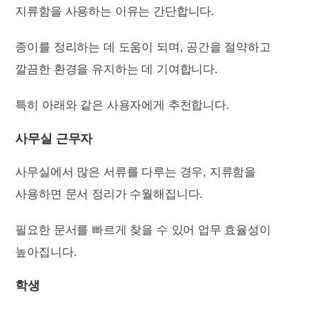
지류함을 사용하는 이유는 간단합니다.
종이를 정리하는 데 도움이 되며, 공간을 절약하고
깔끔한 환경을 유지하는 데 기여합니다.
특히 아래와 같은 사용자에게 추천합니다.
사무실 근무자
사무실에서 많은 서류를 다루는 경우, 지류함을
사용하면 문서 정리가 수월해집니다.
필요한 문서를 빠르게 찾을 수 있어 업무 효율성이
높아집니다.
학생