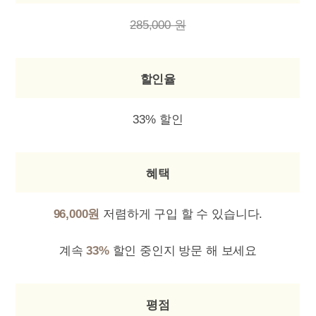
285,000 원
할인율
33% 할인
혜택
96,000원
저렴하게 구입 할 수 있습니다.
계속
33%
할인 중인지 방문 해 보세요
평점