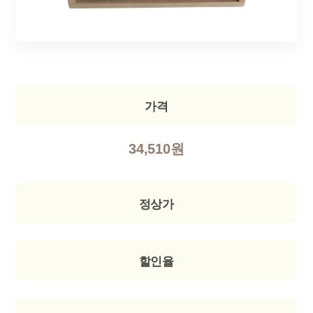
가격
34,510원
정상가
할인율