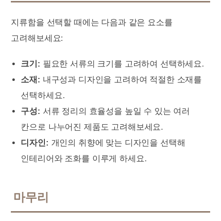
지류함을 선택할 때에는 다음과 같은 요소를
고려해보세요:
크기:
필요한 서류의 크기를 고려하여 선택하세요.
소재:
내구성과 디자인을 고려하여 적절한 소재를
선택하세요.
구성:
서류 정리의 효율성을 높일 수 있는 여러
칸으로 나누어진 제품도 고려해보세요.
디자인:
개인의 취향에 맞는 디자인을 선택해
인테리어와 조화를 이루게 하세요.
마무리