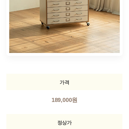
가격
189,000원
정상가