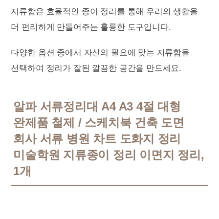
지류함은 효율적인 종이 정리를 통해 우리의 생활을
더 편리하게 만들어주는 훌륭한 도구입니다.
다양한 옵션 중에서 자신의 필요에 맞는 지류함을
선택하여 정리가 잘된 깔끔한 공간을 만드세요.
알파 서류정리대 A4 A3 4절 대형
완제품 철제 / 스케치북 건축 도면
회사 서류 병원 차트 도화지 정리
미술학원 지류종이 정리 이면지 정리,
1개