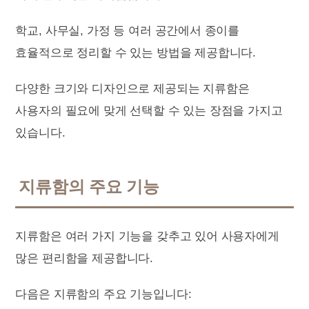
학교, 사무실, 가정 등 여러 공간에서 종이를
효율적으로 정리할 수 있는 방법을 제공합니다.
다양한 크기와 디자인으로 제공되는 지류함은
사용자의 필요에 맞게 선택할 수 있는 장점을 가지고
있습니다.
지류함의 주요 기능
지류함은 여러 가지 기능을 갖추고 있어 사용자에게
많은 편리함을 제공합니다.
다음은 지류함의 주요 기능입니다: