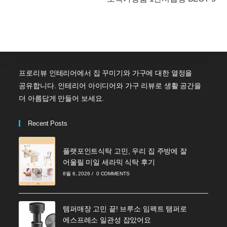
프로리뷰 인테리어에서 집 꾸미기와 가구에 대한 열정을
공유합니다. 인테리어 아이디어와 가구 리뷰로 생활 공간을
더 아름답게 만들어 보세요.
Recent Posts
플랫포인트식탁 고민, 우리 집 주방에 잘
어울릴 미일 세라믹 식탁 후기
8월 6, 2026
/
0 COMMENTS
템퍼매장 고민 끝! 브루소 임팩트 탬퍼로
에스프레소 일관성 잡았어요