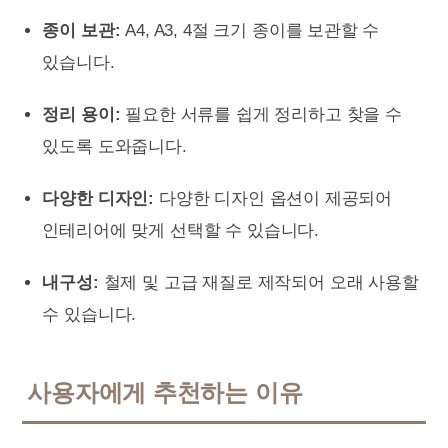
종이 보관:
A4, A3, 4절 크기 종이를 보관할 수
있습니다.
정리 용이:
필요한 서류를 쉽게 정리하고 찾을 수
있도록 도와줍니다.
다양한 디자인:
다양한 디자인 옵션이 제공되어
인테리어에 맞게 선택할 수 있습니다.
내구성:
철제 및 고급 재질로 제작되어 오래 사용할
수 있습니다.
사용자에게 추천하는 이유