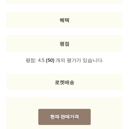
혜택
평점
평점:
4.5
(50)
개의 평가가 있습니다.
로켓배송
현재 판매가격