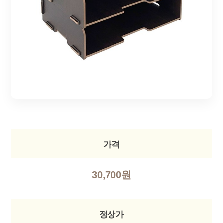
가격
30,700원
정상가