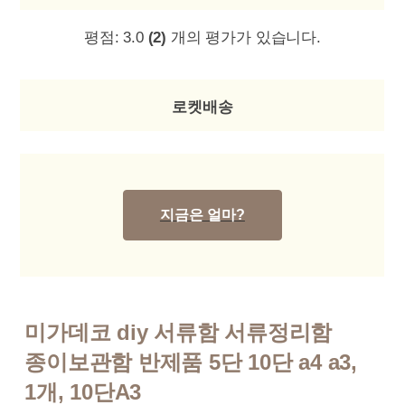
평점:
3.0
(2)
개의 평가가 있습니다.
로켓배송
지금은 얼마?
미가데코 diy 서류함 서류정리함
종이보관함 반제품 5단 10단 a4 a3,
1개, 10단A3