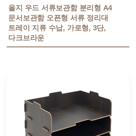
올지 우드 서류보관함 분리형 A4
문서보관함 오픈형 서류 정리대
트레이 지류 수납, 가로형, 3단,
다크브라운