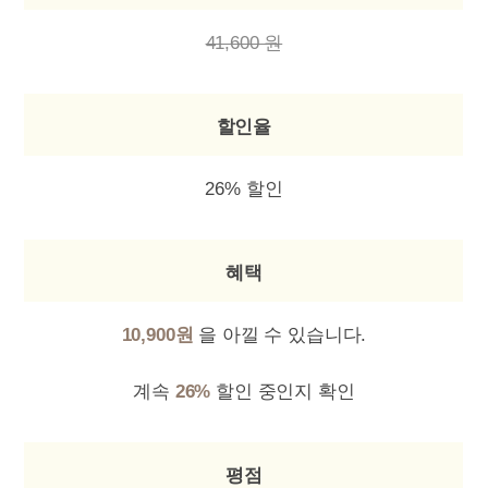
41,600 원
할인율
26% 할인
혜택
10,900원
을 아낄 수 있습니다.
계속
26%
할인 중인지 확인
평점