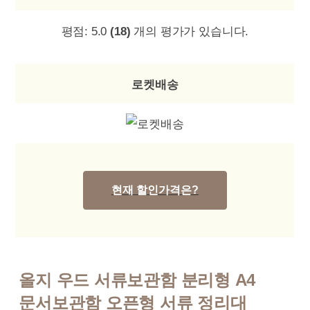
평점:
5.0
(18)
개의 평가가 있습니다.
로켓배송
현재 할인가격은?
올지 우드 서류보관함 분리형 A4
문서보관함 오픈형 서류 정리대