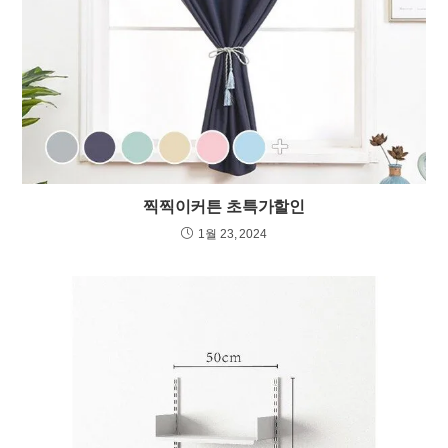
찍찍이커튼 초특가할인
1월 23, 2024