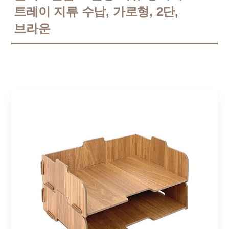
트레이 지류 수납, 가로형, 2단,
브라운