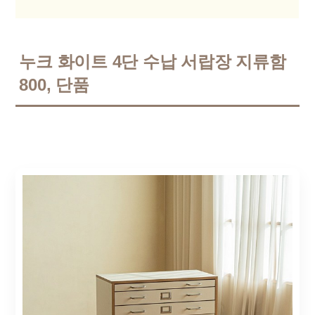
누크 화이트 4단 수납 서랍장 지류함
800, 단품