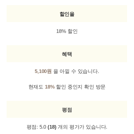
할인율
18% 할인
혜택
5,100원
을 아낄 수 있습니다.
현재도
18%
할인 중인지 확인 방문
평점
평점:
5.0
(18)
개의 평가가 있습니다.