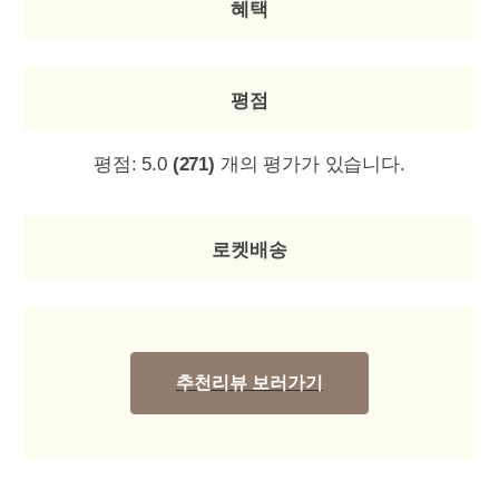
혜택
평점
평점:
5.0
(271)
개의 평가가 있습니다.
로켓배송
추천리뷰 보러가기