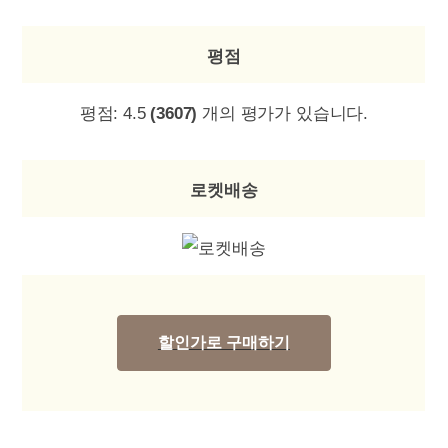
평점
평점:
4.5
(3607)
개의 평가가 있습니다.
로켓배송
할인가로 구매하기