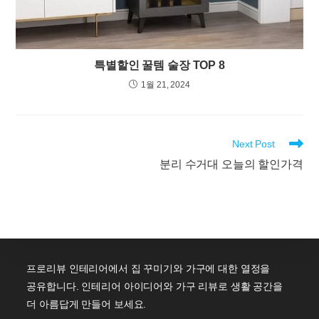
특별할인 꿀템 술장 TOP 8
1월 21, 2024
Read
Next Post
more
분리 수거대 오늘의 할인가격
articles
프로리뷰 인테리어에서 집 꾸미기와 가구에 대한 열정을
공유합니다. 인테리어 아이디어와 가구 리뷰로 생활 공간을
더 아름답게 만들어 보세요.