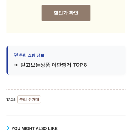
할인가 확인
믿고보는상품 이단행거 TOP 8
분리 수거대
TAGS
:
YOU MIGHT ALSO LIKE