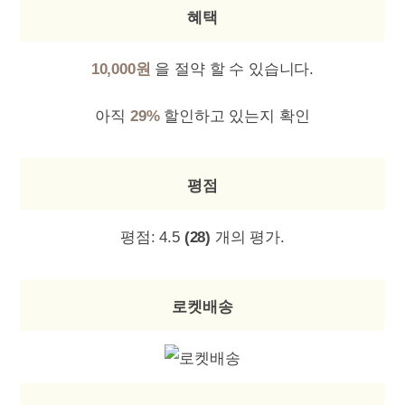
혜택
10,000원
을 절약 할 수 있습니다.
아직
29%
할인하고 있는지 확인
평점
평점:
4.5
(28)
개의 평가.
로켓배송