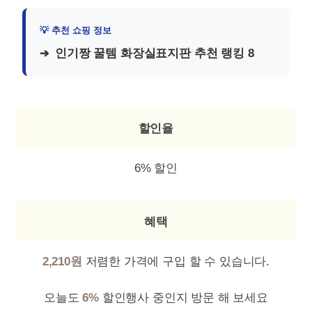
인기짱 꿀템 화장실표지판 추천 랭킹 8
할인율
6% 할인
혜택
2,210원
저렴한 가격에 구입 할 수 있습니다.
오늘도
6%
할인행사 중인지 방문 해 보세요