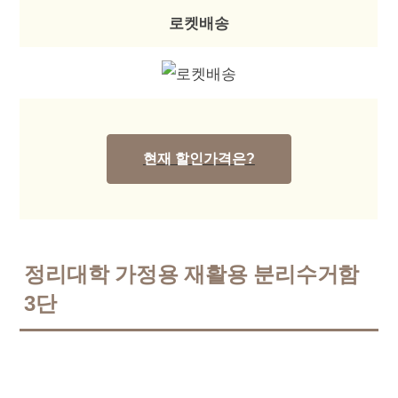
로켓배송
현재 할인가격은?
정리대학 가정용 재활용 분리수거함
3단