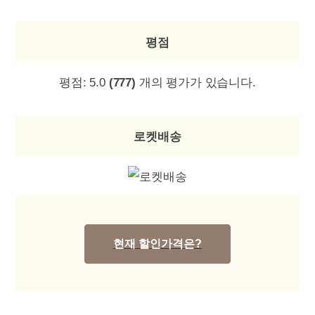
평점
평점:
5.0
(777)
개의 평가가 있습니다.
로켓배송
현재 할인가격은?