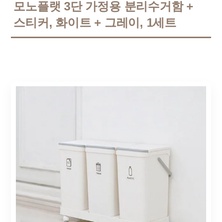
모노플랫 3단 가정용 분리수거함 +
스티커, 화이트 + 그레이, 1세트