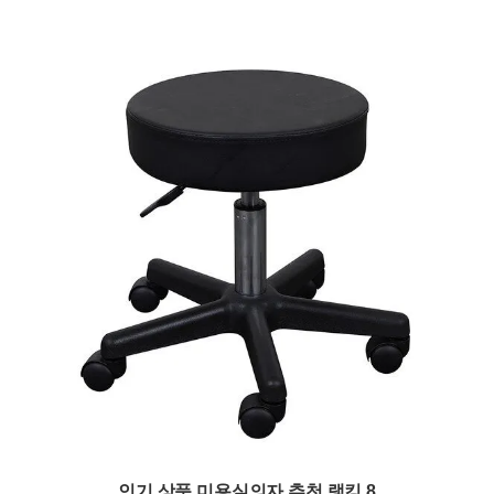
인기 상품 미용실의자 추천 랭킹 8