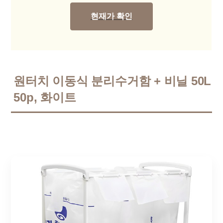
현재가 확인
원터치 이동식 분리수거함 + 비닐 50L
50p, 화이트