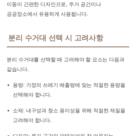
이동이 간편한 디자인으로, 주거 공간이나
공공장소에서 유용하게 사용됩니다.
분리 수거대 선택 시 고려사항
분리 수거대를 선택할 때 고려해야 할 요소는 다음과
같습니다.
용량: 가정의 쓰레기 배출량에 맞는 적절한 용량을
선택해야 합니다.
소재: 내구성과 청소 용이성을 위해 적절한 재질을
고려해야 합니다.