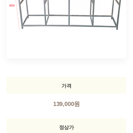
가격
139,000원
정상가