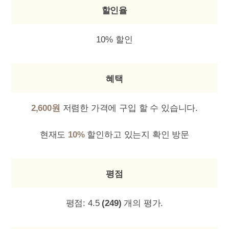
할인율
10% 할인
혜택
2,600원
저렴한 가격에 구입 할 수 있습니다.
현재도
10%
할인하고 있는지 확인 방문
평점
평점:
4.5
(249)
개의 평가.