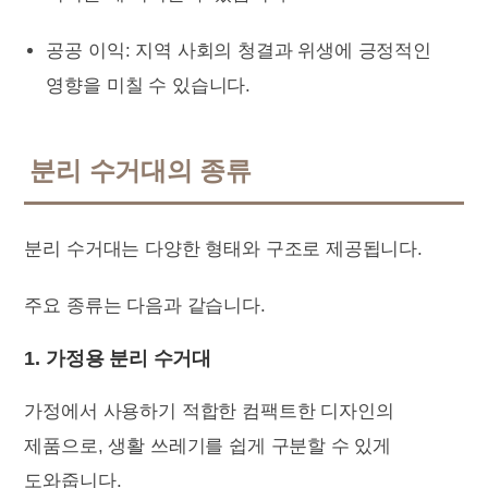
공공 이익: 지역 사회의 청결과 위생에 긍정적인
영향을 미칠 수 있습니다.
분리 수거대의 종류
분리 수거대는 다양한 형태와 구조로 제공됩니다.
주요 종류는 다음과 같습니다.
1. 가정용 분리 수거대
가정에서 사용하기 적합한 컴팩트한 디자인의
제품으로, 생활 쓰레기를 쉽게 구분할 수 있게
도와줍니다.