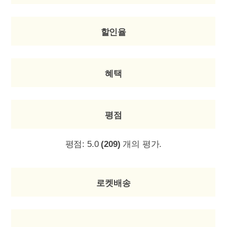
할인율
혜택
평점
평점:
5.0
(209)
개의 평가.
로켓배송