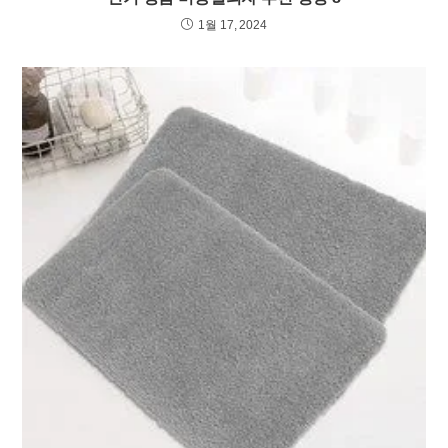
1월 17, 2024