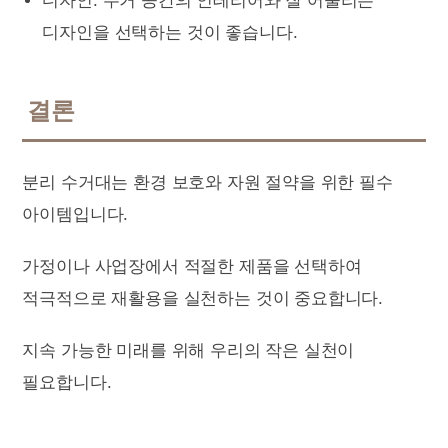
디자인: 주거 공간의 인테리어와 잘 어울리는
디자인을 선택하는 것이 좋습니다.
결론
분리 수거대는 환경 보호와 자원 절약을 위한 필수
아이템입니다.
가정이나 사업장에서 적절한 제품을 선택하여
적극적으로 재활용을 실천하는 것이 중요합니다.
지속 가능한 미래를 위해 우리의 작은 실천이
필요합니다.