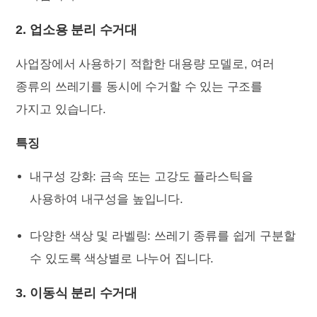
2. 업소용 분리 수거대
사업장에서 사용하기 적합한 대용량 모델로, 여러
종류의 쓰레기를 동시에 수거할 수 있는 구조를
가지고 있습니다.
특징
내구성 강화: 금속 또는 고강도 플라스틱을
사용하여 내구성을 높입니다.
다양한 색상 및 라벨링: 쓰레기 종류를 쉽게 구분할
수 있도록 색상별로 나누어 집니다.
3. 이동식 분리 수거대