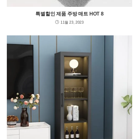
특별할인 제품 주방 매트 HOT 8
11월 23, 2023