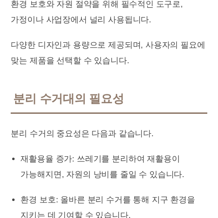
환경 보호와 자원 절약을 위해 필수적인 도구로,
가정이나 사업장에서 널리 사용됩니다.
다양한 디자인과 용량으로 제공되며, 사용자의 필요에
맞는 제품을 선택할 수 있습니다.
분리 수거대의 필요성
분리 수거의 중요성은 다음과 같습니다.
재활용율 증가: 쓰레기를 분리하여 재활용이
가능해지면, 자원의 낭비를 줄일 수 있습니다.
환경 보호: 올바른 분리 수거를 통해 지구 환경을
지키는 데 기여할 수 있습니다.