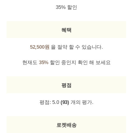
35% 할인
혜택
52,500원
을 절약 할 수 있습니다.
현재도
35%
할인 중인지 확인 해 보세요
평점
평점:
5.0
(93)
개의 평가.
로켓배송