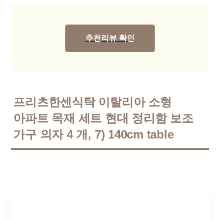
추천리뷰 확인
프리츠한센식탁 이탈리아 소형
아파트 목재 세트 현대 정리함 보조
가구 의자 4 개, 7) 140cm table