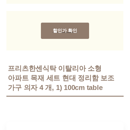
할인가 확인
프리츠한센식탁 이탈리아 소형
아파트 목재 세트 현대 정리함 보조
가구 의자 4 개, 1) 100cm table