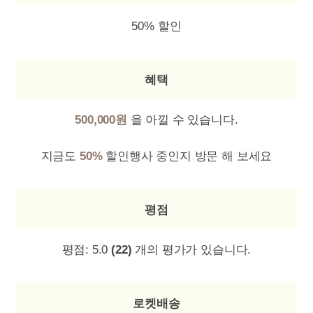
50% 할인
혜택
500,000원
을 아낄 수 있습니다.
지금도
50%
할인행사 중인지 방문 해 보세요
평점
평점:
5.0
(22)
개의 평가가 있습니다.
로켓배송