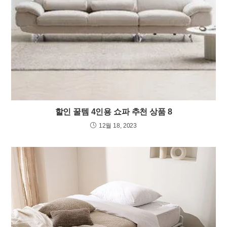
할인 꿀템 4인용 쇼파 추천 상품 8
12월 18, 2023