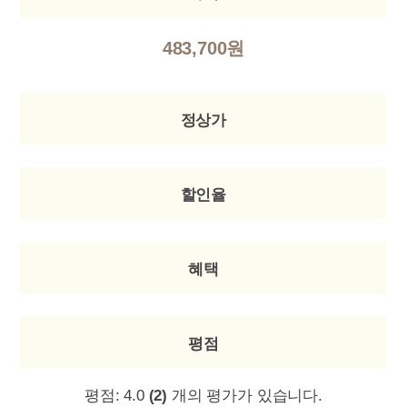
483,700원
정상가
할인율
혜택
평점
평점:
4.0
(2)
개의 평가가 있습니다.