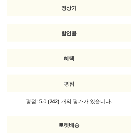
정상가
할인율
혜택
평점
평점:
5.0
(242)
개의 평가가 있습니다.
로켓배송