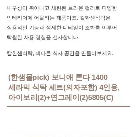
내구성이 뛰어나고 세련된 브라운 컬러로 다양한
인테리어에 어울리는 제품이죠. 칼한센식탁은
실용적인 기능과 섬세한 디테일이 조화를 이루어
탁월한 사용 경험을 선사합니다.
칼한센식탁, 색다른 식사 공간을 만들어보세요.
(한샘몰pick) 보니애 론다 1400
세라믹 식탁 세트(의자포함) 4인용,
아이보리(2)+연그레이(2)5805(C)