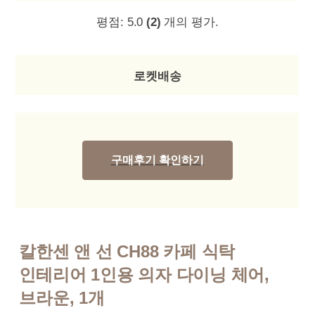
평점:
5.0
(2)
개의 평가.
로켓배송
구매후기 확인하기
칼한센 앤 선 CH88 카페 식탁
인테리어 1인용 의자 다이닝 체어,
브라운, 1개