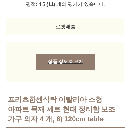
평점:
4.5
(11)
개의 평가가 있습니다.
로켓배송
상품 정보 더보기
프리츠한센식탁 이탈리아 소형
아파트 목재 세트 현대 정리함 보조
가구 의자 4 개, 8) 120cm table