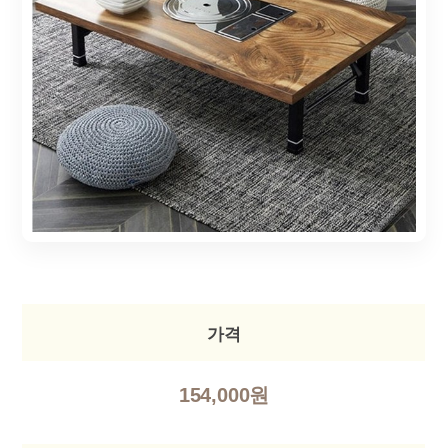
가격
154,000원