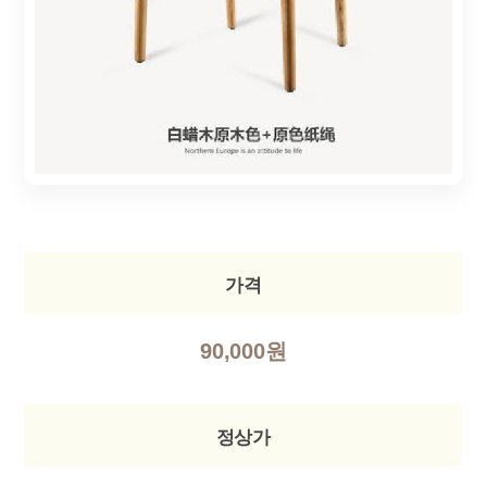
가격
90,000원
정상가