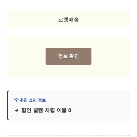
로켓배송
정보 확인
할인 꿀템 차렵 이불 8