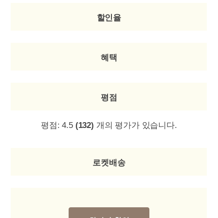
할인율
혜택
평점
평점:
4.5
(132)
개의 평가가 있습니다.
로켓배송