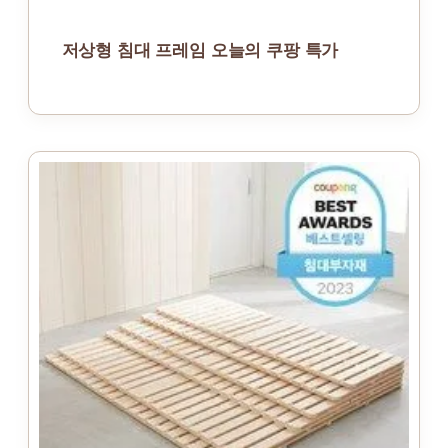
저상형 침대 프레임 오늘의 쿠팡 특가