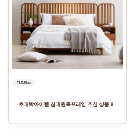
매트리스
초대박아이템 침대원목프레임 추천 상품 8