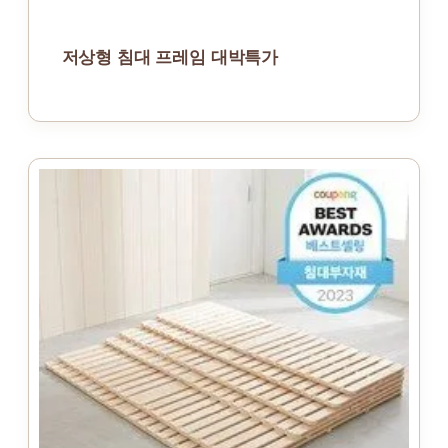
저상형 침대 프레임 대박특가