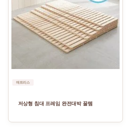
매트리스
저상형 침대 프레임 완전대박 꿀템