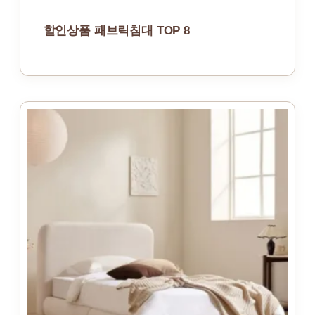
할인상품 패브릭침대 TOP 8