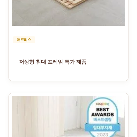
매트리스
저상형 침대 프레임 특가 제품