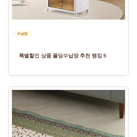
수납장
특별할인 상품 폴딩수납장 추천 랭킹 5