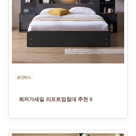
공간박스
최저가세일 리프트업침대 추천 5