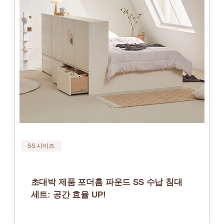
SS 사이즈
초대박 제품 포더홈 파운드 SS 수납 침대
세트: 공간 효율 UP!