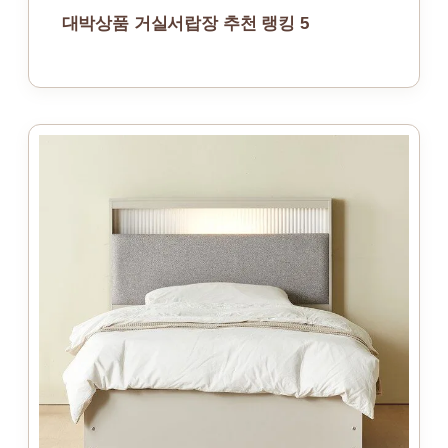
대박상품 거실서랍장 추천 랭킹 5