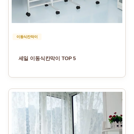
이동식칸막이
세일 이동식칸막이 TOP 5