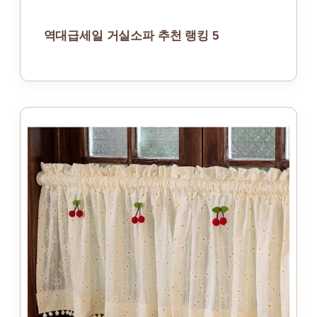
역대급세일 거실소파 추천 랭킹 5