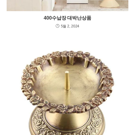
400수납장 대박난상품
5월 2, 2024