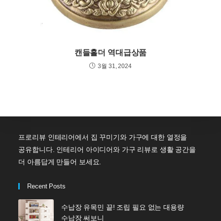
캔들홀더 역대급상품
3월 31, 2024
프로리뷰 인테리어에서 집 꾸미기와 가구에 대한 열정을
공유합니다. 인테리어 아이디어와 가구 리뷰로 생활 공간을
더 아름답게 만들어 보세요.
Recent Posts
수납장 유목민 끝! 조립 필요 없는 대용량
수납장 써보니