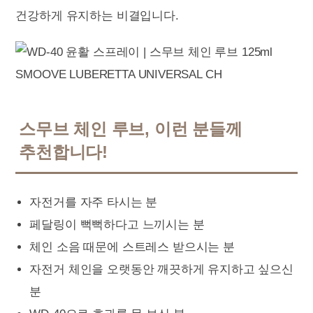
건강하게 유지하는 비결입니다.
스무브 체인 루브, 이런 분들께
추천합니다!
자전거를 자주 타시는 분
페달링이 뻑뻑하다고 느끼시는 분
체인 소음 때문에 스트레스 받으시는 분
자전거 체인을 오랫동안 깨끗하게 유지하고 싶으신
분