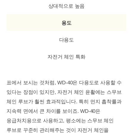
상대적으로 높음
용도
다용도
자전거 체인 특화
표에서 보시는 것처럼, WD-40은 다용도로 사용할 수
있다는 장점이 있지만, 자전거 체인 윤활에는 스무브
체인 루브가 훨씬 효과적입니다. 특히 먼지 흡착률과
지속력 면에서 큰 차이를 보이죠. WD-40은
응급처치용으로 사용하고, 평소에는 스무브 체인
루브로 꾸준히 관리해주는 것이 자전거 체인을