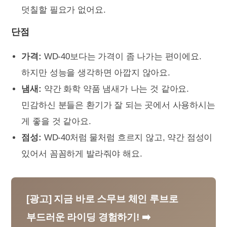
덧칠할 필요가 없어요.
단점
가격:
WD-40보다는 가격이 좀 나가는 편이에요.
하지만 성능을 생각하면 아깝지 않아요.
냄새:
약간 화학 약품 냄새가 나는 것 같아요.
민감하신 분들은 환기가 잘 되는 곳에서 사용하시는
게 좋을 것 같아요.
점성:
WD-40처럼 물처럼 흐르지 않고, 약간 점성이
있어서 꼼꼼하게 발라줘야 해요.
[광고] 지금 바로 스무브 체인 루브로
부드러운 라이딩 경험하기! ➡️