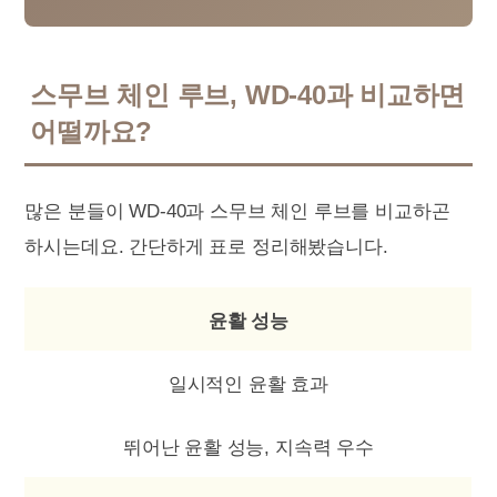
스무브 체인 루브, WD-40과 비교하면
어떨까요?
많은 분들이 WD-40과 스무브 체인 루브를 비교하곤
하시는데요. 간단하게 표로 정리해봤습니다.
윤활 성능
일시적인 윤활 효과
뛰어난 윤활 성능, 지속력 우수