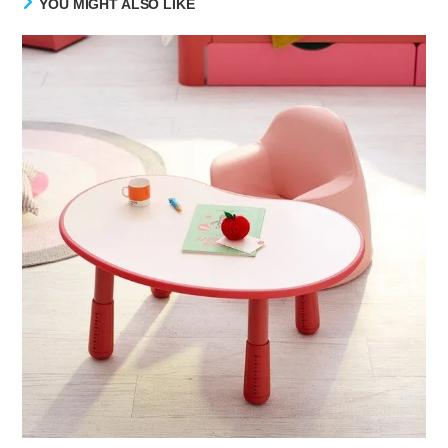
YOU MIGHT ALSO LIKE