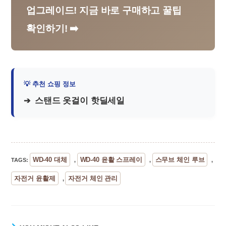
업그레이드! 지금 바로 구매하고 꿀팁
확인하기! ➡️
스탠드 옷걸이 핫딜세일
WD-40 대체
WD-40 윤활 스프레이
스무브 체인 루브
TAGS
:
,
,
,
자전거 윤활제
자전거 체인 관리
,