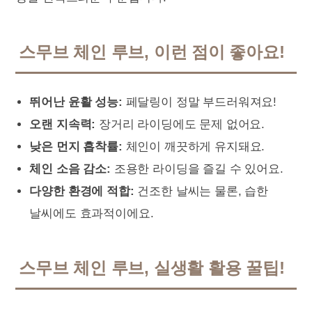
스무브 체인 루브, 이런 점이 좋아요!
뛰어난 윤활 성능:
페달링이 정말 부드러워져요!
오랜 지속력:
장거리 라이딩에도 문제 없어요.
낮은 먼지 흡착률:
체인이 깨끗하게 유지돼요.
체인 소음 감소:
조용한 라이딩을 즐길 수 있어요.
다양한 환경에 적합:
건조한 날씨는 물론, 습한
날씨에도 효과적이에요.
스무브 체인 루브, 실생활 활용 꿀팁!