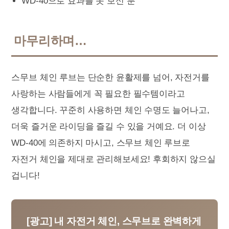
WD-40으로 효과를 못 보신 분
마무리하며…
스무브 체인 루브는 단순한 윤활제를 넘어, 자전거를
사랑하는 사람들에게 꼭 필요한 필수템이라고
생각합니다. 꾸준히 사용하면 체인 수명도 늘어나고,
더욱 즐거운 라이딩을 즐길 수 있을 거예요. 더 이상
WD-40에 의존하지 마시고, 스무브 체인 루브로
자전거 체인을 제대로 관리해보세요! 후회하지 않으실
겁니다!
[광고] 내 자전거 체인, 스무브로 완벽하게